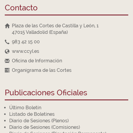
Contacto
Plaza de las Cortes de Castilla y León, 1
47015 Valladolid (España)
983 42 15 00
www.ccyl.es
Oficina de Información
Organigrama de las Cortes
Publicaciones Oficiales
Último Boletín
Listado de Boletines
Diario de Sesiones (Plenos)
Diario de Sesiones (Comisiones)