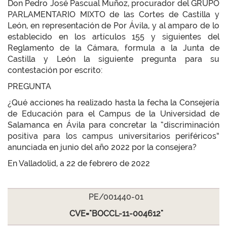
Don Pedro José Pascual Muñoz, procurador del GRUPO
PARLAMENTARIO MIXTO de las Cortes de Castilla y
León, en representación de Por Ávila, y al amparo de lo
establecido en los artículos 155 y siguientes del
Reglamento de la Cámara, formula a la Junta de
Castilla y León la siguiente pregunta para su
contestación por escrito:
PREGUNTA
¿Qué acciones ha realizado hasta la fecha la Consejería
de Educación para el Campus de la Universidad de
Salamanca en Ávila para concretar la “discriminación
positiva para los campus universitarios periféricos”
anunciada en junio del año 2022 por la consejera?
En Valladolid, a 22 de febrero de 2022
PE/001440-01
CVE="BOCCL-11-004612"