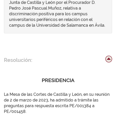
Junta de Castilla y León por el Procurador D.
Pedro José Pascual Muñoz, relativa a
discriminación positiva para los campus
universitarios periféricos en relación con el
campus de la Universidad de Salamanca en Ávila.
Resolución:
PRESIDENCIA
La Mesa de las Cortes de Castilla y León, en su reunión
de 2 de marzo de 2023, ha admitido a trámite las
preguntas para respuesta escrita PE/001384 a
PE/001458.