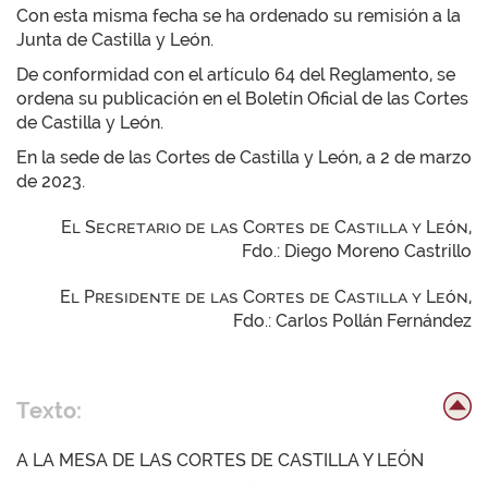
Con esta misma fecha se ha ordenado su remisión a la
Junta de Castilla y León.
De conformidad con el artículo 64 del Reglamento, se
ordena su publicación en el Boletín Oficial de las Cortes
de Castilla y León.
En la sede de las Cortes de Castilla y León, a 2 de marzo
de 2023.
El Secretario de las Cortes de Castilla y León,
Fdo.: Diego Moreno Castrillo
El Presidente de las Cortes de Castilla y León,
Fdo.: Carlos Pollán Fernández
Texto:
A LA MESA DE LAS CORTES DE CASTILLA Y LEÓN