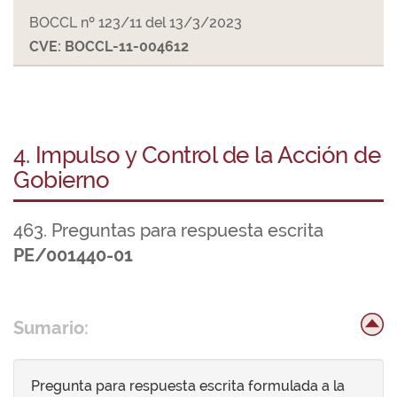
BOCCL nº 123/11 del 13/3/2023
CVE: BOCCL-11-004612
4. Impulso y Control de la Acción de
Gobierno
463. Preguntas para respuesta escrita
PE/001440-01
Sumario:
Pregunta para respuesta escrita formulada a la