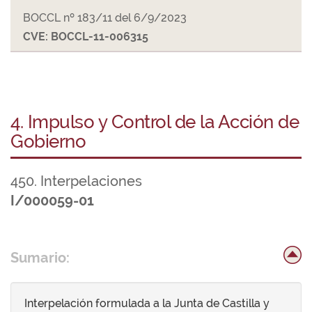
BOCCL nº 183/11 del 6/9/2023
CVE: BOCCL-11-006315
4. Impulso y Control de la Acción de
Gobierno
450. Interpelaciones
I/000059-01
Sumario:
Interpelación formulada a la Junta de Castilla y