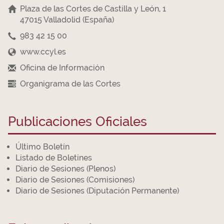
Plaza de las Cortes de Castilla y León, 1
47015 Valladolid (España)
983 42 15 00
www.ccyl.es
Oficina de Información
Organigrama de las Cortes
Publicaciones Oficiales
Último Boletín
Listado de Boletines
Diario de Sesiones (Plenos)
Diario de Sesiones (Comisiones)
Diario de Sesiones (Diputación Permanente)