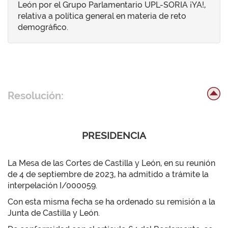
León por el Grupo Parlamentario UPL-SORIA ¡YA!,
relativa a política general en materia de reto
demográfico.
Resolución:
PRESIDENCIA
La Mesa de las Cortes de Castilla y León, en su reunión
de 4 de septiembre de 2023, ha admitido a trámite la
interpelación I/000059.
Con esta misma fecha se ha ordenado su remisión a la
Junta de Castilla y León.