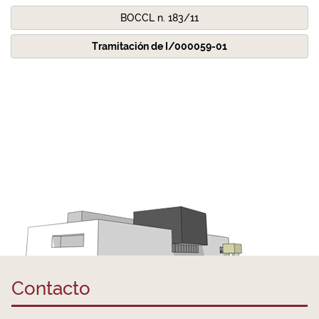
BOCCL n. 183/11
Tramitación de I/000059-01
Contacto