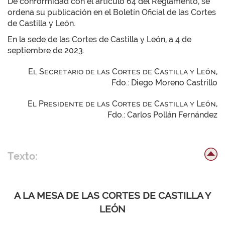
De conformidad con el artículo 64 del Reglamento, se
ordena su publicación en el Boletín Oficial de las Cortes
de Castilla y León.
En la sede de las Cortes de Castilla y León, a 4 de
septiembre de 2023.
El Secretario de las Cortes de Castilla y León,
Fdo.: Diego Moreno Castrillo
El Presidente de las Cortes de Castilla y León,
Fdo.: Carlos Pollán Fernández
Texto:
A LA MESA DE LAS CORTES DE CASTILLA Y
LEÓN