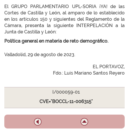
El GRUPO PARLAMENTARIO UPL-SORIA ¡YA! de las
Cortes de Castilla y León, al amparo de lo establecido
en los artículos 150 y siguientes del Reglamento de la
Cámara, presenta la siguiente INTERPELACIÓN a la
Junta de Castilla y León:
Política general en materia de reto demográfico.
Valladolid, 29 de agosto de 2023.
EL PORTAVOZ,
Fdo.: Luis Mariano Santos Reyero
I/000059-01
CVE="BOCCL-11-006315"