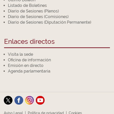
Listado de Boletines
Diario de Sesiones (Plenos)
Diario de Sesiones (Comisiones)
Diario de Sesiones (Diputación Permanente)
Enlaces directos
Visita la sede
Oficina de información
Emisión en directo
Agenda parlamentaria
Aviso Legal
|
Política de privacidad
|
Cookies