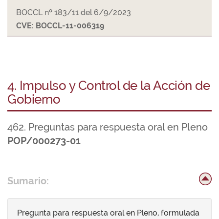
BOCCL nº 183/11 del 6/9/2023
CVE: BOCCL-11-006319
4. Impulso y Control de la Acción de
Gobierno
462. Preguntas para respuesta oral en Pleno
POP/000273-01
Sumario:
Pregunta para respuesta oral en Pleno, formulada