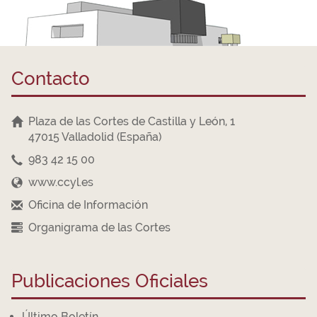
Contacto
Plaza de las Cortes de Castilla y León, 1
47015 Valladolid (España)
983 42 15 00
www.ccyl.es
Oficina de Información
Organigrama de las Cortes
Publicaciones Oficiales
Último Boletín