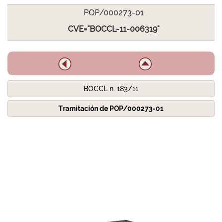
POP/000273-01
CVE="BOCCL-11-006319"
BOCCL n. 183/11
Tramitación de POP/000273-01