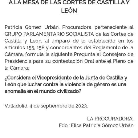
A LA MESA DE LAS CORTES DE CASTILLA Y
LEÓN
Patricia Gómez Urbán, Procuradora perteneciente al
GRUPO PARLAMENTARIO SOCIALISTA de las Cortes de
Castilla y León, al amparo de lo establecido en los
artículos 155, 158 y concordantes del Reglamento de la
Cámara, formula la siguiente Pregunta al Consejero de
Presidencia para su contestación Oral ante el Pleno de
la Cámara:
¿Considera el Vicepresidente de la Junta de Castilla y
León que luchar contra la violencia de género es una
anomalía en el mundo civilizado?
Valladolid, 4 de septiembre de 2023.
LA PROCURADORA,
Fdo.: Elisa Patricia Gómez Urbán