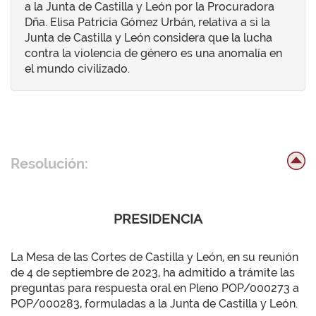
a la Junta de Castilla y León por la Procuradora
Dña. Elisa Patricia Gómez Urbán, relativa a si la
Junta de Castilla y León considera que la lucha
contra la violencia de género es una anomalía en
el mundo civilizado.
Resolución:
PRESIDENCIA
La Mesa de las Cortes de Castilla y León, en su reunión
de 4 de septiembre de 2023, ha admitido a trámite las
preguntas para respuesta oral en Pleno POP/000273 a
POP/000283, formuladas a la Junta de Castilla y León.