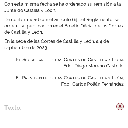
Con esta misma fecha se ha ordenado su remisión a la
Junta de Castilla y León.
De conformidad con el artículo 64 del Reglamento, se
ordena su publicación en el Boletín Oficial de las Cortes
de Castilla y León.
En la sede de las Cortes de Castilla y León, a 4 de
septiembre de 2023.
El Secretario de las Cortes de Castilla y León,
Fdo.: Diego Moreno Castrillo
El Presidente de las Cortes de Castilla y León,
Fdo.: Carlos Pollán Fernández
Texto: