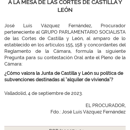
A LA MESA DE LAS CORTES DE CASTILLA Y
LEÓN
José Luis Vázquez Fernández, Procurador
perteneciente al GRUPO PARLAMENTARIO SOCIALISTA
de las Cortes de Castilla y León, al amparo de lo
establecido en los artículos 155, 158 y concordantes del
Reglamento de la Cámara, formula la siguiente
Pregunta para su contestación Oral ante el Pleno de la
Cámara:
¿Cómo valora la Junta de Castilla y León su política de
subvenciones destinadas al "alquiler de vivienda"?
Valladolid, 4 de septiembre de 2023.
EL PROCURADOR,
Fdo.: José Luis Vázquez Fernández