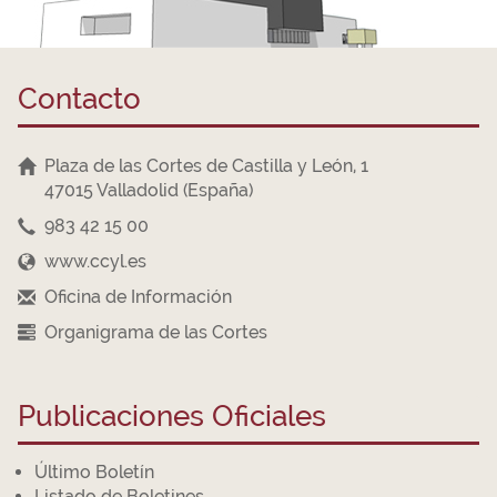
Contacto
Plaza de las Cortes de Castilla y León, 1
47015 Valladolid (España)
983 42 15 00
www.ccyl.es
Oficina de Información
Organigrama de las Cortes
Publicaciones Oficiales
Último Boletín
Listado de Boletines