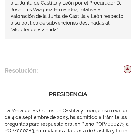
a la Junta de Castilla y León por el Procurador D.
José Luis Vázquez Fernández, relativa a
valoración de la Junta de Castilla y León respecto
a su política de subvenciones destinadas al
”alquiler de vivienda”.
Resolución:
PRESIDENCIA
La Mesa de las Cortes de Castilla y León, en su reunión
de 4 de septiembre de 2023, ha admitido a trámite las
preguntas para respuesta oral en Pleno POP/000273 a
POP/000283, formuladas a la Junta de Castilla y León.