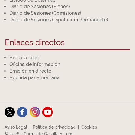
Diario de Sesiones (Plenos)
Diario de Sesiones (Comisiones)
Diario de Sesiones (Diputación Permanente)
Enlaces directos
Visita la sede
Oficina de información
Emisión en directo
Agenda parlamentaria
Aviso Legal
|
Política de privacidad
|
Cookies
© 2026 - Cortes de Castilla y León