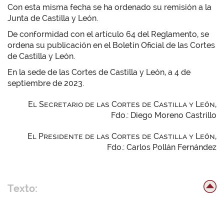
Con esta misma fecha se ha ordenado su remisión a la
Junta de Castilla y León.
De conformidad con el artículo 64 del Reglamento, se
ordena su publicación en el Boletín Oficial de las Cortes
de Castilla y León.
En la sede de las Cortes de Castilla y León, a 4 de
septiembre de 2023.
El Secretario de las Cortes de Castilla y León,
Fdo.: Diego Moreno Castrillo
El Presidente de las Cortes de Castilla y León,
Fdo.: Carlos Pollán Fernández
Texto: