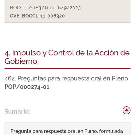
BOCCL nº 183/11 del 6/9/2023
CVE: BOCCL-11-006320
4. Impulso y Control de la Acción de
Gobierno
462. Preguntas para respuesta oral en Pleno
POP/000274-01
Sumario:
Pregunta para respuesta oral en Pleno, formulada