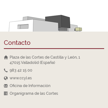
Contacto
Plaza de las Cortes de Castilla y León, 1
47015 Valladolid (España)
983 42 15 00
www.ccyl.es
Oficina de Información
Organigrama de las Cortes