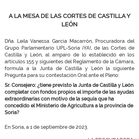
A LA MESA DE LAS CORTES DE CASTILLA Y
LEÓN
Dña. Leila Vanessa García Macarrón, Procuradora del
Grupo Parlamentario UPL-Soria ¡YA!, de las Cortes de
Castilla y León, al amparo de lo establecido en los
artículos 155 y siguientes del Reglamento de la Cámara,
formula a la Junta de Castilla y León la siguiente
Pregunta para su contestación Oral ante el Pleno:
Sr. Consejero: ¿tiene previsto la Junta de Castilla y León
completar con fondos propios el importe de las ayudas
extraordinarias con motivo de la sequía que ha
concedido el Ministerio de Agricultura a la provincia de
Soria?
En Soria, a 1 de septiembre de 2023.