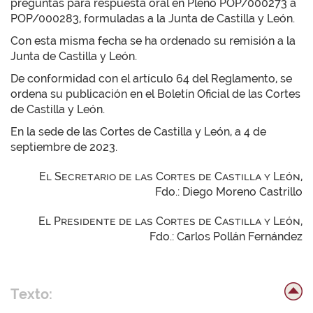
preguntas para respuesta oral en Pleno POP/000273 a
POP/000283, formuladas a la Junta de Castilla y León.
Con esta misma fecha se ha ordenado su remisión a la
Junta de Castilla y León.
De conformidad con el artículo 64 del Reglamento, se
ordena su publicación en el Boletín Oficial de las Cortes
de Castilla y León.
En la sede de las Cortes de Castilla y León, a 4 de
septiembre de 2023.
El Secretario de las Cortes de Castilla y León,
Fdo.: Diego Moreno Castrillo
El Presidente de las Cortes de Castilla y León,
Fdo.: Carlos Pollán Fernández
Texto: