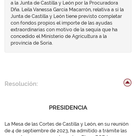
a la Junta de Castilla y León por la Procuradora
Dña. Leila Vanessa García Macarrón, relativa a si la
Junta de Castilla y León tiene previsto completar
con fondos propios el importe de las ayudas
extraordinarias con motivo de la sequía que ha
concedido el Ministerio de Agricultura a la
provincia de Soria.
Resolución:
PRESIDENCIA
La Mesa de las Cortes de Castilla y León, en su reunión
de 4 de septiembre de 2023, ha admitido a trámite las