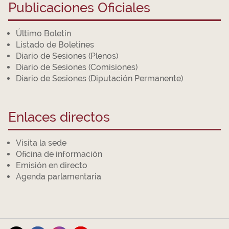
Publicaciones Oficiales
Último Boletín
Listado de Boletines
Diario de Sesiones (Plenos)
Diario de Sesiones (Comisiones)
Diario de Sesiones (Diputación Permanente)
Enlaces directos
Visita la sede
Oficina de información
Emisión en directo
Agenda parlamentaria