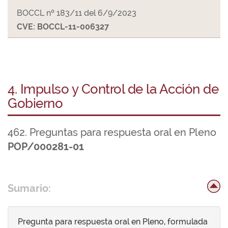
BOCCL nº 183/11 del 6/9/2023
CVE: BOCCL-11-006327
4. Impulso y Control de la Acción de
Gobierno
462. Preguntas para respuesta oral en Pleno
POP/000281-01
Sumario:
Pregunta para respuesta oral en Pleno, formulada