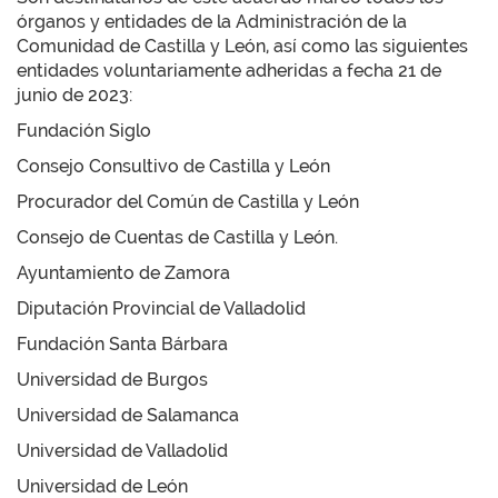
órganos y entidades de la Administración de la
Comunidad de Castilla y León, así como las siguientes
entidades voluntariamente adheridas a fecha 21 de
junio de 2023:
Fundación Siglo
Consejo Consultivo de Castilla y León
Procurador del Común de Castilla y León
Consejo de Cuentas de Castilla y León.
Ayuntamiento de Zamora
Diputación Provincial de Valladolid
Fundación Santa Bárbara
Universidad de Burgos
Universidad de Salamanca
Universidad de Valladolid
Universidad de León