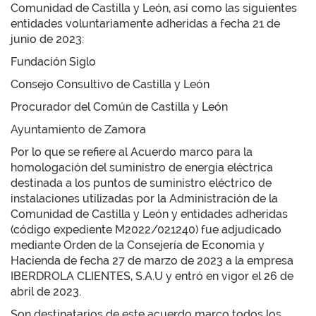
Comunidad de Castilla y León, así como las siguientes
entidades voluntariamente adheridas a fecha 21 de
junio de 2023:
Fundación Siglo
Consejo Consultivo de Castilla y León
Procurador del Común de Castilla y León
Ayuntamiento de Zamora
Por lo que se refiere al Acuerdo marco para la
homologación del suministro de energía eléctrica
destinada a los puntos de suministro eléctrico de
instalaciones utilizadas por la Administración de la
Comunidad de Castilla y León y entidades adheridas
(código expediente M2022/021240) fue adjudicado
mediante Orden de la Consejería de Economía y
Hacienda de fecha 27 de marzo de 2023 a la empresa
IBERDROLA CLIENTES, S.A.U y entró en vigor el 26 de
abril de 2023.
Son destinatarios de este acuerdo marco todos los