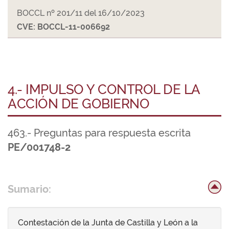
BOCCL nº 201/11 del 16/10/2023
CVE: BOCCL-11-006692
4.- IMPULSO Y CONTROL DE LA
ACCIÓN DE GOBIERNO
463.- Preguntas para respuesta escrita
PE/001748-2
Sumario:
Contestación de la Junta de Castilla y León a la