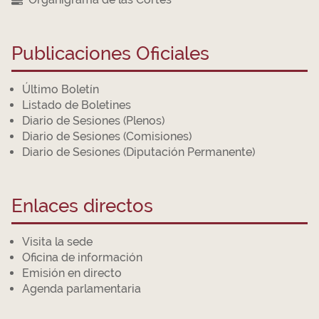
Publicaciones Oficiales
Último Boletín
Listado de Boletines
Diario de Sesiones (Plenos)
Diario de Sesiones (Comisiones)
Diario de Sesiones (Diputación Permanente)
Enlaces directos
Visita la sede
Oficina de información
Emisión en directo
Agenda parlamentaria