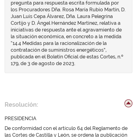
pregunta para respuesta escrita formulada por
los Procuradores Dña. Rosa María Rubio Martín, D.
Juan Luis Cepa Álvarez, Dña. Laura Pelegrina
Cortijo y D. Ángel Hernández Martínez, relativa a
iniciativas de respuesta ante el agravamiento de
la situación económica, en concreto a la medida
“14.4 Medidas para la racionalización de la
contratación de suministros energéticos”,
publicada en el Boletín Oficial de estas Cortes, n.º
179, de 3 de agosto de 2023.
Resolución:
PRESIDENCIA
De conformidad con el artículo 64 del Reglamento de
las Cortes de Castilla y León, se ordena la publicación