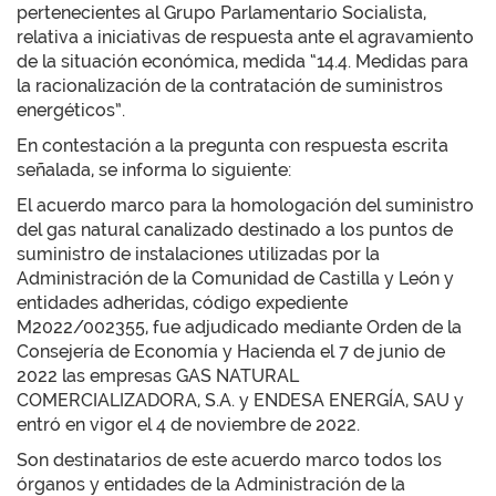
pertenecientes al Grupo Parlamentario Socialista,
relativa a iniciativas de respuesta ante el agravamiento
de la situación económica, medida “14.4. Medidas para
la racionalización de la contratación de suministros
energéticos”.
En contestación a la pregunta con respuesta escrita
señalada, se informa lo siguiente:
El acuerdo marco para la homologación del suministro
del gas natural canalizado destinado a los puntos de
suministro de instalaciones utilizadas por la
Administración de la Comunidad de Castilla y León y
entidades adheridas, código expediente
M2022/002355, fue adjudicado mediante Orden de la
Consejería de Economía y Hacienda el 7 de junio de
2022 las empresas GAS NATURAL
COMERCIALIZADORA, S.A. y ENDESA ENERGÍA, SAU y
entró en vigor el 4 de noviembre de 2022.
Son destinatarios de este acuerdo marco todos los
órganos y entidades de la Administración de la