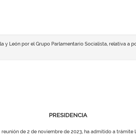
la y León por el Grupo Parlamentario Socialista, relativa a p
PRESIDENCIA
su reunión de 2 de noviembre de 2023, ha admitido a trámite