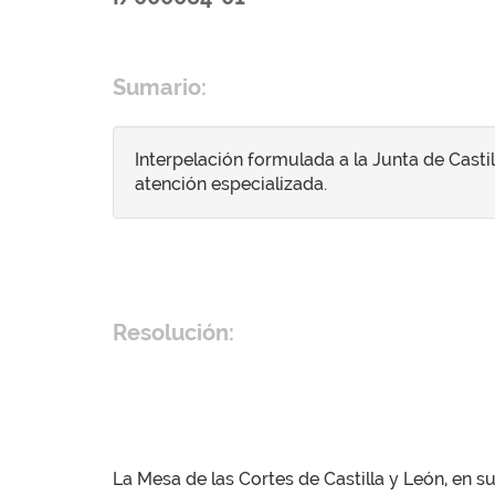
Sumario:
Interpelación formulada a la Junta de Castil
atención especializada.
Resolución:
La Mesa de las Cortes de Castilla y León, en 