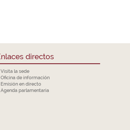
nlaces directos
Visita la sede
Oficina de información
Emisión en directo
Agenda parlamentaria