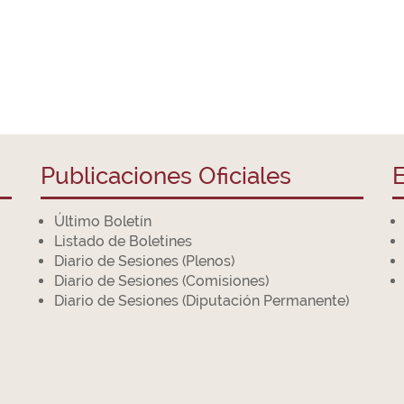
Publicaciones Oficiales
E
Último Boletín
Listado de Boletines
Diario de Sesiones (Plenos)
Diario de Sesiones (Comisiones)
Diario de Sesiones (Diputación Permanente)