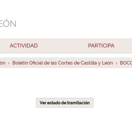
ACTIVIDAD
PARTICIPA
ión
Boletín Oficial de las Cortes de Castilla y León
BOCC
Ver estado de tramitación