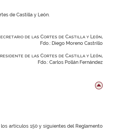
tes de Castilla y León.
Secretario de las Cortes de Castilla y León,
Fdo.: Diego Moreno Castrillo
Presidente de las Cortes de Castilla y León,
Fdo.: Carlos Pollán Fernández
os artículos 150 y siguientes del Reglamento