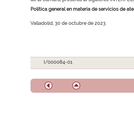
Política general en materia de servicios de at
Valladolid, 30 de octubre de 2023.
I/000084-01