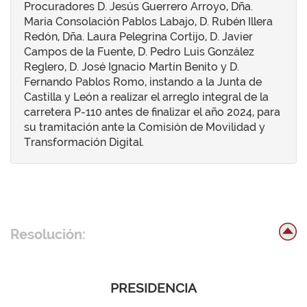
Procuradores D. Jesús Guerrero Arroyo, Dña.
María Consolación Pablos Labajo, D. Rubén Illera
Redón, Dña. Laura Pelegrina Cortijo, D. Javier
Campos de la Fuente, D. Pedro Luis González
Reglero, D. José Ignacio Martín Benito y D.
Fernando Pablos Romo, instando a la Junta de
Castilla y León a realizar el arreglo integral de la
carretera P-110 antes de finalizar el año 2024, para
su tramitación ante la Comisión de Movilidad y
Transformación Digital.
Resolución:
PRESIDENCIA