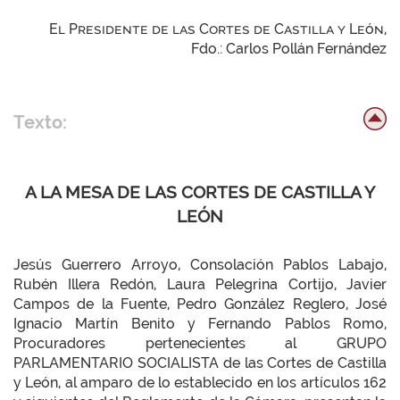
El Presidente de las Cortes de Castilla y León,
Fdo.: Carlos Pollán Fernández
Texto:
A LA MESA DE LAS CORTES DE CASTILLA Y
LEÓN
Jesús Guerrero Arroyo, Consolación Pablos Labajo,
Rubén Illera Redón, Laura Pelegrina Cortijo, Javier
Campos de la Fuente, Pedro González Reglero, José
Ignacio Martín Benito y Fernando Pablos Romo,
Procuradores pertenecientes al GRUPO
PARLAMENTARIO SOCIALISTA de las Cortes de Castilla
y León, al amparo de lo establecido en los artículos 162