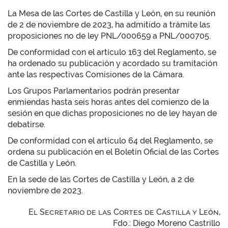
La Mesa de las Cortes de Castilla y León, en su reunión
de 2 de noviembre de 2023, ha admitido a trámite las
proposiciones no de ley PNL/000659 a PNL/000705.
De conformidad con el artículo 163 del Reglamento, se
ha ordenado su publicación y acordado su tramitación
ante las respectivas Comisiones de la Cámara.
Los Grupos Parlamentarios podrán presentar
enmiendas hasta seis horas antes del comienzo de la
sesión en que dichas proposiciones no de ley hayan de
debatirse.
De conformidad con el artículo 64 del Reglamento, se
ordena su publicación en el Boletín Oficial de las Cortes
de Castilla y León.
En la sede de las Cortes de Castilla y León, a 2 de
noviembre de 2023.
El Secretario de las Cortes de Castilla y León,
Fdo.: Diego Moreno Castrillo