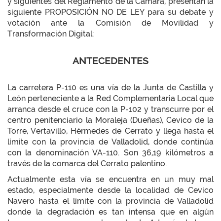
y siguientes del Reglamento de la Cámara, presentan la
siguiente PROPOSICIÓN NO DE LEY para su debate y
votación ante la Comisión de Movilidad y
Transformación Digital:
ANTECEDENTES
La carretera P-110 es una vía de la Junta de Castilla y
León perteneciente a la Red Complementaria Local que
arranca desde el cruce con la P-102 y transcurre por el
centro penitenciario la Moraleja (Dueñas), Cevico de la
Torre, Vertavillo, Hérmedes de Cerrato y llega hasta el
límite con la provincia de Valladolid, donde continúa
con la denominación VA-110. Son 36,19 kilómetros a
través de la comarca del Cerrato palentino.
Actualmente esta vía se encuentra en un muy mal
estado, especialmente desde la localidad de Cevico
Navero hasta el límite con la provincia de Valladolid
donde la degradación es tan intensa que en algún