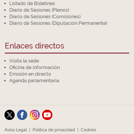
Listado de Boletines
Diario de Sesiones (Plenos)
Diario de Sesiones (Comisiones)
Diario de Sesiones (Diputación Permanente)
Enlaces directos
Visita la sede
Oficina de información
Emisión en directo
Agenda parlamentaria
Aviso Legal
|
Política de privacidad
|
Cookies