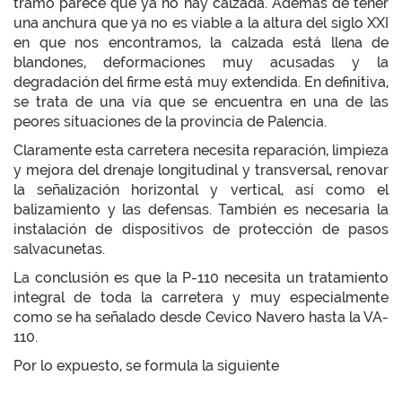
tramo parece que ya no hay calzada. Además de tener
una anchura que ya no es viable a la altura del siglo XXI
en que nos encontramos, la calzada está llena de
blandones, deformaciones muy acusadas y la
degradación del firme está muy extendida. En definitiva,
se trata de una vía que se encuentra en una de las
peores situaciones de la provincia de Palencia.
Claramente esta carretera necesita reparación, limpieza
y mejora del drenaje longitudinal y transversal, renovar
la señalización horizontal y vertical, así como el
balizamiento y las defensas. También es necesaria la
instalación de dispositivos de protección de pasos
salvacunetas.
La conclusión es que la P-110 necesita un tratamiento
integral de toda la carretera y muy especialmente
como se ha señalado desde Cevico Navero hasta la VA-
110.
Por lo expuesto, se formula la siguiente