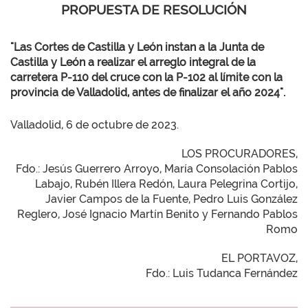
PROPUESTA DE RESOLUCIÓN
"Las Cortes de Castilla y León instan a la Junta de
Castilla y León a realizar el arreglo integral de la
carretera P-110 del cruce con la P-102 al límite con la
provincia de Valladolid, antes de finalizar el año 2024".
Valladolid, 6 de octubre de 2023.
LOS PROCURADORES,
Fdo.: Jesús Guerrero Arroyo, María Consolación Pablos
Labajo, Rubén Illera Redón, Laura Pelegrina Cortijo,
Javier Campos de la Fuente, Pedro Luis González
Reglero, José Ignacio Martín Benito y Fernando Pablos
Romo
EL PORTAVOZ,
Fdo.: Luis Tudanca Fernández