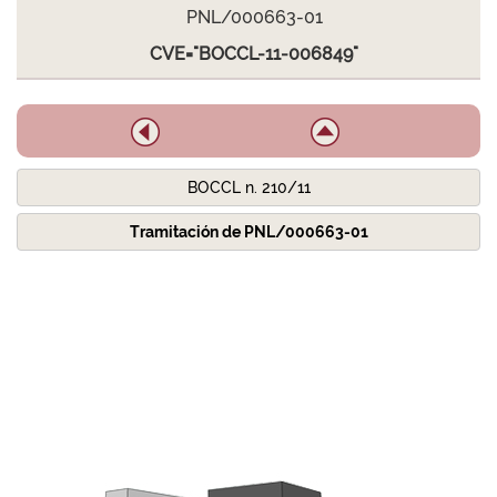
PNL/000663-01
CVE="BOCCL-11-006849"
BOCCL n. 210/11
Tramitación de PNL/000663-01