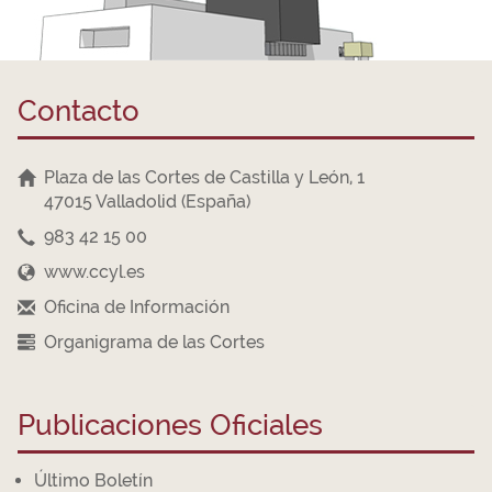
Contacto
Plaza de las Cortes de Castilla y León, 1
47015 Valladolid (España)
983 42 15 00
www.ccyl.es
Oficina de Información
Organigrama de las Cortes
Publicaciones Oficiales
Último Boletín