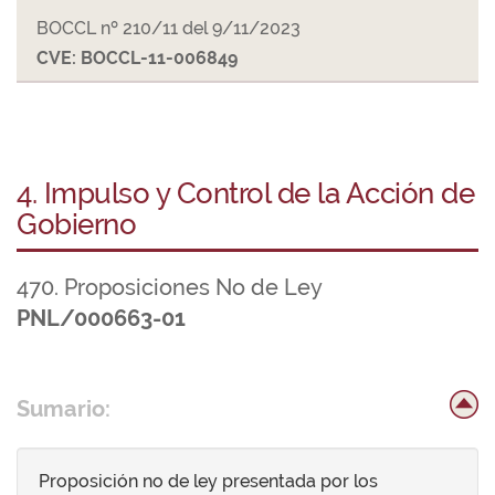
BOCCL nº 210/11 del 9/11/2023
CVE: BOCCL-11-006849
4. Impulso y Control de la Acción de
Gobierno
470. Proposiciones No de Ley
PNL/000663-01
Sumario:
Proposición no de ley presentada por los