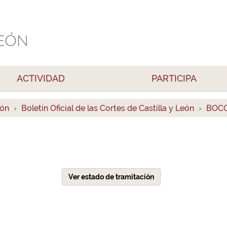
ACTIVIDAD
PARTICIPA
ión
Boletín Oficial de las Cortes de Castilla y León
BOCC
Ver estado de tramitación