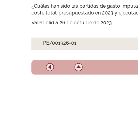
¿Cuáles han sido las partidas de gasto imputa
coste total, presupuestado en 2023 y ejecuta
Valladolid a 26 de octubre de 2023.
PE/001926-01