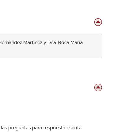
 Hernández Martínez y Dña. Rosa María
 las preguntas para respuesta escrita