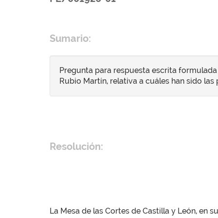
Sumario:
Pregunta para respuesta escrita formulada 
Rubio Martín, relativa a cuáles han sido las
Resolución:
La Mesa de las Cortes de Castilla y León, en 