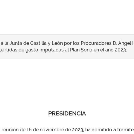
a la Junta de Castilla y León por los Procuradores D. Ángel
 partidas de gasto imputadas al Plan Soria en el año 2023.
PRESIDENCIA
su reunión de 16 de noviembre de 2023, ha admitido a trámite