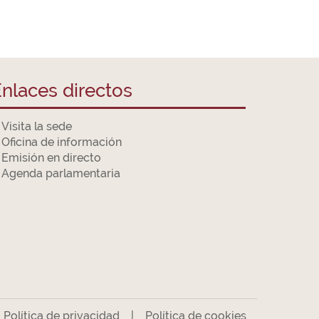
nlaces directos
Visita la sede
Oficina de información
Emisión en directo
Agenda parlamentaria
|
Política de privacidad
|
Política de cookies