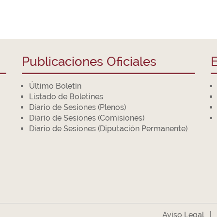
Publicaciones Oficiales
E
Último Boletín
Listado de Boletines
Diario de Sesiones (Plenos)
Diario de Sesiones (Comisiones)
Diario de Sesiones (Diputación Permanente)
Aviso Legal