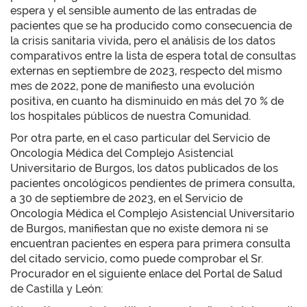
espera y el sensible aumento de las entradas de
pacientes que se ha producido como consecuencia de
la crisis sanitaria vivida, pero el análisis de los datos
comparativos entre Ia lista de espera total de consultas
externas en septiembre de 2023, respecto del mismo
mes de 2022, pone de manifiesto una evolución
positiva, en cuanto ha disminuido en más del 70 % de
los hospitales públicos de nuestra Comunidad.
Por otra parte, en el caso particular del Servicio de
Oncología Médica del Complejo Asistencial
Universitario de Burgos, los datos publicados de los
pacientes oncológicos pendientes de primera consulta,
a 30 de septiembre de 2023, en el Servicio de
Oncología Médica el Complejo Asistencial Universitario
de Burgos, manifiestan que no existe demora ni se
encuentran pacientes en espera para primera consulta
del citado servicio, como puede comprobar el Sr.
Procurador en el siguiente enlace del Portal de Salud
de Castilla y León: