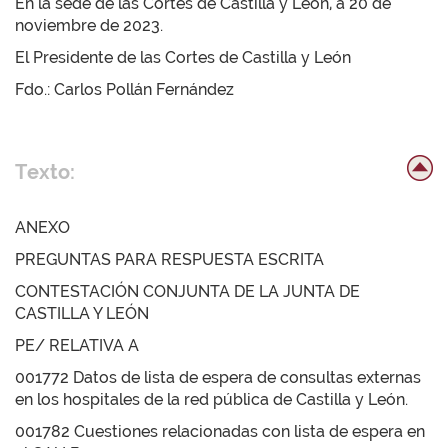
En la sede de las Cortes de Castilla y León, a 20 de
noviembre de 2023.
El Presidente de las Cortes de Castilla y León
Fdo.: Carlos Pollán Fernández
Texto:
ANEXO
PREGUNTAS PARA RESPUESTA ESCRITA
CONTESTACIÓN CONJUNTA DE LA JUNTA DE
CASTILLA Y LEÓN
PE/ RELATIVA A
001772 Datos de lista de espera de consultas externas
en los hospitales de la red pública de Castilla y León.
001782 Cuestiones relacionadas con lista de espera en