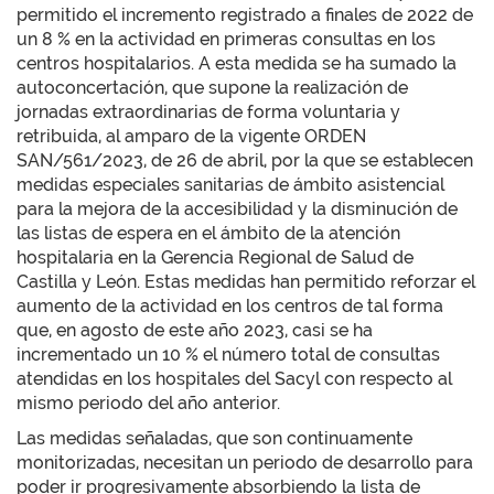
permitido el incremento registrado a finales de 2022 de
un 8 % en la actividad en primeras consultas en los
centros hospitalarios. A esta medida se ha sumado la
autoconcertación, que supone la realización de
jornadas extraordinarias de forma voluntaria y
retribuida, al amparo de la vigente ORDEN
SAN/561/2023, de 26 de abril, por la que se establecen
medidas especiales sanitarias de ámbito asistencial
para la mejora de la accesibilidad y la disminución de
las listas de espera en el ámbito de la atención
hospitalaria en la Gerencia Regional de Salud de
Castilla y León. Estas medidas han permitido reforzar el
aumento de la actividad en los centros de tal forma
que, en agosto de este año 2023, casi se ha
incrementado un 10 % el número total de consultas
atendidas en los hospitales del Sacyl con respecto al
mismo periodo del año anterior.
Las medidas señaladas, que son continuamente
monitorizadas, necesitan un periodo de desarrollo para
poder ir progresivamente absorbiendo la lista de