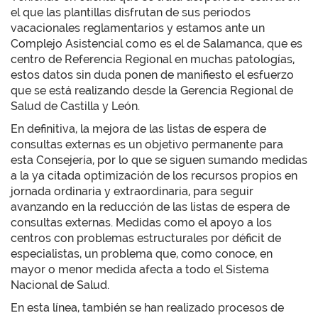
el que las plantillas disfrutan de sus periodos
vacacionales reglamentarios y estamos ante un
Complejo Asistencial como es el de Salamanca, que es
centro de Referencia Regional en muchas patologías,
estos datos sin duda ponen de manifiesto el esfuerzo
que se está realizando desde la Gerencia Regional de
Salud de Castilla y León.
En definitiva, la mejora de las listas de espera de
consultas externas es un objetivo permanente para
esta Consejería, por lo que se siguen sumando medidas
a la ya citada optimización de los recursos propios en
jornada ordinaria y extraordinaria, para seguir
avanzando en la reducción de las listas de espera de
consultas externas. Medidas como el apoyo a los
centros con problemas estructurales por déficit de
especialistas, un problema que, como conoce, en
mayor o menor medida afecta a todo el Sistema
Nacional de Salud.
En esta línea, también se han realizado procesos de