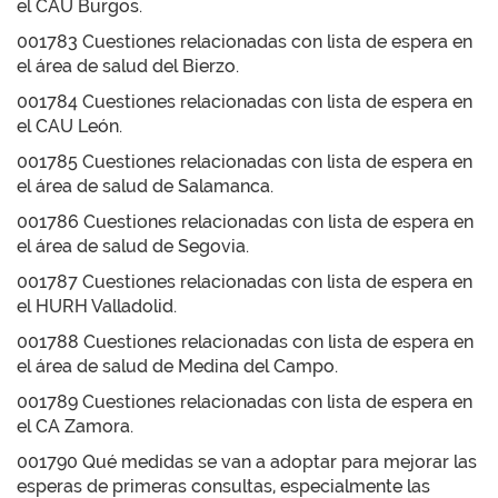
el CAU Burgos.
001783 Cuestiones relacionadas con lista de espera en
el área de salud del Bierzo.
001784 Cuestiones relacionadas con lista de espera en
el CAU León.
001785 Cuestiones relacionadas con lista de espera en
el área de salud de Salamanca.
001786 Cuestiones relacionadas con lista de espera en
el área de salud de Segovia.
001787 Cuestiones relacionadas con lista de espera en
el HURH Valladolid.
001788 Cuestiones relacionadas con lista de espera en
el área de salud de Medina del Campo.
001789 Cuestiones relacionadas con lista de espera en
el CA Zamora.
001790 Qué medidas se van a adoptar para mejorar las
esperas de primeras consultas, especialmente las