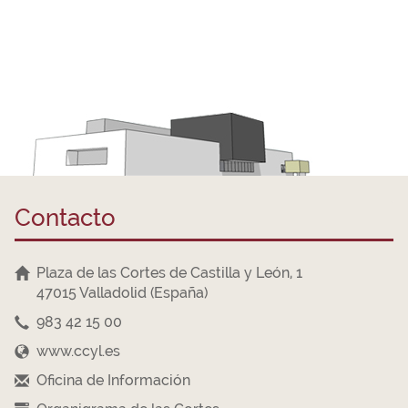
Contacto
Plaza de las Cortes de Castilla y León, 1
47015 Valladolid (España)
983 42 15 00
www.ccyl.es
Oficina de Información