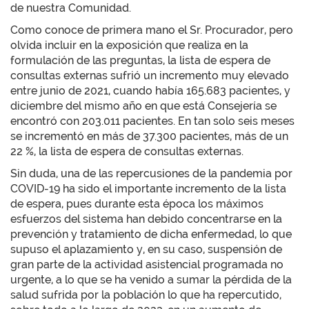
de nuestra Comunidad.
Como conoce de primera mano el Sr. Procurador, pero
olvida incluir en la exposición que realiza en la
formulación de las preguntas, la lista de espera de
consultas externas sufrió un incremento muy elevado
entre junio de 2021, cuando había 165.683 pacientes, y
diciembre del mismo año en que está Consejería se
encontró con 203.011 pacientes. En tan solo seis meses
se incrementó en más de 37.300 pacientes, más de un
22 %, la lista de espera de consultas externas.
Sin duda, una de las repercusiones de la pandemia por
COVID-19 ha sido el importante incremento de la lista
de espera, pues durante esta época los máximos
esfuerzos del sistema han debido concentrarse en la
prevención y tratamiento de dicha enfermedad, lo que
supuso el aplazamiento y, en su caso, suspensión de
gran parte de la actividad asistencial programada no
urgente, a lo que se ha venido a sumar la pérdida de la
salud sufrida por la población lo que ha repercutido,