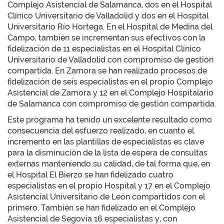
Complejo Asistencial de Salamanca, dos en el Hospital
Clínico Universitario de Valladolid y dos en el Hospital
Universitario Río Hortega. En el Hospital de Medina del
Campo, también se incrementan sus efectivos con la
fidelización de 11 especialistas en el Hospital Clínico
Universitario de Valladolid con compromiso de gestión
compartida. En Zamora se han realizado procesos de
fidelización de seis especialistas en el propio Complejo
Asistencial de Zamora y 12 en el Complejo Hospitalario
de Salamanca con compromiso de gestión compartida.
Este programa ha tenido un excelente resultado como
consecuencia del esfuerzo realizado, en cuanto el
incremento en las plantillas de especialistas es clave
para la disminución de la lista de espera de consultas
externas manteniendo su calidad, de tal forma que, en
el Hospital El Bierzo se han fidelizado cuatro
especialistas en el propio Hospital y 17 en el Complejo
Asistencial Universitario de León compartidos con el
primero. También se han fidelizado en el Complejo
Asistencial de Segovia 16 especialistas y, con