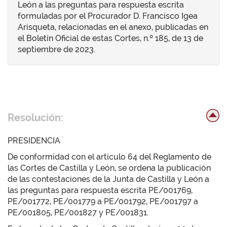
León a las preguntas para respuesta escrita
formuladas por el Procurador D. Francisco Igea
Arisqueta, relacionadas en el anexo, publicadas en
el Boletín Oficial de estas Cortes, n.º 185, de 13 de
septiembre de 2023.
Resolución:
PRESIDENCIA
De conformidad con el artículo 64 del Reglamento de
las Cortes de Castilla y León, se ordena la publicación
de las contestaciones de la Junta de Castilla y León a
las preguntas para respuesta escrita PE/001769,
PE/001772, PE/001779 a PE/001792, PE/001797 a
PE/001805, PE/001827 y PE/001831.