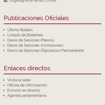
Organigrama de las Cortes
Publicaciones Oficiales
Último Boletín
Listado de Boletines
Diario de Sesiones (Plenos)
Diario de Sesiones (Comisiones)
Diario de Sesiones (Diputación Permanente)
Enlaces directos
Visita la sede
Oficina de información
Emisión en directo
Agenda parlamentaria