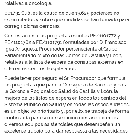
relativas a oncología.
001791 Cuál es la causa de que 19.629 pacientes no
estén citados y sobre qué medidas se han tomado para
corregir dichas demoras.
Contestación a las preguntas escritas PE/1101772 y
PE/1101782 a PE/1101791 formuladas por D. Francisco
Igea Arisqueta, Procurador perteneciente al Grupo
Parlamentario Mixto de las Cortes de Castilla y León,
relativas a la lista de espera de consultas externas en
diferentes centros hospitalarios.
Puede tener por seguro el Sr. Procurador que formula
las preguntas que para la Consejería de Sanidad y para
la Gerencia Regional de Salud de Castilla y León, la
mejora de las listas de espera en todos los centros del
Sistema Público de Salud y en todas las especialidades,
es un objetivo prioritario y, por ello, se trabaja de forma
continuada para su consecución contando con los
diversos equipos asistenciales que desempeñan un
excelente trabajo para dar respuesta a las necesidades