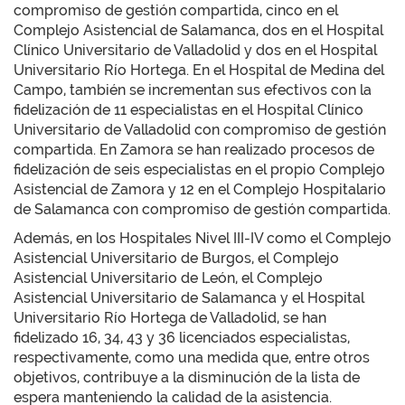
compromiso de gestión compartida, cinco en el
Complejo Asistencial de Salamanca, dos en el Hospital
Clínico Universitario de Valladolid y dos en el Hospital
Universitario Río Hortega. En el Hospital de Medina del
Campo, también se incrementan sus efectivos con la
fidelización de 11 especialistas en el Hospital Clínico
Universitario de Valladolid con compromiso de gestión
compartida. En Zamora se han realizado procesos de
fidelización de seis especialistas en el propio Complejo
Asistencial de Zamora y 12 en el Complejo Hospitalario
de Salamanca con compromiso de gestión compartida.
Además, en los Hospitales Nivel III-IV como el Complejo
Asistencial Universitario de Burgos, el Complejo
Asistencial Universitario de León, el Complejo
Asistencial Universitario de Salamanca y el Hospital
Universitario Río Hortega de Valladolid, se han
fidelizado 16, 34, 43 y 36 licenciados especialistas,
respectivamente, como una medida que, entre otros
objetivos, contribuye a la disminución de la lista de
espera manteniendo la calidad de la asistencia.