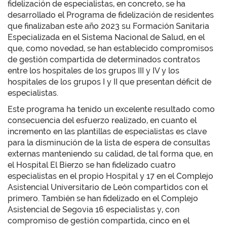
fidelización de especialistas, en concreto, se ha
desarrollado el Programa de fidelización de residentes
que finalizaban este año 2023 su Formación Sanitaria
Especializada en el Sistema Nacional de Salud, en el
que, como novedad, se han establecido compromisos
de gestión compartida de determinados contratos
entre los hospitales de los grupos III y IV y los
hospitales de los grupos I y II que presentan déficit de
especialistas.
Este programa ha tenido un excelente resultado como
consecuencia del esfuerzo realizado, en cuanto el
incremento en las plantillas de especialistas es clave
para la disminución de la lista de espera de consultas
externas manteniendo su calidad, de tal forma que, en
el Hospital El Bierzo se han fidelizado cuatro
especialistas en el propio Hospital y 17 en el Complejo
Asistencial Universitario de León compartidos con el
primero. También se han fidelizado en el Complejo
Asistencial de Segovia 16 especialistas y, con
compromiso de gestión compartida, cinco en el