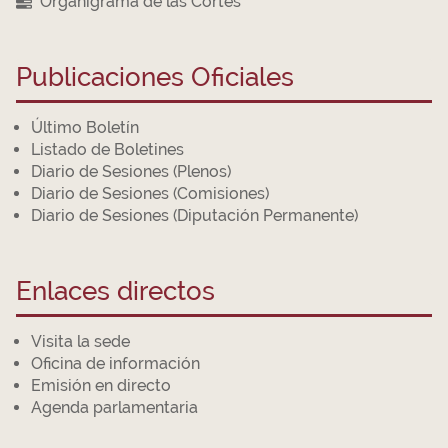
Organigrama de las Cortes
Publicaciones Oficiales
Último Boletín
Listado de Boletines
Diario de Sesiones (Plenos)
Diario de Sesiones (Comisiones)
Diario de Sesiones (Diputación Permanente)
Enlaces directos
Visita la sede
Oficina de información
Emisión en directo
Agenda parlamentaria