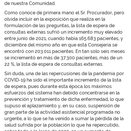
de nuestra Comunidad.
Como conoce de primera mano el Sr. Procurador, pero
olvida incluir en la exposición que realiza en la
formulación de las preguntas, la lista de espera de
consultas externas sufrió un incremento muy elevado
entre junio de 2021, cuando había 165.683 pacientes, y
diciembre del mismo año en que está Consejería se
encontró con 203.011 pacientes. En tan solo seis meses
se incrementó en más de 37.300 pacientes, más de un
22 %, la lista de espera de consultas externas.
Sin duda, una de las repercusiones de la pandemia por
COVID-19 ha sido el importante incremento de la lista
de espera, pues durante esta época los máximos
esfuerzos del sistema han debido concentrarse en la
prevención y tratamiento de dicha enfermedad, lo que
supuso el aplazamiento y, en su caso, suspensión de
gran parte de la actividad asistencial programada no
urgente, a lo que se ha venido a sumar la pérdida de la
salud sufrida por la población lo que ha repercutido,