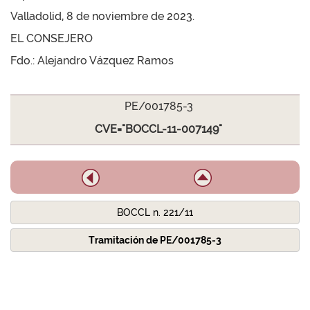
Valladolid, 8 de noviembre de 2023.
EL CONSEJERO
Fdo.: Alejandro Vázquez Ramos
PE/001785-3
CVE="BOCCL-11-007149"
BOCCL n. 221/11
Tramitación de PE/001785-3