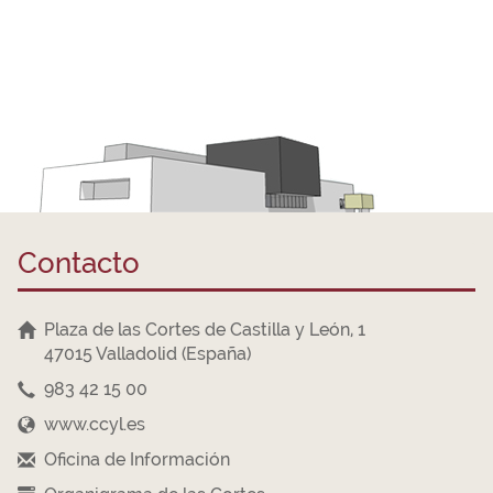
Contacto
Plaza de las Cortes de Castilla y León, 1
47015 Valladolid (España)
983 42 15 00
www.ccyl.es
Oficina de Información