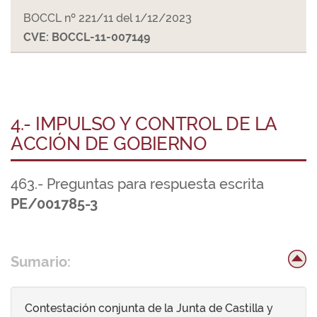
BOCCL nº 221/11 del 1/12/2023
CVE: BOCCL-11-007149
4.- IMPULSO Y CONTROL DE LA
ACCIÓN DE GOBIERNO
463.- Preguntas para respuesta escrita
PE/001785-3
Sumario:
Contestación conjunta de la Junta de Castilla y