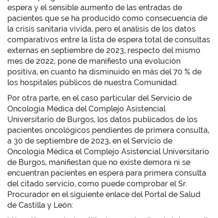
espera y el sensible aumento de las entradas de
pacientes que se ha producido como consecuencia de
la crisis sanitaria vivida, pero el análisis de los datos
comparativos entre Ia lista de espera total de consultas
externas en septiembre de 2023, respecto del mismo
mes de 2022, pone de manifiesto una evolución
positiva, en cuanto ha disminuido en más del 70 % de
los hospitales públicos de nuestra Comunidad.
Por otra parte, en el caso particular del Servicio de
Oncología Médica del Complejo Asistencial
Universitario de Burgos, los datos publicados de los
pacientes oncológicos pendientes de primera consulta,
a 30 de septiembre de 2023, en el Servicio de
Oncología Médica el Complejo Asistencial Universitario
de Burgos, manifiestan que no existe demora ni se
encuentran pacientes en espera para primera consulta
del citado servicio, como puede comprobar el Sr.
Procurador en el siguiente enlace del Portal de Salud
de Castilla y León: