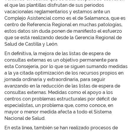
el que las plantillas disfrutan de sus periodos
vacacionales reglamentarios y estamos ante un
Complejo Asistencial como es el de Salamanca, que es
centro de Referencia Regional en muchas patologías,
estos datos sin duda ponen de manifiesto el esfuerzo
que se está realizando desde la Gerencia Regional de
Salud de Castilla y León.
En definitiva, la mejora de las listas de espera de
consultas externas es un objetivo permanente para
esta Consejería, por lo que se siguen sumando medidas
a la ya citada optimización de los recursos propios en
jornada ordinaria y extraordinaria, para seguir
avanzando en la reducción de las listas de espera de
consultas externas. Medidas como el apoyo a los
centros con problemas estructurales por déficit de
especialistas, un problema que, como conoce, en
mayor o menor medida afecta a todo el Sistema
Nacional de Salud.
En esta línea, también se han realizado procesos de