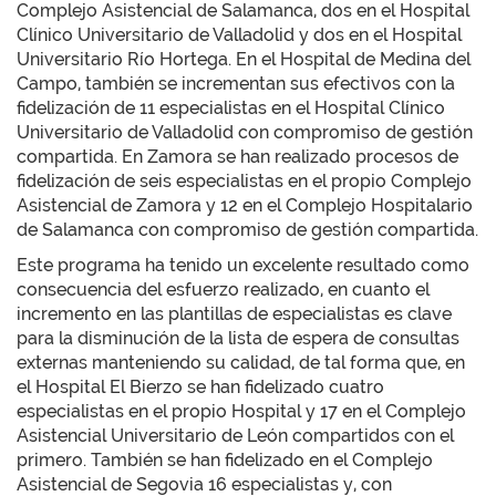
Complejo Asistencial de Salamanca, dos en el Hospital
Clínico Universitario de Valladolid y dos en el Hospital
Universitario Río Hortega. En el Hospital de Medina del
Campo, también se incrementan sus efectivos con la
fidelización de 11 especialistas en el Hospital Clínico
Universitario de Valladolid con compromiso de gestión
compartida. En Zamora se han realizado procesos de
fidelización de seis especialistas en el propio Complejo
Asistencial de Zamora y 12 en el Complejo Hospitalario
de Salamanca con compromiso de gestión compartida.
Este programa ha tenido un excelente resultado como
consecuencia del esfuerzo realizado, en cuanto el
incremento en las plantillas de especialistas es clave
para la disminución de la lista de espera de consultas
externas manteniendo su calidad, de tal forma que, en
el Hospital El Bierzo se han fidelizado cuatro
especialistas en el propio Hospital y 17 en el Complejo
Asistencial Universitario de León compartidos con el
primero. También se han fidelizado en el Complejo
Asistencial de Segovia 16 especialistas y, con