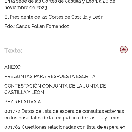
En la sede de las Cortes de Castilla y León, a 20 de
noviembre de 2023.
El Presidente de las Cortes de Castilla y León
Fdo.: Carlos Pollán Fernández
Texto:
ANEXO
PREGUNTAS PARA RESPUESTA ESCRITA
CONTESTACIÓN CONJUNTA DE LA JUNTA DE
CASTILLA Y LEÓN
PE/ RELATIVA A
001772 Datos de lista de espera de consultas externas
en los hospitales de la red pública de Castilla y León.
001782 Cuestiones relacionadas con lista de espera en