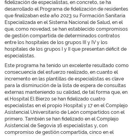
fidelización de especialistas, en concreto, se ha
desarrollado el Programa de fidelización de residentes
que finalizaban este año 2023 su Formación Sanitaria
Especializada en el Sistema Nacional de Salud, en el
que, como novedad, se han establecido compromisos
de gestión compartida de determinados contratos
entre los hospitales de los grupos III y IV y los
hospitales de los grupos I y II que presentan déficit de
especialistas.
Este programa ha tenido un excelente resultado como
consecuencia del esfuerzo realizado, en cuanto el
incremento en las plantillas de especialistas es clave
para la disminución de la lista de espera de consultas
externas manteniendo su calidad, de tal forma que, en
el Hospital El Bierzo se han fidelizado cuatro
especialistas en el propio Hospital y 17 en el Complejo
Asistencial Universitario de León compartidos con el
primero. También se han fidelizado en el Complejo
Asistencial de Segovia 16 especialistas y, con
compromiso de gestión compartida, cinco en el