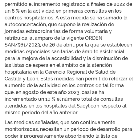
permitido el incremento registrado a finales de 2022 de
un 8 % en la actividad en primeras consultas en los
centros hospitalarios. A esta medida se ha sumado la
autoconcertación, que supone la realización de
jornadas extraordinarias de forma voluntaria y
retribuida, al amparo de la vigente ORDEN
SAN/561/2023, de 26 de abril, por la que se establecen
medidas especiales sanitarias de ámbito asistencial
para la mejora de la accesibilidad y la disminución de
las listas de espera en el ámbito de la atención
hospitalaria en la Gerencia Regional de Salud de
Castilla y León. Estas medidas han permitido reforzar el
aumento de la actividad en los centros de tal forma
que, en agosto de este año 2023, casi se ha
incrementado un 10 % el número total de consultas
atendidas en los hospitales del Sacyl con respecto al
mismo periodo del año anterior.
Las medidas señaladas, que son continuamente
monitorizadas, necesitan un periodo de desarrollo para
poder ir progresivamente absorbiendo la lista de