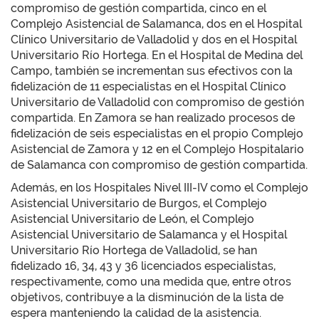
compromiso de gestión compartida, cinco en el
Complejo Asistencial de Salamanca, dos en el Hospital
Clínico Universitario de Valladolid y dos en el Hospital
Universitario Río Hortega. En el Hospital de Medina del
Campo, también se incrementan sus efectivos con la
fidelización de 11 especialistas en el Hospital Clínico
Universitario de Valladolid con compromiso de gestión
compartida. En Zamora se han realizado procesos de
fidelización de seis especialistas en el propio Complejo
Asistencial de Zamora y 12 en el Complejo Hospitalario
de Salamanca con compromiso de gestión compartida.
Además, en los Hospitales Nivel III-IV como el Complejo
Asistencial Universitario de Burgos, el Complejo
Asistencial Universitario de León, el Complejo
Asistencial Universitario de Salamanca y el Hospital
Universitario Río Hortega de Valladolid, se han
fidelizado 16, 34, 43 y 36 licenciados especialistas,
respectivamente, como una medida que, entre otros
objetivos, contribuye a la disminución de la lista de
espera manteniendo la calidad de la asistencia.