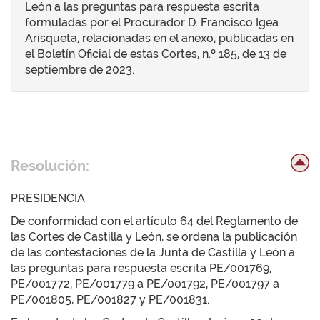
León a las preguntas para respuesta escrita
formuladas por el Procurador D. Francisco Igea
Arisqueta, relacionadas en el anexo, publicadas en
el Boletín Oficial de estas Cortes, n.º 185, de 13 de
septiembre de 2023.
Resolución:
PRESIDENCIA
De conformidad con el artículo 64 del Reglamento de
las Cortes de Castilla y León, se ordena la publicación
de las contestaciones de la Junta de Castilla y León a
las preguntas para respuesta escrita PE/001769,
PE/001772, PE/001779 a PE/001792, PE/001797 a
PE/001805, PE/001827 y PE/001831.