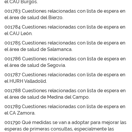
el CAU Burgos.
001783 Cuestiones relacionadas con lista de espera en
el área de salud del Bierzo.
001784 Cuestiones relacionadas con lista de espera en
el CAU León.
001785 Cuestiones relacionadas con lista de espera en
el área de salud de Salamanca.
001786 Cuestiones relacionadas con lista de espera en
el área de salud de Segovia.
001787 Cuestiones relacionadas con lista de espera en
el HURH Valladolid.
001788 Cuestiones relacionadas con lista de espera en
el área de salud de Medina del Campo.
001789 Cuestiones relacionadas con lista de espera en
el CA Zamora.
001790 Qué medidas se van a adoptar para mejorar las
esperas de primeras consultas, especialmente las