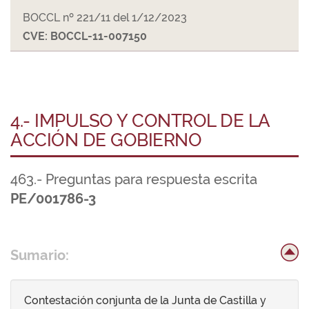
BOCCL nº 221/11 del 1/12/2023
CVE: BOCCL-11-007150
4.- IMPULSO Y CONTROL DE LA
ACCIÓN DE GOBIERNO
463.- Preguntas para respuesta escrita
PE/001786-3
Sumario:
Contestación conjunta de la Junta de Castilla y