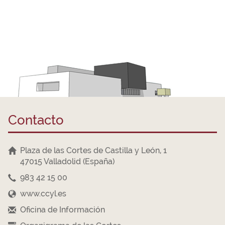
Contacto
Plaza de las Cortes de Castilla y León, 1
47015 Valladolid (España)
983 42 15 00
www.ccyl.es
Oficina de Información