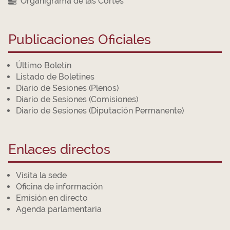
Organigrama de las Cortes
Publicaciones Oficiales
Último Boletín
Listado de Boletines
Diario de Sesiones (Plenos)
Diario de Sesiones (Comisiones)
Diario de Sesiones (Diputación Permanente)
Enlaces directos
Visita la sede
Oficina de información
Emisión en directo
Agenda parlamentaria