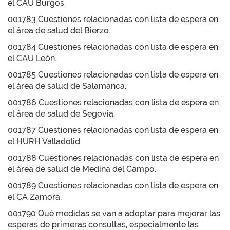
el CAU Burgos.
001783 Cuestiones relacionadas con lista de espera en
el área de salud del Bierzo.
001784 Cuestiones relacionadas con lista de espera en
el CAU León.
001785 Cuestiones relacionadas con lista de espera en
el área de salud de Salamanca.
001786 Cuestiones relacionadas con lista de espera en
el área de salud de Segovia.
001787 Cuestiones relacionadas con lista de espera en
el HURH Valladolid.
001788 Cuestiones relacionadas con lista de espera en
el área de salud de Medina del Campo.
001789 Cuestiones relacionadas con lista de espera en
el CA Zamora.
001790 Qué medidas se van a adoptar para mejorar las
esperas de primeras consultas, especialmente las