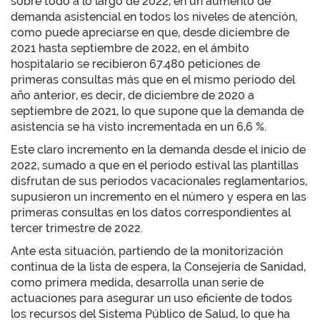
sobre todo a lo largo de 2022, en un aumento de
demanda asistencial en todos los niveles de atención,
como puede apreciarse en que, desde diciembre de
2021 hasta septiembre de 2022, en el ámbito
hospitalario se recibieron 67.480 peticiones de
primeras consultas más que en el mismo periodo del
año anterior, es decir, de diciembre de 2020 a
septiembre de 2021, lo que supone que la demanda de
asistencia se ha visto incrementada en un 6,6 %.
Este claro incremento en la demanda desde el inicio de
2022, sumado a que en el periodo estival las plantillas
disfrutan de sus periodos vacacionales reglamentarios,
supusieron un incremento en el número y espera en las
primeras consultas en los datos correspondientes al
tercer trimestre de 2022.
Ante esta situación, partiendo de la monitorización
continua de la lista de espera, la Consejería de Sanidad,
como primera medida, desarrolla unan serie de
actuaciones para asegurar un uso eficiente de todos
los recursos del Sistema Público de Salud, lo que ha