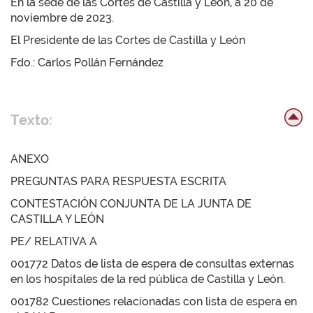
En la sede de las Cortes de Castilla y León, a 20 de
noviembre de 2023.
El Presidente de las Cortes de Castilla y León
Fdo.: Carlos Pollán Fernández
Texto:
ANEXO
PREGUNTAS PARA RESPUESTA ESCRITA
CONTESTACIÓN CONJUNTA DE LA JUNTA DE
CASTILLA Y LEÓN
PE/ RELATIVA A
001772 Datos de lista de espera de consultas externas
en los hospitales de la red pública de Castilla y León.
001782 Cuestiones relacionadas con lista de espera en