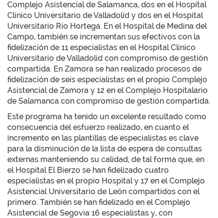
Complejo Asistencial de Salamanca, dos en el Hospital
Clínico Universitario de Valladolid y dos en el Hospital
Universitario Río Hortega. En el Hospital de Medina del
Campo, también se incrementan sus efectivos con la
fidelización de 11 especialistas en el Hospital Clínico
Universitario de Valladolid con compromiso de gestión
compartida. En Zamora se han realizado procesos de
fidelización de seis especialistas en el propio Complejo
Asistencial de Zamora y 12 en el Complejo Hospitalario
de Salamanca con compromiso de gestión compartida.
Este programa ha tenido un excelente resultado como
consecuencia del esfuerzo realizado, en cuanto el
incremento en las plantillas de especialistas es clave
para la disminución de la lista de espera de consultas
externas manteniendo su calidad, de tal forma que, en
el Hospital El Bierzo se han fidelizado cuatro
especialistas en el propio Hospital y 17 en el Complejo
Asistencial Universitario de León compartidos con el
primero. También se han fidelizado en el Complejo
Asistencial de Segovia 16 especialistas y, con