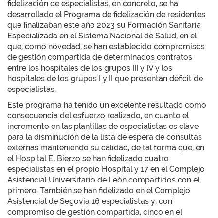
fidelización de especialistas, en concreto, se ha
desarrollado el Programa de fidelización de residentes
que finalizaban este año 2023 su Formación Sanitaria
Especializada en el Sistema Nacional de Salud, en el
que, como novedad, se han establecido compromisos
de gestión compartida de determinados contratos
entre los hospitales de los grupos III y IV y los
hospitales de los grupos I y II que presentan déficit de
especialistas.
Este programa ha tenido un excelente resultado como
consecuencia del esfuerzo realizado, en cuanto el
incremento en las plantillas de especialistas es clave
para la disminución de la lista de espera de consultas
externas manteniendo su calidad, de tal forma que, en
el Hospital El Bierzo se han fidelizado cuatro
especialistas en el propio Hospital y 17 en el Complejo
Asistencial Universitario de León compartidos con el
primero. También se han fidelizado en el Complejo
Asistencial de Segovia 16 especialistas y, con
compromiso de gestión compartida, cinco en el