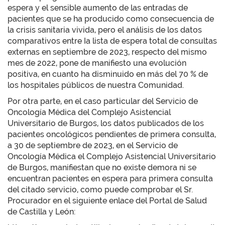
espera y el sensible aumento de las entradas de
pacientes que se ha producido como consecuencia de
la crisis sanitaria vivida, pero el análisis de los datos
comparativos entre Ia lista de espera total de consultas
externas en septiembre de 2023, respecto del mismo
mes de 2022, pone de manifiesto una evolución
positiva, en cuanto ha disminuido en más del 70 % de
los hospitales públicos de nuestra Comunidad.
Por otra parte, en el caso particular del Servicio de
Oncología Médica del Complejo Asistencial
Universitario de Burgos, los datos publicados de los
pacientes oncológicos pendientes de primera consulta,
a 30 de septiembre de 2023, en el Servicio de
Oncología Médica el Complejo Asistencial Universitario
de Burgos, manifiestan que no existe demora ni se
encuentran pacientes en espera para primera consulta
del citado servicio, como puede comprobar el Sr.
Procurador en el siguiente enlace del Portal de Salud
de Castilla y León: