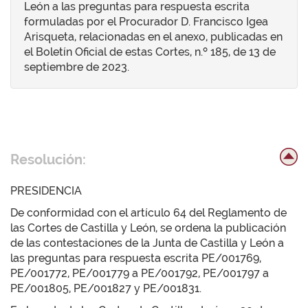
León a las preguntas para respuesta escrita
formuladas por el Procurador D. Francisco Igea
Arisqueta, relacionadas en el anexo, publicadas en
el Boletín Oficial de estas Cortes, n.º 185, de 13 de
septiembre de 2023.
Resolución:
PRESIDENCIA
De conformidad con el artículo 64 del Reglamento de
las Cortes de Castilla y León, se ordena la publicación
de las contestaciones de la Junta de Castilla y León a
las preguntas para respuesta escrita PE/001769,
PE/001772, PE/001779 a PE/001792, PE/001797 a
PE/001805, PE/001827 y PE/001831.