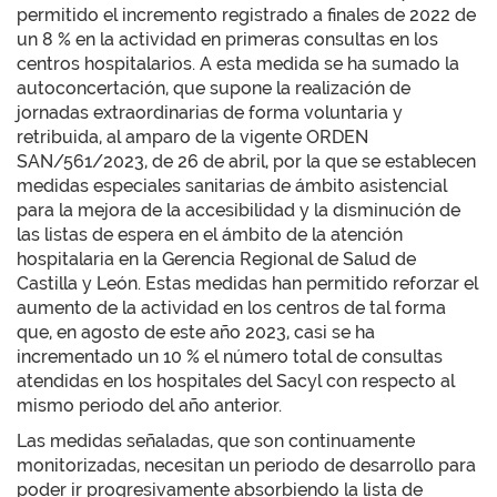
permitido el incremento registrado a finales de 2022 de
un 8 % en la actividad en primeras consultas en los
centros hospitalarios. A esta medida se ha sumado la
autoconcertación, que supone la realización de
jornadas extraordinarias de forma voluntaria y
retribuida, al amparo de la vigente ORDEN
SAN/561/2023, de 26 de abril, por la que se establecen
medidas especiales sanitarias de ámbito asistencial
para la mejora de la accesibilidad y la disminución de
las listas de espera en el ámbito de la atención
hospitalaria en la Gerencia Regional de Salud de
Castilla y León. Estas medidas han permitido reforzar el
aumento de la actividad en los centros de tal forma
que, en agosto de este año 2023, casi se ha
incrementado un 10 % el número total de consultas
atendidas en los hospitales del Sacyl con respecto al
mismo periodo del año anterior.
Las medidas señaladas, que son continuamente
monitorizadas, necesitan un periodo de desarrollo para
poder ir progresivamente absorbiendo la lista de