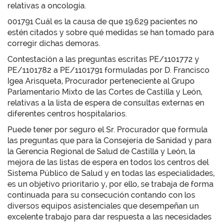
relativas a oncología.
001791 Cuál es la causa de que 19.629 pacientes no
estén citados y sobre qué medidas se han tomado para
corregir dichas demoras.
Contestación a las preguntas escritas PE/1101772 y
PE/1101782 a PE/1101791 formuladas por D. Francisco
Igea Arisqueta, Procurador perteneciente al Grupo
Parlamentario Mixto de las Cortes de Castilla y León,
relativas a la lista de espera de consultas externas en
diferentes centros hospitalarios.
Puede tener por seguro el Sr. Procurador que formula
las preguntas que para la Consejería de Sanidad y para
la Gerencia Regional de Salud de Castilla y León, la
mejora de las listas de espera en todos los centros del
Sistema Público de Salud y en todas las especialidades,
es un objetivo prioritario y, por ello, se trabaja de forma
continuada para su consecución contando con los
diversos equipos asistenciales que desempeñan un
excelente trabajo para dar respuesta a las necesidades