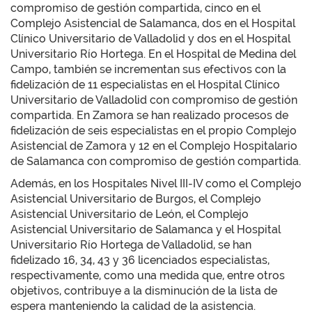
compromiso de gestión compartida, cinco en el
Complejo Asistencial de Salamanca, dos en el Hospital
Clínico Universitario de Valladolid y dos en el Hospital
Universitario Río Hortega. En el Hospital de Medina del
Campo, también se incrementan sus efectivos con la
fidelización de 11 especialistas en el Hospital Clínico
Universitario de Valladolid con compromiso de gestión
compartida. En Zamora se han realizado procesos de
fidelización de seis especialistas en el propio Complejo
Asistencial de Zamora y 12 en el Complejo Hospitalario
de Salamanca con compromiso de gestión compartida.
Además, en los Hospitales Nivel III-IV como el Complejo
Asistencial Universitario de Burgos, el Complejo
Asistencial Universitario de León, el Complejo
Asistencial Universitario de Salamanca y el Hospital
Universitario Río Hortega de Valladolid, se han
fidelizado 16, 34, 43 y 36 licenciados especialistas,
respectivamente, como una medida que, entre otros
objetivos, contribuye a la disminución de la lista de
espera manteniendo la calidad de la asistencia.