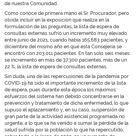
de nuestra Comunidad.
Como conoce de primera mano el Sr. Procurador, pero
olvida incluir en la exposición que realiza en la
formulación de las preguntas, la lista de espera de
consultas externas sufrió un incremento muy elevado
entre junio de 2021, cuando había 165.683 pacientes, y
diciembre del mismo año en que está Consejería se
encontró con 203.011 pacientes. En tan solo seis meses
se incrementó en más de 37.300 pacientes, más de un
22 %, la lista de espera de consultas externas.
Sin duda, una de las repercusiones de la pandemia por
COVID-19 ha sido el importante incremento de la lista
de espera, pues durante esta época los máximos
esfuerzos del sistema han debido concentrarse en la
prevención y tratamiento de dicha enfermedad, lo que
supuso el aplazamiento y, en su caso, suspensión de
gran parte de la actividad asistencial programada no
urgente, a lo que se ha venido a sumar la pérdida de la
salud sufrida por la población lo que ha repercutido,