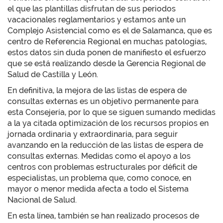
el que las plantillas disfrutan de sus periodos
vacacionales reglamentarios y estamos ante un
Complejo Asistencial como es el de Salamanca, que es
centro de Referencia Regional en muchas patologías,
estos datos sin duda ponen de manifiesto el esfuerzo
que se está realizando desde la Gerencia Regional de
Salud de Castilla y León.
En definitiva, la mejora de las listas de espera de
consultas externas es un objetivo permanente para
esta Consejería, por lo que se siguen sumando medidas
a la ya citada optimización de los recursos propios en
jornada ordinaria y extraordinaria, para seguir
avanzando en la reducción de las listas de espera de
consultas externas. Medidas como el apoyo a los
centros con problemas estructurales por déficit de
especialistas, un problema que, como conoce, en
mayor o menor medida afecta a todo el Sistema
Nacional de Salud.
En esta línea, también se han realizado procesos de