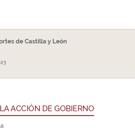
Cortes de Castilla y León
023
 LA ACCIÓN DE GOBIERNO
ta