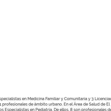
pecialistas en Medicina Familiar y Comunitaria y 3 Licenciado
1 profesionales de ámbito urbano. En el Área de Salud de El 
s Especialistas en Pediatría. De ellos, 8 son profesionales 