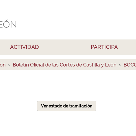
ACTIVIDAD
PARTICIPA
ión
Boletín Oficial de las Cortes de Castilla y León
BOCCL
Ver estado de tramitación