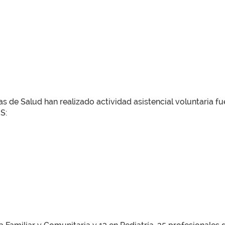
s de Salud han realizado actividad asistencial voluntaria fue
S: