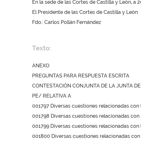
En la sede de las Cortes de Castilla y León, a
El Presidente de las Cortes de Castilla y León
Fdo.: Carlos Pollán Fernández
Texto:
ANEXO
PREGUNTAS PARA RESPUESTA ESCRITA
CONTESTACIÓN CONJUNTA DE LA JUNTA DE 
PE/ RELATIVA A
001797 Diversas cuestiones relacionadas con l
001798 Diversas cuestiones relacionadas con l
001799 Diversas cuestiones relacionadas con l
001800 Diversas cuestiones relacionadas con l