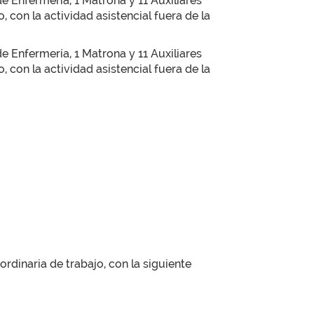
e Enfermería, 1 Matrona y 11 Auxiliares
 con la actividad asistencial fuera de la
e Enfermería, 1 Matrona y 11 Auxiliares
 con la actividad asistencial fuera de la
ordinaria de trabajo, con la siguiente