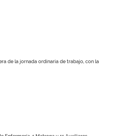
ra de la jornada ordinaria de trabajo, con la