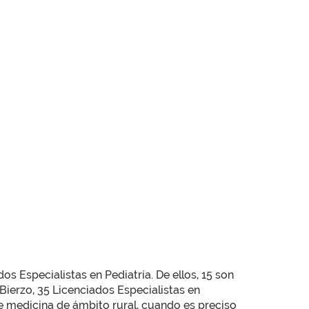
s Especialistas en Pediatría. De ellos, 15 son
Bierzo, 35 Licenciados Especialistas en
de medicina de ámbito rural, cuando es preciso