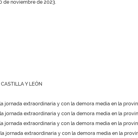
 20 de noviembre de 2023.
CASTILLA Y LEÓN
a jornada extraordinaria y con la demora media en la provinc
a jornada extraordinaria y con la demora media en la provi
a jornada extraordinaria y con la demora media en la provin
a jornada extraordinaria y con la demora media en la provin