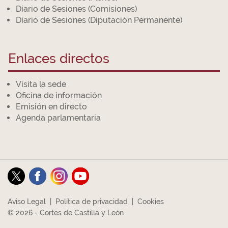
Diario de Sesiones (Comisiones)
Diario de Sesiones (Diputación Permanente)
Enlaces directos
Visita la sede
Oficina de información
Emisión en directo
Agenda parlamentaria
Aviso Legal
|
Política de privacidad
|
Cookies
© 2026 - Cortes de Castilla y León