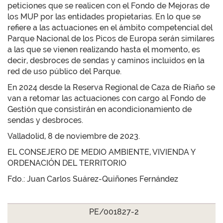
peticiones que se realicen con el Fondo de Mejoras de
los MUP por las entidades propietarias. En lo que se
refiere a las actuaciones en el ámbito competencial del
Parque Nacional de los Picos de Europa serán similares
a las que se vienen realizando hasta el momento, es
decir, desbroces de sendas y caminos incluidos en la
red de uso público del Parque.
En 2024 desde la Reserva Regional de Caza de Riaño se
van a retomar las actuaciones con cargo al Fondo de
Gestión que consistirán en acondicionamiento de
sendas y desbroces.
Valladolid, 8 de noviembre de 2023.
EL CONSEJERO DE MEDIO AMBIENTE, VIVIENDA Y
ORDENACIÓN DEL TERRITORIO
Fdo.: Juan Carlos Suárez-Quiñones Fernández
PE/001827-2