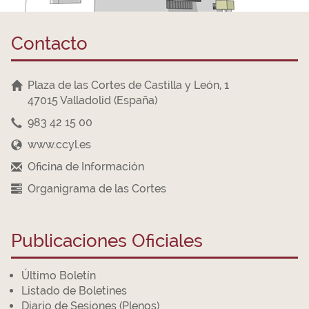
Contacto
Plaza de las Cortes de Castilla y León, 1
47015 Valladolid (España)
983 42 15 00
www.ccyl.es
Oficina de Información
Organigrama de las Cortes
Publicaciones Oficiales
Último Boletín
Listado de Boletines
Diario de Sesiones (Plenos)