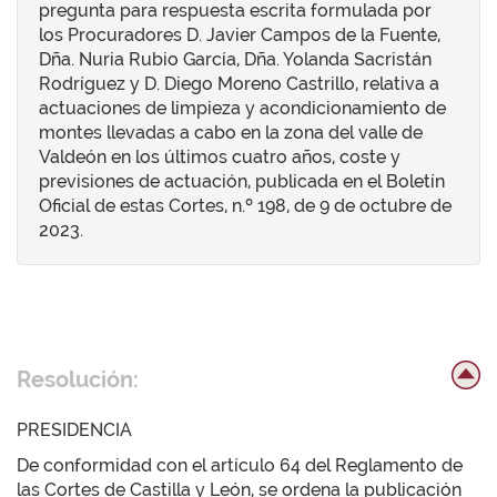
pregunta para respuesta escrita formulada por
los Procuradores D. Javier Campos de la Fuente,
Dña. Nuria Rubio García, Dña. Yolanda Sacristán
Rodríguez y D. Diego Moreno Castrillo, relativa a
actuaciones de limpieza y acondicionamiento de
montes llevadas a cabo en la zona del valle de
Valdeón en los últimos cuatro años, coste y
previsiones de actuación, publicada en el Boletín
Oficial de estas Cortes, n.º 198, de 9 de octubre de
2023.
Resolución:
PRESIDENCIA
De conformidad con el artículo 64 del Reglamento de
las Cortes de Castilla y León, se ordena la publicación