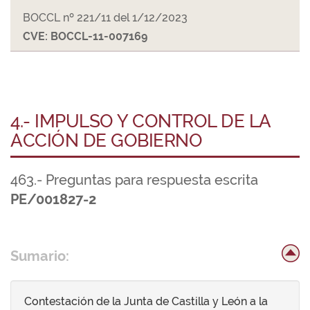
BOCCL nº 221/11 del 1/12/2023
CVE: BOCCL-11-007169
4.- IMPULSO Y CONTROL DE LA
ACCIÓN DE GOBIERNO
463.- Preguntas para respuesta escrita
PE/001827-2
Sumario:
Contestación de la Junta de Castilla y León a la