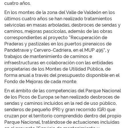
cuatro años.
En los montes de la zona del Valle de Valdeón en los
últimos cuatro años se han realizado tratamientos
selvícolas en masas arboladas, desbroces de sendas y
caminos, mejoras pascícolas, además de las obras
correspondientes al proyecto “Recuperación de
Praderas y pastizales en los puertos pirenaicos de
Pandetrave y Cervero-Cadriera, en el MUP 495”, y
trabajos de mantenimiento de caminos e
infraestructuras en colaboración con las entidades
propietarias de los Montes de Utilidad Pública, de
forma anual a través del presupuesto disponible en el
Fondo de Mejoras de cada monte.
En el ámbito de las competencias del Parque Nacional
de los Picos de Europa se han realizado desbroces de
sendas y caminos incluidos en la red de uso público,
senderos de pequeño (PR) y gran recorrido (GR) que
cruzan por el territorio comprendido dentro del propio
Parque Nacional, tratándose de actuaciones incluidas