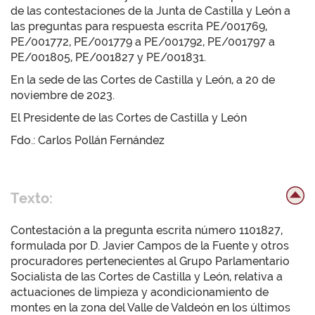
de las contestaciones de la Junta de Castilla y León a
las preguntas para respuesta escrita PE/001769,
PE/001772, PE/001779 a PE/001792, PE/001797 a
PE/001805, PE/001827 y PE/001831.
En la sede de las Cortes de Castilla y León, a 20 de
noviembre de 2023.
El Presidente de las Cortes de Castilla y León
Fdo.: Carlos Pollán Fernández
Texto:
Contestación a la pregunta escrita número 1101827,
formulada por D. Javier Campos de la Fuente y otros
procuradores pertenecientes al Grupo Parlamentario
Socialista de las Cortes de Castilla y León, relativa a
actuaciones de limpieza y acondicionamiento de
montes en la zona del Valle de Valdeón en los últimos