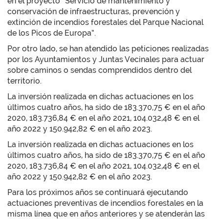
en el proyecto “Servicio de mantenimiento y
conservación de infraestructuras, prevención y
extinción de incendios forestales del Parque Nacional
de los Picos de Europa”.
Por otro lado, se han atendido las peticiones realizadas
por los Ayuntamientos y Juntas Vecinales para actuar
sobre caminos o sendas comprendidos dentro del
territorio.
La inversión realizada en dichas actuaciones en los
últimos cuatro años, ha sido de 183.370,75 € en el año
2020, 183.736,84 € en el año 2021, 104.032,48 € en el
año 2022 y 150.942,82 € en el año 2023.
La inversión realizada en dichas actuaciones en los
últimos cuatro años, ha sido de 183.370,75 € en el año
2020, 183.736,84 € en el año 2021, 104.032,48 € en el
año 2022 y 150.942,82 € en el año 2023.
Para los próximos años se continuará ejecutando
actuaciones preventivas de incendios forestales en la
misma línea que en años anteriores y se atenderán las