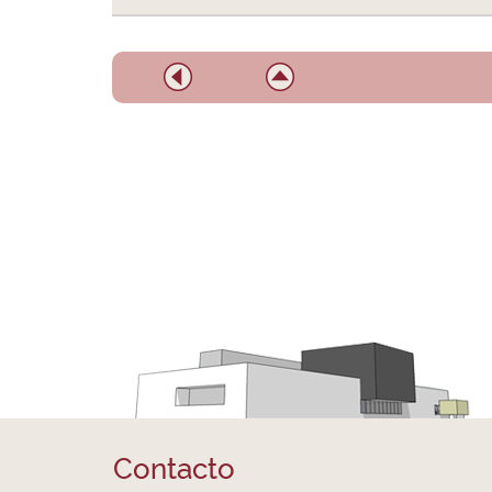
Contacto