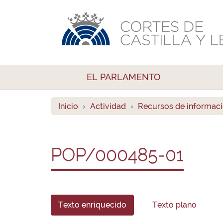
EL PARLAMENTO
Inicio
Actividad
Recursos de informac
POP/000485-01
Texto enriquecido
Texto plano