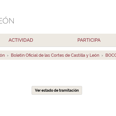
ACTIVIDAD
PARTICIPA
ión
Boletín Oficial de las Cortes de Castilla y León
BOCC
Ver estado de tramitación