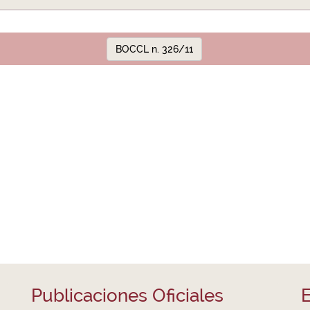
BOCCL n. 326/11
Publicaciones Oficiales
E