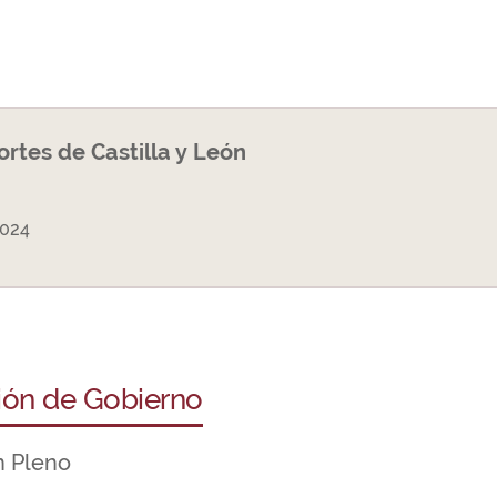
Cortes de Castilla y León
2024
ción de Gobierno
n Pleno