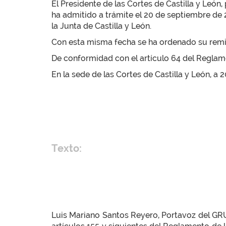
El Presidente de las Cortes de Castilla y León
ha admitido a trámite el 20 de septiembre de
la Junta de Castilla y León.
Con esta misma fecha se ha ordenado su remisi
De conformidad con el artículo 64 del Reglamen
En la sede de las Cortes de Castilla y León, a
Texto:
Luis Mariano Santos Reyero, Portavoz del GR