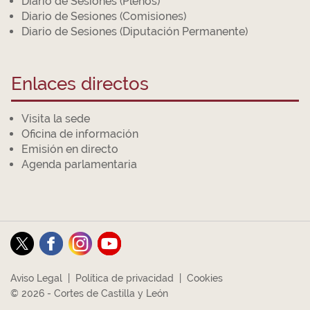
Diario de Sesiones (Plenos)
Diario de Sesiones (Comisiones)
Diario de Sesiones (Diputación Permanente)
Enlaces directos
Visita la sede
Oficina de información
Emisión en directo
Agenda parlamentaria
Aviso Legal
|
Política de privacidad
|
Cookies
© 2026 - Cortes de Castilla y León