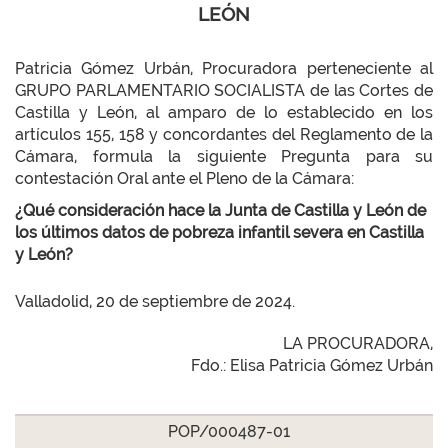
LEÓN
Patricia Gómez Urbán, Procuradora perteneciente al
GRUPO PARLAMENTARIO SOCIALISTA de las Cortes de
Castilla y León, al amparo de lo establecido en los
artículos 155, 158 y concordantes del Reglamento de la
Cámara, formula la siguiente Pregunta para su
contestación Oral ante el Pleno de la Cámara:
¿Qué consideración hace la Junta de Castilla y León de
los últimos datos de pobreza infantil severa en Castilla
y León?
Valladolid, 20 de septiembre de 2024.
LA PROCURADORA,
Fdo.: Elisa Patricia Gómez Urbán
POP/000487-01