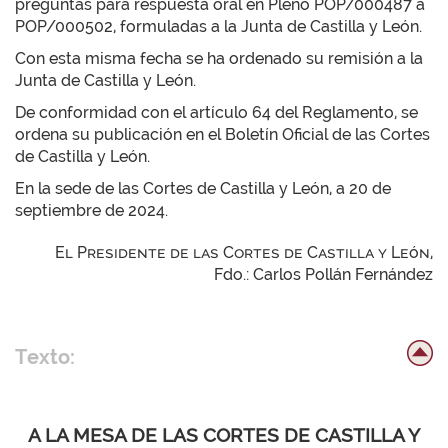
preguntas para respuesta oral en Pleno POP/000487 a
POP/000502, formuladas a la Junta de Castilla y León.
Con esta misma fecha se ha ordenado su remisión a la
Junta de Castilla y León.
De conformidad con el artículo 64 del Reglamento, se
ordena su publicación en el Boletín Oficial de las Cortes
de Castilla y León.
En la sede de las Cortes de Castilla y León, a 20 de
septiembre de 2024.
El Presidente de las Cortes de Castilla y León,
Fdo.: Carlos Pollán Fernández
Texto:
A LA MESA DE LAS CORTES DE CASTILLA Y