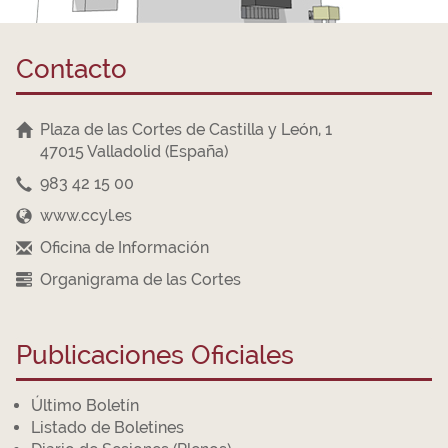
Contacto
Plaza de las Cortes de Castilla y León, 1
47015 Valladolid (España)
983 42 15 00
www.ccyl.es
Oficina de Información
Organigrama de las Cortes
Publicaciones Oficiales
Último Boletín
Listado de Boletines