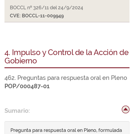
BOCCL nº 326/11 del 24/9/2024
CVE: BOCCL-11-009949
4. Impulso y Control de la Acción de
Gobierno
462. Preguntas para respuesta oral en Pleno
POP/000487-01
Sumario:
Pregunta para respuesta oral en Pleno, formulada