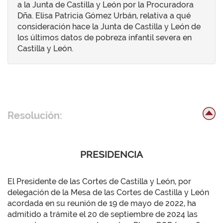
a la Junta de Castilla y León por la Procuradora
Dña. Elisa Patricia Gómez Urbán, relativa a qué
consideración hace la Junta de Castilla y León de
los últimos datos de pobreza infantil severa en
Castilla y León.
Resolución:
PRESIDENCIA
El Presidente de las Cortes de Castilla y León, por
delegación de la Mesa de las Cortes de Castilla y León
acordada en su reunión de 19 de mayo de 2022, ha
admitido a trámite el 20 de septiembre de 2024 las