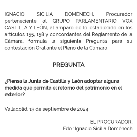
IGNACIO SICILIA DOMÉNECH, Procurador
perteneciente al GRUPO PARLAMENTARIO VOX
CASTILLA Y LEÓN, al amparo de lo establecido en los
artículos 155, 158 y concordantes del Reglamento de la
Cámara, formula la siguiente Pregunta para su
contestación Oral ante el Pleno de la Cámara:
PREGUNTA
¿Piensa la Junta de Castilla y León adoptar alguna
medida que permita el retorno del patrimonio en el
exterior?
Valladolid, 19 de septiembre de 2024.
EL PROCURADOR,
Fdo.: Ignacio Sicilia Doménech