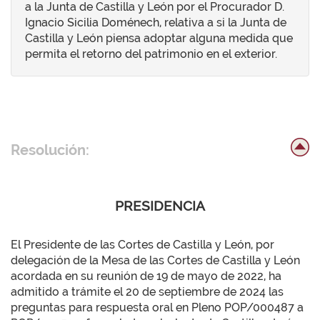
a la Junta de Castilla y León por el Procurador D.
Ignacio Sicilia Doménech, relativa a si la Junta de
Castilla y León piensa adoptar alguna medida que
permita el retorno del patrimonio en el exterior.
Resolución:
PRESIDENCIA
El Presidente de las Cortes de Castilla y León, por
delegación de la Mesa de las Cortes de Castilla y León
acordada en su reunión de 19 de mayo de 2022, ha
admitido a trámite el 20 de septiembre de 2024 las
preguntas para respuesta oral en Pleno POP/000487 a