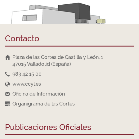
Contacto
Plaza de las Cortes de Castilla y León, 1
47015 Valladolid (España)
983 42 15 00
www.ccyl.es
Oficina de Información
Organigrama de las Cortes
Publicaciones Oficiales