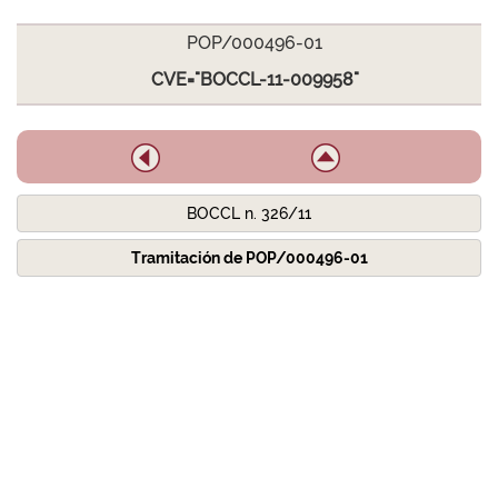
POP/000496-01
CVE="BOCCL-11-009958"
BOCCL n. 326/11
Tramitación de POP/000496-01