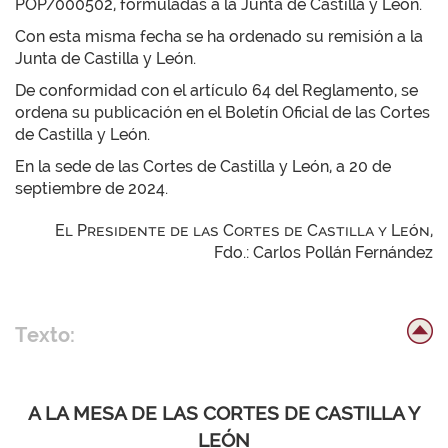
POP/000502, formuladas a la Junta de Castilla y León.
Con esta misma fecha se ha ordenado su remisión a la
Junta de Castilla y León.
De conformidad con el artículo 64 del Reglamento, se
ordena su publicación en el Boletín Oficial de las Cortes
de Castilla y León.
En la sede de las Cortes de Castilla y León, a 20 de
septiembre de 2024.
El Presidente de las Cortes de Castilla y León,
Fdo.: Carlos Pollán Fernández
Texto:
A LA MESA DE LAS CORTES DE CASTILLA Y
LEÓN