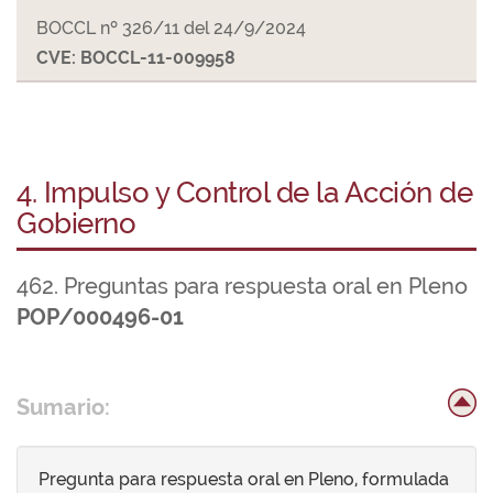
BOCCL nº 326/11 del 24/9/2024
CVE: BOCCL-11-009958
4. Impulso y Control de la Acción de
Gobierno
462. Preguntas para respuesta oral en Pleno
POP/000496-01
Sumario:
Pregunta para respuesta oral en Pleno, formulada