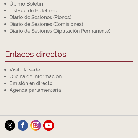
Último Boletín
Listado de Boletines
Diario de Sesiones (Plenos)
Diario de Sesiones (Comisiones)
Diario de Sesiones (Diputación Permanente)
Enlaces directos
Visita la sede
Oficina de información
Emisión en directo
Agenda parlamentaria