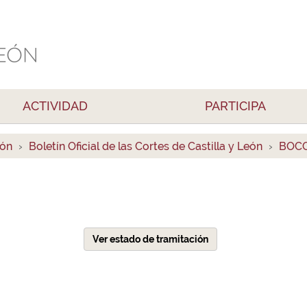
ACTIVIDAD
PARTICIPA
ión
Boletín Oficial de las Cortes de Castilla y León
BOCC
Ver estado de tramitación