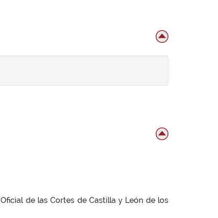
ficial de las Cortes de Castilla y León de los