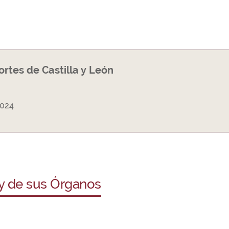
Cortes de Castilla y León
2024
 y de sus Órganos