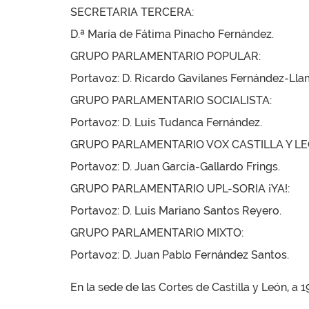
SECRETARIA TERCERA:
D.ª María de Fátima Pinacho Fernández.
GRUPO PARLAMENTARIO POPULAR:
Portavoz: D. Ricardo Gavilanes Fernández-Lla
GRUPO PARLAMENTARIO SOCIALISTA:
Portavoz: D. Luis Tudanca Fernández.
GRUPO PARLAMENTARIO VOX CASTILLA Y LE
Portavoz: D. Juan García-Gallardo Frings.
GRUPO PARLAMENTARIO UPL-SORIA ¡YA!:
Portavoz: D. Luis Mariano Santos Reyero.
GRUPO PARLAMENTARIO MIXTO:
Portavoz: D. Juan Pablo Fernández Santos.
En la sede de las Cortes de Castilla y León, a 