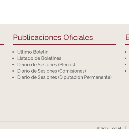
Publicaciones Oficiales
E
Último Boletín
Listado de Boletines
Diario de Sesiones (Plenos)
Diario de Sesiones (Comisiones)
Diario de Sesiones (Diputación Permanente)
Aviso Legal