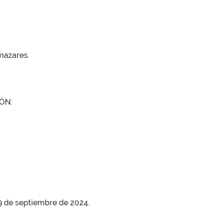
mazares.
ÓN:
19 de septiembre de 2024.