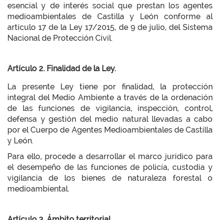
esencial y de interés social que prestan los agentes
medioambientales de Castilla y León conforme al
artículo 17 de la Ley 17/2015, de 9 de julio, del Sistema
Nacional de Protección Civil.
Artículo 2. Finalidad de la Ley.
La presente Ley tiene por finalidad, la protección
integral del Medio Ambiente a través de la ordenación
de las funciones de vigilancia, inspección, control,
defensa y gestión del medio natural llevadas a cabo
por el Cuerpo de Agentes Medioambientales de Castilla
y León.
Para ello, procede a desarrollar el marco jurídico para
el desempeño de las funciones de policía, custodia y
vigilancia de los bienes de naturaleza forestal o
medioambiental.
Artículo 3. Ámbito territorial.