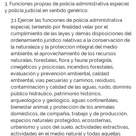
3. Funciones propias de policía administrativa especial
y policía judicial en sentido genérico:
3.1 Ejercer las funciones de policía administrativa
especial, teniendo por finalidad velar por el
cumplimiento de las leyes y demás disposiciones del
ordenamiento jurídico relativas a la conservación de
la naturaleza y la protección integral del medio
ambiente, el aprovechamiento de los recursos
naturales, forestales, flora y fauna protegida,
cinegéticos y piscícolas, incendios forestales,
evaluación y prevención ambiental, calidad
ambiental, vías pecuarias y caminos, residuos,
contaminación y calidad de las aguas, ruido, dominio
público hidráulico, patrimonio histórico,
arqueológico y geológico, aguas continentales,
bienestar animal y protección de los animales
domésticos, de compañía, trabajo y de producción,
espacios naturales protegidos, ecosistemas,
urbanismo y usos del suelo, actividades extractivas,
actividades en el medio natural y todas aquellas