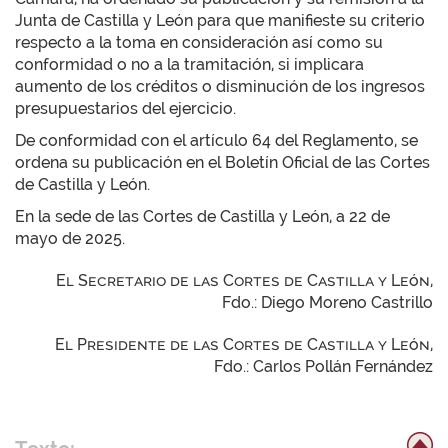
Junta de Castilla y León para que manifieste su criterio
respecto a la toma en consideración así como su
conformidad o no a la tramitación, si implicara
aumento de los créditos o disminución de los ingresos
presupuestarios del ejercicio.
De conformidad con el artículo 64 del Reglamento, se
ordena su publicación en el Boletín Oficial de las Cortes
de Castilla y León.
En la sede de las Cortes de Castilla y León, a 22 de
mayo de 2025.
El Secretario de las Cortes de Castilla y León,
Fdo.: Diego Moreno Castrillo
El Presidente de las Cortes de Castilla y León,
Fdo.: Carlos Pollán Fernández