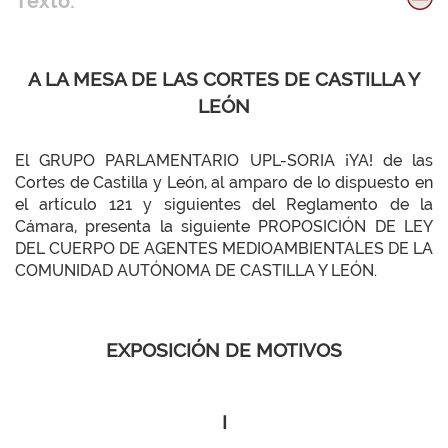
Texto:
A LA MESA DE LAS CORTES DE CASTILLA Y
LEÓN
El GRUPO PARLAMENTARIO UPL-SORIA ¡YA! de las
Cortes de Castilla y León, al amparo de lo dispuesto en
el artículo 121 y siguientes del Reglamento de la
Cámara, presenta la siguiente PROPOSICIÓN DE LEY
DEL CUERPO DE AGENTES MEDIOAMBIENTALES DE LA
COMUNIDAD AUTÓNOMA DE CASTILLA Y LEÓN.
EXPOSICIÓN DE MOTIVOS
I