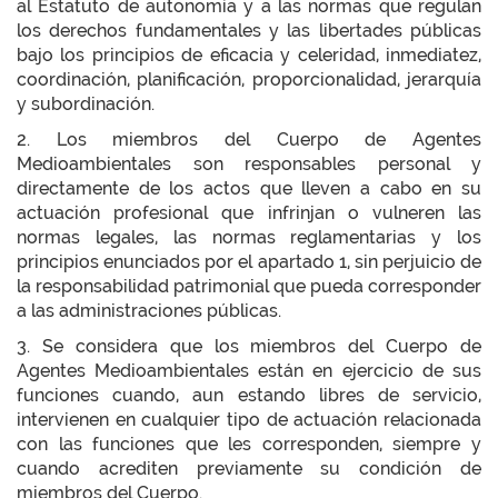
al Estatuto de autonomía y a las normas que regulan
los derechos fundamentales y las libertades públicas
bajo los principios de eficacia y celeridad, inmediatez,
coordinación, planificación, proporcionalidad, jerarquía
y subordinación.
2. Los miembros del Cuerpo de Agentes
Medioambientales son responsables personal y
directamente de los actos que lleven a cabo en su
actuación profesional que infrinjan o vulneren las
normas legales, las normas reglamentarias y los
principios enunciados por el apartado 1, sin perjuicio de
la responsabilidad patrimonial que pueda corresponder
a las administraciones públicas.
3. Se considera que los miembros del Cuerpo de
Agentes Medioambientales están en ejercicio de sus
funciones cuando, aun estando libres de servicio,
intervienen en cualquier tipo de actuación relacionada
con las funciones que les corresponden, siempre y
cuando acrediten previamente su condición de
miembros del Cuerpo.