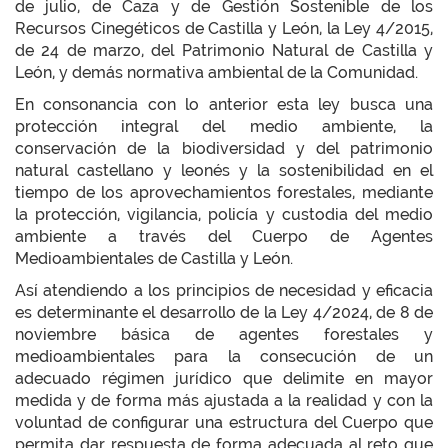
de julio, de Caza y de Gestión Sostenible de los
Recursos Cinegéticos de Castilla y León, la Ley 4/2015,
de 24 de marzo, del Patrimonio Natural de Castilla y
León, y demás normativa ambiental de la Comunidad.
En consonancia con lo anterior esta ley busca una
protección integral del medio ambiente, la
conservación de la biodiversidad y del patrimonio
natural castellano y leonés y la sostenibilidad en el
tiempo de los aprovechamientos forestales, mediante
la protección, vigilancia, policía y custodia del medio
ambiente a través del Cuerpo de Agentes
Medioambientales de Castilla y León.
Así atendiendo a los principios de necesidad y eficacia
es determinante el desarrollo de la Ley 4/2024, de 8 de
noviembre básica de agentes forestales y
medioambientales para la consecución de un
adecuado régimen jurídico que delimite en mayor
medida y de forma más ajustada a la realidad y con la
voluntad de configurar una estructura del Cuerpo que
permita dar respuesta de forma adecuada al reto que