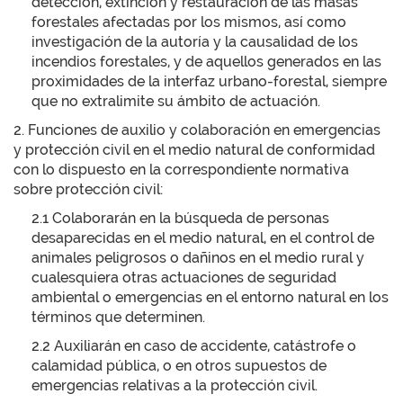
detección, extinción y restauración de las masas
forestales afectadas por los mismos, así como
investigación de la autoría y la causalidad de los
incendios forestales, y de aquellos generados en las
proximidades de la interfaz urbano-forestal, siempre
que no extralimite su ámbito de actuación.
2. Funciones de auxilio y colaboración en emergencias
y protección civil en el medio natural de conformidad
con lo dispuesto en la correspondiente normativa
sobre protección civil:
2.1 Colaborarán en la búsqueda de personas
desaparecidas en el medio natural, en el control de
animales peligrosos o dañinos en el medio rural y
cualesquiera otras actuaciones de seguridad
ambiental o emergencias en el entorno natural en los
términos que determinen.
2.2 Auxiliarán en caso de accidente, catástrofe o
calamidad pública, o en otros supuestos de
emergencias relativas a la protección civil.