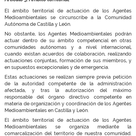
El ámbito territorial de actuación de los Agentes
Medioambientales se circunscribe a la Comunidad
Autónoma de Castilla y León.
No obstante, los Agentes Medioambientales podrán
actuar dentro de su ámbito competencial en otras
comunidades autónomas y a nivel internacional,
cuando existan acuerdos de colaboración, realizando
actuaciones conjuntas, formación de sus miembros, y
en supuestos excepcionales y de emergencia.
Estas actuaciones se realizan siempre previa petición
de la autoridad competente de la administración
afectada, y tras la autorización del máximo
responsable del órgano directivo competente en
materia de organización y coordinación de los Agentes
Medioambientales en Castilla y León.
El ámbito territorial de actuación de los Agentes
Medioambientales se organiza mediante la
comarcalización del territorio de nuestra comunidad.