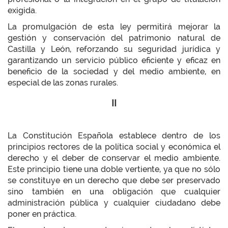
exigida.
La promulgación de esta ley permitirá mejorar la
gestión y conservación del patrimonio natural de
Castilla y León, reforzando su seguridad jurídica y
garantizando un servicio público eficiente y eficaz en
beneficio de la sociedad y del medio ambiente, en
especial de las zonas rurales.
II
La Constitución Española establece dentro de los
principios rectores de la política social y económica el
derecho y el deber de conservar el medio ambiente.
Este principio tiene una doble vertiente, ya que no sólo
se constituye en un derecho que debe ser preservado
sino también en una obligación que cualquier
administración pública y cualquier ciudadano debe
poner en práctica.