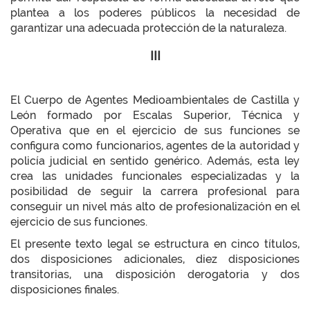
plantea a los poderes públicos la necesidad de
garantizar una adecuada protección de la naturaleza.
III
El Cuerpo de Agentes Medioambientales de Castilla y
León formado por Escalas Superior, Técnica y
Operativa que en el ejercicio de sus funciones se
configura como funcionarios, agentes de la autoridad y
policía judicial en sentido genérico. Además, esta ley
crea las unidades funcionales especializadas y la
posibilidad de seguir la carrera profesional para
conseguir un nivel más alto de profesionalización en el
ejercicio de sus funciones.
El presente texto legal se estructura en cinco títulos,
dos disposiciones adicionales, diez disposiciones
transitorias, una disposición derogatoria y dos
disposiciones finales.