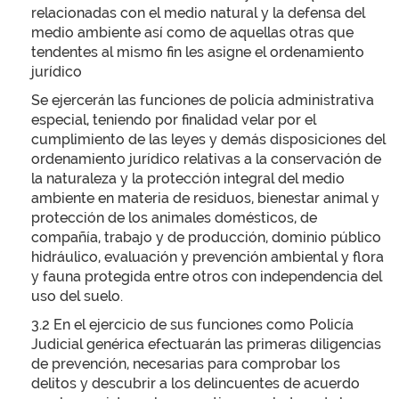
relacionadas con el medio natural y la defensa del
medio ambiente así como de aquellas otras que
tendentes al mismo fin les asigne el ordenamiento
jurídico
Se ejercerán las funciones de policía administrativa
especial, teniendo por finalidad velar por el
cumplimiento de las leyes y demás disposiciones del
ordenamiento jurídico relativas a la conservación de
la naturaleza y la protección integral del medio
ambiente en materia de residuos, bienestar animal y
protección de los animales domésticos, de
compañía, trabajo y de producción, dominio público
hidráulico, evaluación y prevención ambiental y flora
y fauna protegida entre otros con independencia del
uso del suelo.
3.2 En el ejercicio de sus funciones como Policía
Judicial genérica efectuarán las primeras diligencias
de prevención, necesarias para comprobar los
delitos y descubrir a los delincuentes de acuerdo