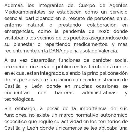
Además, los integrantes del Cuerpo de Agentes
Medioambientales se establecen como un servicio
esencial, participando en el rescate de personas en el
entorno natural o prestando colaboración en
emergencias, como la pandemia de 2020 donde
visitaban a los vecinos de los pueblos asegurándose de
su bienestar o repartiendo medicamentos, y más
recientemente en la DANA que ha asolado Valencia.
A su vez desarrollan funciones de carácter social
ofreciendo un servicio público en los territorios rurales
en el cual están integrados, siendo la principal conexión
de las personas en su relación con la administración de
Castilla y León donde en muchas ocasiones se
encuentran con barreras administrativas y
tecnológicas.
Sin embargo, a pesar de la importancia de sus
funciones, no existe un marco normativo autonómico
específico que regule su actividad en los territorios de
Castilla y León donde únicamente se les aplicaba una