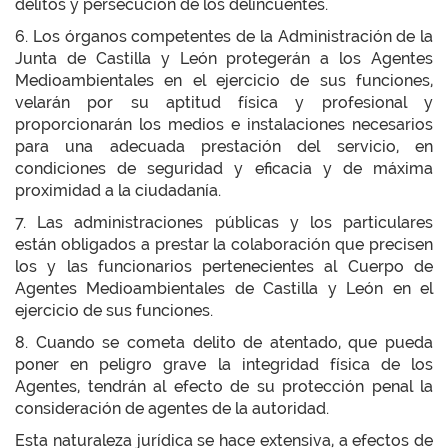
delitos y persecución de los delincuentes.
6. Los órganos competentes de la Administración de la
Junta de Castilla y León protegerán a los Agentes
Medioambientales en el ejercicio de sus funciones,
velarán por su aptitud física y profesional y
proporcionarán los medios e instalaciones necesarios
para una adecuada prestación del servicio, en
condiciones de seguridad y eficacia y de máxima
proximidad a la ciudadanía.
7. Las administraciones públicas y los particulares
están obligados a prestar la colaboración que precisen
los y las funcionarios pertenecientes al Cuerpo de
Agentes Medioambientales de Castilla y León en el
ejercicio de sus funciones.
8. Cuando se cometa delito de atentado, que pueda
poner en peligro grave la integridad física de los
Agentes, tendrán al efecto de su protección penal la
consideración de agentes de la autoridad.
Esta naturaleza jurídica se hace extensiva, a efectos de