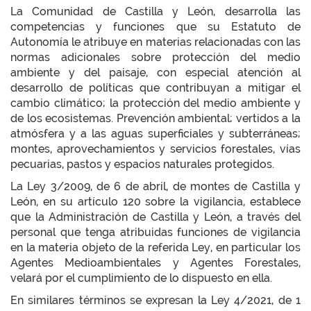
La Comunidad de Castilla y León, desarrolla las
competencias y funciones que su Estatuto de
Autonomía le atribuye en materias relacionadas con las
normas adicionales sobre protección del medio
ambiente y del paisaje, con especial atención al
desarrollo de políticas que contribuyan a mitigar el
cambio climático; la protección del medio ambiente y
de los ecosistemas. Prevención ambiental; vertidos a la
atmósfera y a las aguas superficiales y subterráneas;
montes, aprovechamientos y servicios forestales, vías
pecuarias, pastos y espacios naturales protegidos.
La Ley 3/2009, de 6 de abril, de montes de Castilla y
León, en su artículo 120 sobre la vigilancia, establece
que la Administración de Castilla y León, a través del
personal que tenga atribuidas funciones de vigilancia
en la materia objeto de la referida Ley, en particular los
Agentes Medioambientales y Agentes Forestales,
velará por el cumplimiento de lo dispuesto en ella.
En similares términos se expresan la Ley 4/2021, de 1