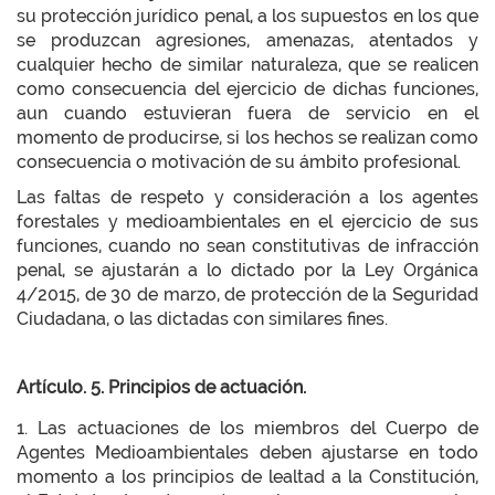
su protección jurídico penal, a los supuestos en los que
se produzcan agresiones, amenazas, atentados y
cualquier hecho de similar naturaleza, que se realicen
como consecuencia del ejercicio de dichas funciones,
aun cuando estuvieran fuera de servicio en el
momento de producirse, si los hechos se realizan como
consecuencia o motivación de su ámbito profesional.
Las faltas de respeto y consideración a los agentes
forestales y medioambientales en el ejercicio de sus
funciones, cuando no sean constitutivas de infracción
penal, se ajustarán a lo dictado por la Ley Orgánica
4/2015, de 30 de marzo, de protección de la Seguridad
Ciudadana, o las dictadas con similares fines.
Artículo. 5. Principios de actuación.
1. Las actuaciones de los miembros del Cuerpo de
Agentes Medioambientales deben ajustarse en todo
momento a los principios de lealtad a la Constitución,