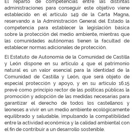
El reparto de competencias entre las distintas
administraciones para conseguir este objetivo viene
establecido en el artículo 149 de la Carta Magna,
reservando a la Administración General del Estado la
competencia para establecer la legislación básica
sobre la protección del medio ambiente, mientras que
las comunidades autónomas tienen la facultad de
establecer normas adicionales de protección.
El Estatuto de Autonomía de la Comunidad de Castilla
y León dispone en su artículo 4 que el patrimonio
natural es un valor esencial para la identidad de la
Comunidad de Castilla y León, que será objeto de
especial protección y apoyo, y en su artículo 16.15
prevé como principio rector de las políticas públicas la
promoción y adopción de las medidas necesarias para
garantizar el derecho de todos los castellanos y
leoneses a vivir en un medio ambiente ecológicamente
equilibrado y saludable, impulsando la compatibilidad
entre la actividad económica y la calidad ambiental con
el fin de contribuir a un desarrollo sostenible.