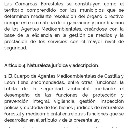
Las Comarcas Forestales se constituyen como el
territorio comprendido por los municipios que se
determinen mediante resolución del órgano directivo
competente en materia de organización y coordinación
de los Agentes Medioambientales, creándose con la
base de la eficiencia en la gestión de medios y la
prestación de los servicios con el mayor nivel de
seguridad.
Artículo 4. Naturaleza jurídica y adscripción.
1. El Cuerpo de Agentes Medioambientales de Castilla y
León tiene encomendadas, entre otras funciones, la
tutela de la seguridad ambiental mediante el
desempeño de las funciones de protección y
prevención integral, vigilancia, gestión, inspección
policía y custodia de los bienes jurídicos de naturaleza
forestal y medioambiental entre otras funciones que se
desarrollan en el artículo 7 de la presente ley.