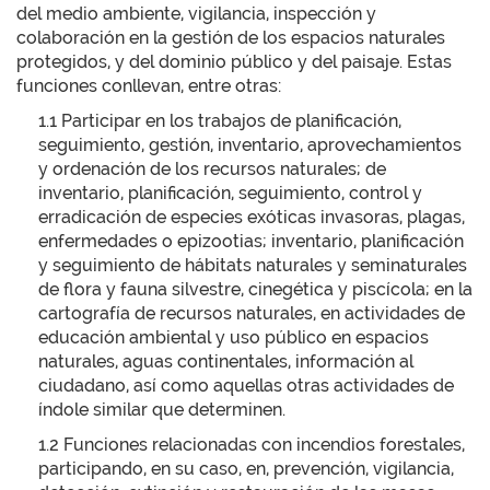
del medio ambiente, vigilancia, inspección y
colaboración en la gestión de los espacios naturales
protegidos, y del dominio público y del paisaje. Estas
funciones conllevan, entre otras:
1.1 Participar en los trabajos de planificación,
seguimiento, gestión, inventario, aprovechamientos
y ordenación de los recursos naturales; de
inventario, planificación, seguimiento, control y
erradicación de especies exóticas invasoras, plagas,
enfermedades o epizootias; inventario, planificación
y seguimiento de hábitats naturales y seminaturales
de flora y fauna silvestre, cinegética y piscícola; en la
cartografía de recursos naturales, en actividades de
educación ambiental y uso público en espacios
naturales, aguas continentales, información al
ciudadano, así como aquellas otras actividades de
índole similar que determinen.
1.2 Funciones relacionadas con incendios forestales,
participando, en su caso, en, prevención, vigilancia,