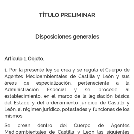
TÍTULO PRELIMINAR
Disposiciones generales
Artículo 1. Objeto.
1. Por la presente ley se crea y se regula el Cuerpo de
Agentes Medioambientales de Castilla y León y sus
áreas de especialización, perteneciente a la
Administración Especial y se procede al
establecimiento, en el marco de la legislación básica
del Estado y del ordenamiento jurídico de Castilla y
León, el régimen jurídico, potestades y funciones de los
mismos.
Se crean dentro del Cuerpo de Agentes
Medioambientales de Castilla y León las siguientes