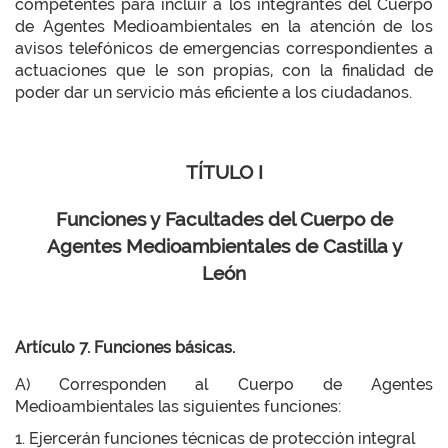
competentes para incluir a los integrantes del Cuerpo
de Agentes Medioambientales en la atención de los
avisos telefónicos de emergencias correspondientes a
actuaciones que le son propias, con la finalidad de
poder dar un servicio más eficiente a los ciudadanos.
TÍTULO I
Funciones y Facultades del Cuerpo de
Agentes Medioambientales de Castilla y
León
Artículo 7. Funciones básicas.
A) Corresponden al Cuerpo de Agentes
Medioambientales las siguientes funciones:
1. Ejercerán funciones técnicas de protección integral