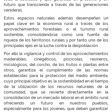
futuro que transcienda a través de las generaciones
venideras.
Estos espacios naturales además desempeñan un
papel clave en la economía rural a través de los
aprovechamientos forestales o el turismo rural
sostenible, consolidándose como una fuente de
riqueza de los territorios rurales y por tanto uno de los
principales ejes en la lucha contra la despoblación.
Por ello la vigilancia y control de los aprovechamientos
maderables, cinegéticos, piscícolas, resineros,
micológicos, del corcho, de los frutos o plantas entre
otros, garantiza el cumplimiento de las normas
establecidas para la protección del medio ambiente,
cuyo principal objetivo es la sostenibilidad en el tiempo
de la utilización de los recursos naturales de la
comunidad, que se revierte directamente en la
consolidación de un mercado laboral en el ámbito rural
ofreciendo un futuro en nuestros pueblos,
especialmente para los jóvenes, que deben garantizar