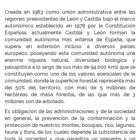
Creada en 1983 como unión administrativa entre las
regiones preexistentes de León y Castilla bajo el marco
autonómico establecido en 1978 por la Constitución
Española, actualmente Castilla y León forman la
comunidad autónoma más extensa de España, que
supera en extensión incluso a diversos países
europeos, poseyendo esta comunidad autónoma una
enorme riqueza natural, diversidad biológica y
paisajística a lo largo de sus más de 94.000 km2 que se
constituyen como uno de los valores esenciales de la
comunidad, donde la superficie forestal representa más
del 50% del territorio, con más de 5 millones de
hectáreas de masa forestal, de las que más de 3
millones son de arbolado.
Es obligación de las administraciones y de la sociedad
en general, la prevención de la contaminación y la
protección de nuestros montes, bosques, ríos, lagunas,
fauna y flora, de los cuales depende la subsistencia de
toda la sociedad y que garantiza un presente y un