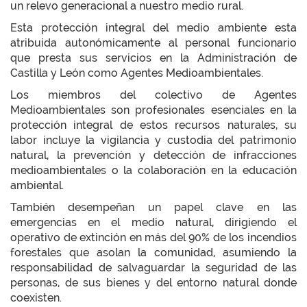
un relevo generacional a nuestro medio rural.
Esta protección integral del medio ambiente esta
atribuida autonómicamente al personal funcionario
que presta sus servicios en la Administración de
Castilla y León como Agentes Medioambientales.
Los miembros del colectivo de Agentes
Medioambientales son profesionales esenciales en la
protección integral de estos recursos naturales, su
labor incluye la vigilancia y custodia del patrimonio
natural, la prevención y detección de infracciones
medioambientales o la colaboración en la educación
ambiental.
También desempeñan un papel clave en las
emergencias en el medio natural, dirigiendo el
operativo de extinción en más del 90% de los incendios
forestales que asolan la comunidad, asumiendo la
responsabilidad de salvaguardar la seguridad de las
personas, de sus bienes y del entorno natural donde
coexisten.