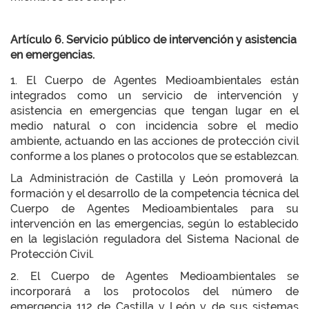
Artículo 6. Servicio público de intervención y asistencia
en emergencias.
1. El Cuerpo de Agentes Medioambientales están
integrados como un servicio de intervención y
asistencia en emergencias que tengan lugar en el
medio natural o con incidencia sobre el medio
ambiente, actuando en las acciones de protección civil
conforme a los planes o protocolos que se establezcan.
La Administración de Castilla y León promoverá la
formación y el desarrollo de la competencia técnica del
Cuerpo de Agentes Medioambientales para su
intervención en las emergencias, según lo establecido
en la legislación reguladora del Sistema Nacional de
Protección Civil.
2. El Cuerpo de Agentes Medioambientales se
incorporará a los protocolos del número de
emergencia 112 de Castilla y León y de sus sistemas