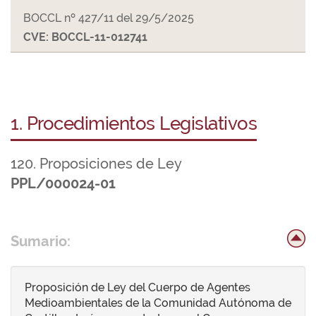
BOCCL nº 427/11 del 29/5/2025
CVE: BOCCL-11-012741
1. Procedimientos Legislativos
120. Proposiciones de Ley
PPL/000024-01
Sumario:
Proposición de Ley del Cuerpo de Agentes
Medioambientales de la Comunidad Autónoma de