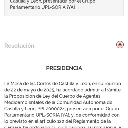
Castilla y León, presentada por el Grupo
Parlamentario UPL-SORIA ¡YA!
Resolución:
PRESIDENCIA
La Mesa de las Cortes de Castilla y León, en su reunión
de 22 de mayo de 2025, ha acordado admitir a trámite
la Proposición de Ley del Cuerpo de Agentes
Medioambientales de la Comunidad Autónoma de
Castilla y León, PPL/000024, presentada por el Grupo
Parlamentario UPL-SORIA ¡YA!, y, de conformidad con
lo previsto en el artículo 122 del Reglamento de la
Cámara, ha ordenado su publicación y su remisión a la