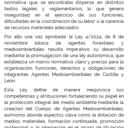
normativa que se encontraba dispersa en distintos
textos legales y reglamentarios, lo que genera
inseguridad en el ejercicio de sus funciones,
dificultades en la coordinación de su labor o la carencia
de recursos materiales adecuados.
Por ello una vez aprobada la Ley 4/2024, de 8 de
noviembre básica de agentes forestales y
medioambientales resulta imperativo su desarrollo
mediante la promulgación de una ley autonómica, que
establezca un marco normativo claro y preciso para la
organización, funciones, derechos y obligaciones de
integrantes Agentes Medioambientales de Castilla y
León.
Esta Ley define de manera inequívoca sus
competencias y atribuciones fortaleciendo su papel en
la protección integral del medio ambiente mediante la
creación del Cuerpo de Agentes Medioambientales,
asimismo aborda aspectos clave como la dotación de
medios materiales, formación continuada, promoción
profesional o la integración en el grupo de titulación