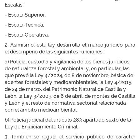
Escalas:
- Escala Superior.
- Escala Técnica.
- Escala Operativa.
2. Asimismo, esta ley desarrolla el marco jurídico para
el desempeño de las siguientes funciones:
a) Policía, custodia y vigilancia de los bienes jurídicos
de naturaleza forestal y ambiental y, en particular, las
que prevé la Ley 4/2024, de 8 de noviembre, básica de
agentes forestales y medioambientales, la Ley 4/2015,
de 24 de marzo, del Patrimonio Natural de Castilla y
León, la Ley 3/2009, de 6 de abril, de montes de Castilla
y León y el resto de normativa sectorial relacionada
con el ámbito medioambiental.
b) Policía judicial del artículo 283 apartado sexto de la
Ley de Enjuiciamiento Criminal.
3. También se regula el servicio público de carácter