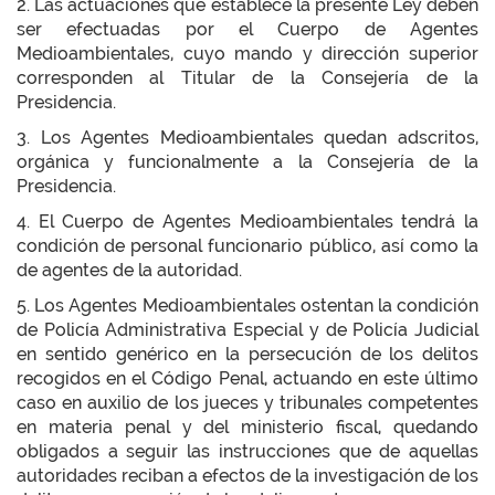
2. Las actuaciones que establece la presente Ley deben
ser efectuadas por el Cuerpo de Agentes
Medioambientales, cuyo mando y dirección superior
corresponden al Titular de la Consejería de la
Presidencia.
3. Los Agentes Medioambientales quedan adscritos,
orgánica y funcionalmente a la Consejería de la
Presidencia.
4. El Cuerpo de Agentes Medioambientales tendrá la
condición de personal funcionario público, así como la
de agentes de la autoridad.
5. Los Agentes Medioambientales ostentan la condición
de Policía Administrativa Especial y de Policía Judicial
en sentido genérico en la persecución de los delitos
recogidos en el Código Penal, actuando en este último
caso en auxilio de los jueces y tribunales competentes
en materia penal y del ministerio fiscal, quedando
obligados a seguir las instrucciones que de aquellas
autoridades reciban a efectos de la investigación de los