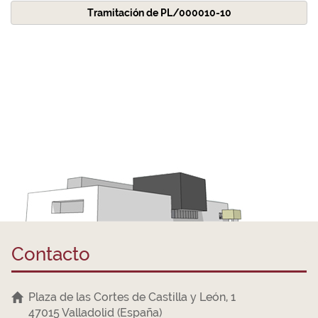
Tramitación de PL/000010-10
Contacto
Plaza de las Cortes de Castilla y León, 1
47015 Valladolid (España)