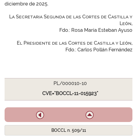
diciembre de 2025.
La Secretaria Segunda de las Cortes de Castilla y
León,
Fdo.: Rosa María Esteban Ayuso
El Presidente de las Cortes de Castilla y León,
Fdo.: Carlos Pollán Fernández
PL/000010-10
CVE="BOCCL-11-015923"
BOCCL n. 509/11