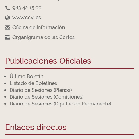
983 42 15 00
www.ccyl.es
Oficina de Información
Organigrama de las Cortes
Publicaciones Oficiales
Último Boletín
Listado de Boletines
Diario de Sesiones (Plenos)
Diario de Sesiones (Comisiones)
Diario de Sesiones (Diputación Permanente)
Enlaces directos