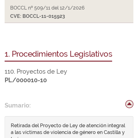
BOCCL nº 509/11 del 12/1/2026
CVE: BOCCL-11-015923
1. Procedimientos Legislativos
110. Proyectos de Ley
PL/000010-10
Sumario:
Retirada del Proyecto de Ley de atención integral
a las víctimas de violencia de género en Castilla y