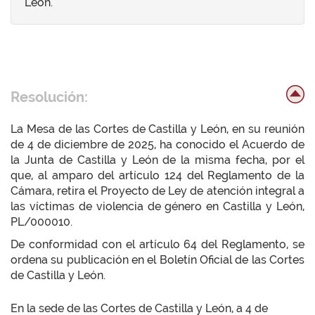
León.
Resolución:
La Mesa de las Cortes de Castilla y León, en su reunión
de 4 de diciembre de 2025, ha conocido el Acuerdo de
la Junta de Castilla y León de la misma fecha, por el
que, al amparo del artículo 124 del Reglamento de la
Cámara, retira el Proyecto de Ley de atención integral a
las víctimas de violencia de género en Castilla y León,
PL/000010.
De conformidad con el artículo 64 del Reglamento, se
ordena su publicación en el Boletín Oficial de las Cortes
de Castilla y León.
En la sede de las Cortes de Castilla y León, a 4 de