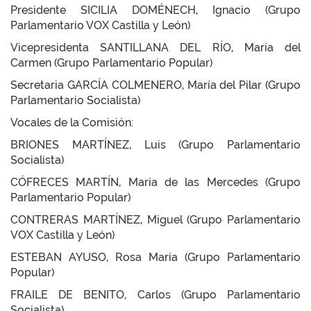
Presidente SICILIA DOMÉNECH, Ignacio (Grupo
Parlamentario VOX Castilla y León)
Vicepresidenta SANTILLANA DEL RÍO, María del
Carmen (Grupo Parlamentario Popular)
Secretaria GARCÍA COLMENERO, María del Pilar (Grupo
Parlamentario Socialista)
Vocales de la Comisión:
BRIONES MARTÍNEZ, Luis (Grupo Parlamentario
Socialista)
CÓFRECES MARTÍN, María de las Mercedes (Grupo
Parlamentario Popular)
CONTRERAS MARTÍNEZ, Miguel (Grupo Parlamentario
VOX Castilla y León)
ESTEBAN AYUSO, Rosa María (Grupo Parlamentario
Popular)
FRAILE DE BENITO, Carlos (Grupo Parlamentario
Socialista)