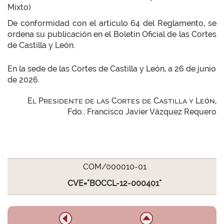
Mixto)
De conformidad con el artículo 64 del Reglamento, se
ordena su publicación en el Boletín Oficial de las Cortes
de Castilla y León.
En la sede de las Cortes de Castilla y León, a 26 de junio
de 2026.
El Presidente de las Cortes de Castilla y León,
Fdo.: Francisco Javier Vázquez Requero
COM/000010-01
CVE="BOCCL-12-000401"