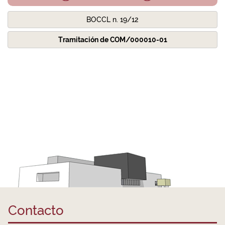
BOCCL n. 19/12
Tramitación de COM/000010-01
Contacto