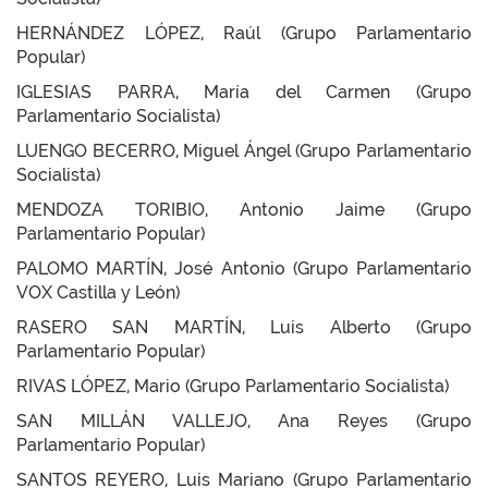
HERNÁNDEZ LÓPEZ, Raúl (Grupo Parlamentario
Popular)
IGLESIAS PARRA, María del Carmen (Grupo
Parlamentario Socialista)
LUENGO BECERRO, Miguel Ángel (Grupo Parlamentario
Socialista)
MENDOZA TORIBIO, Antonio Jaime (Grupo
Parlamentario Popular)
PALOMO MARTÍN, José Antonio (Grupo Parlamentario
VOX Castilla y León)
RASERO SAN MARTÍN, Luis Alberto (Grupo
Parlamentario Popular)
RIVAS LÓPEZ, Mario (Grupo Parlamentario Socialista)
SAN MILLÁN VALLEJO, Ana Reyes (Grupo
Parlamentario Popular)
SANTOS REYERO, Luis Mariano (Grupo Parlamentario