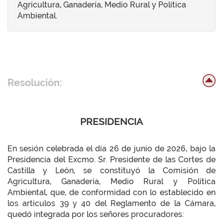
Agricultura, Ganadería, Medio Rural y Política
Ambiental.
Resolución:
PRESIDENCIA
En sesión celebrada el día 26 de junio de 2026, bajo la
Presidencia del Excmo. Sr. Presidente de las Cortes de
Castilla y León, se constituyó la Comisión de
Agricultura, Ganadería, Medio Rural y Política
Ambiental, que, de conformidad con lo establecido en
los artículos 39 y 40 del Reglamento de la Cámara,
quedó integrada por los señores procuradores: