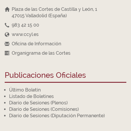
Plaza de las Cortes de Castilla y León, 1
47015 Valladolid (España)
983 42 15 00
www.ccyl.es
Oficina de Información
Organigrama de las Cortes
Publicaciones Oficiales
Último Boletín
Listado de Boletines
Diario de Sesiones (Plenos)
Diario de Sesiones (Comisiones)
Diario de Sesiones (Diputación Permanente)