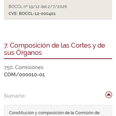
BOCCL nº 19/12 del 2/7/2026
CVE: BOCCL-12-000401
7. Composición de las Cortes y de
sus Órganos
750. Comisiones
COM/000010-01
Sumario:
Constitución y composición de la Comisión de