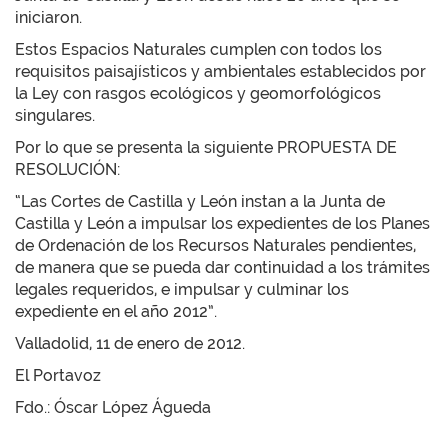
iniciaron.
Estos Espacios Naturales cumplen con todos los
requisitos paisajísticos y ambientales establecidos por
la Ley con rasgos ecológicos y geomorfológicos
singulares.
Por lo que se presenta la siguiente PROPUESTA DE
RESOLUCIÓN:
“Las Cortes de Castilla y León instan a la Junta de
Castilla y León a impulsar los expedientes de los Planes
de Ordenación de los Recursos Naturales pendientes,
de manera que se pueda dar continuidad a los trámites
legales requeridos, e impulsar y culminar los
expediente en el año 2012”.
Valladolid, 11 de enero de 2012.
El Portavoz
Fdo.: Óscar López Águeda