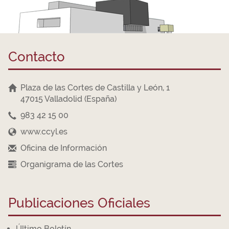
Contacto
Plaza de las Cortes de Castilla y León, 1
47015 Valladolid (España)
983 42 15 00
www.ccyl.es
Oficina de Información
Organigrama de las Cortes
Publicaciones Oficiales
Último Boletín