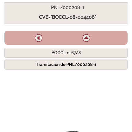
PNL/000208-1
CVE="BOCCL-08-004406"
BOCCL n. 67/8
Tramitación de PNL/000208-1