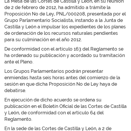
La Mesa de las Cortes de Castilla y León, en su reunión
de 2 de febrero de 2012, ha admitido a trámite la
Proposición No de Ley, PNL/000208, presentada por el
Grupo Parlamentario Socialista, instando a la Junta de
Castilla y León a impulsar los expedientes de los planes
de ordenación de los recursos naturales pendientes
para su culminación en el año 2012.
De conformidad con el artículo 163 del Reglamento se
ha ordenado su publicación y acordado su tramitación
ante el Pleno.
Los Grupos Parlamentarios podrán presentar
enmiendas hasta seis horas antes del comienzo de la
sesión en que dicha Proposición No de Ley haya de
debatirse.
En ejecución de dicho acuerdo se ordena su
publicación en el Boletín Oficial de las Cortes de Castilla
y León, de conformidad con el artículo 64 del
Reglamento.
En la sede de las Cortes de Castilla y León, a 2 de