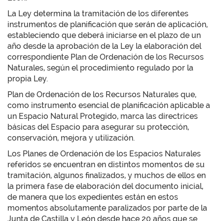
La Ley determina la tramitación de los diferentes
instrumentos de planificación que serán de aplicación,
estableciendo que deberá iniciarse en el plazo de un
año desde la aprobación de la Ley la elaboración del
correspondiente Plan de Ordenación de los Recursos
Naturales, según el procedimiento regulado por la
propia Ley.
Plan de Ordenación de los Recursos Naturales que,
como instrumento esencial de planificación aplicable a
un Espacio Natural Protegido, marca las directrices
básicas del Espacio para asegurar su protección,
conservación, mejora y utilización.
Los Planes de Ordenación de los Espacios Naturales
referidos se encuentran en distintos momentos de su
tramitación, algunos finalizados, y muchos de ellos en
la primera fase de elaboración del documento inicial,
de manera que los expedientes están en estos
momentos absolutamente paralizados por parte de la
Junta de Castilla y León desde hace 20 años que se