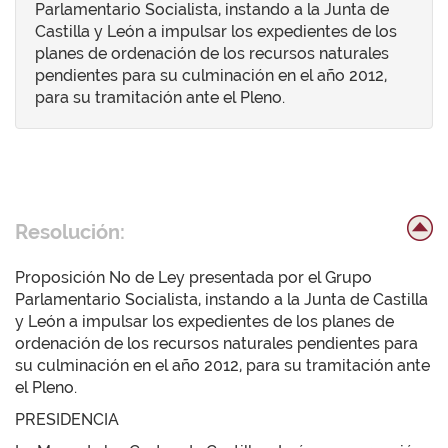
Parlamentario Socialista, instando a la Junta de
Castilla y León a impulsar los expedientes de los
planes de ordenación de los recursos naturales
pendientes para su culminación en el año 2012,
para su tramitación ante el Pleno.
Resolución:
Proposición No de Ley presentada por el Grupo
Parlamentario Socialista, instando a la Junta de Castilla
y León a impulsar los expedientes de los planes de
ordenación de los recursos naturales pendientes para
su culminación en el año 2012, para su tramitación ante
el Pleno.
PRESIDENCIA