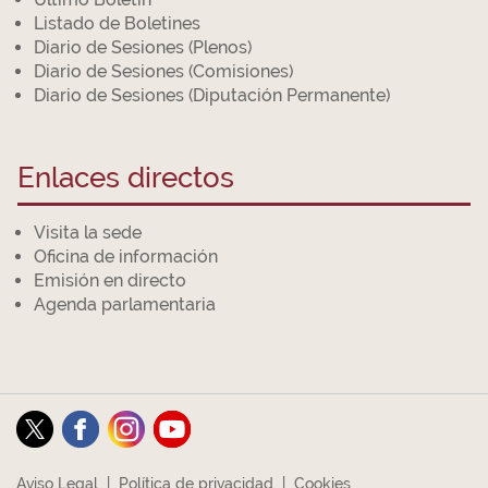
Listado de Boletines
Diario de Sesiones (Plenos)
Diario de Sesiones (Comisiones)
Diario de Sesiones (Diputación Permanente)
Enlaces directos
Visita la sede
Oficina de información
Emisión en directo
Agenda parlamentaria
Aviso Legal
|
Política de privacidad
|
Cookies