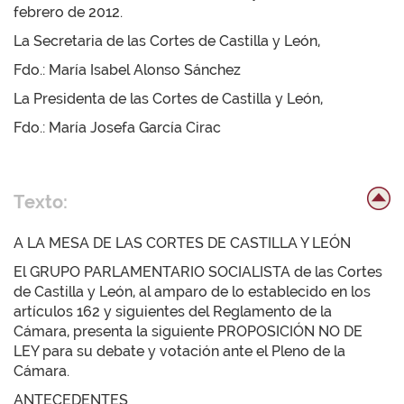
febrero de 2012.
La Secretaria de las Cortes de Castilla y León,
Fdo.: María Isabel Alonso Sánchez
La Presidenta de las Cortes de Castilla y León,
Fdo.: María Josefa García Cirac
Texto:
A LA MESA DE LAS CORTES DE CASTILLA Y LEÓN
El GRUPO PARLAMENTARIO SOCIALISTA de las Cortes
de Castilla y León, al amparo de lo establecido en los
artículos 162 y siguientes del Reglamento de la
Cámara, presenta la siguiente PROPOSICIÓN NO DE
LEY para su debate y votación ante el Pleno de la
Cámara.
ANTECEDENTES