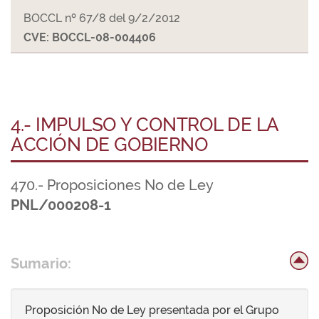
BOCCL nº 67/8 del 9/2/2012
CVE: BOCCL-08-004406
4.- IMPULSO Y CONTROL DE LA
ACCIÓN DE GOBIERNO
470.- Proposiciones No de Ley
PNL/000208-1
Sumario:
Proposición No de Ley presentada por el Grupo