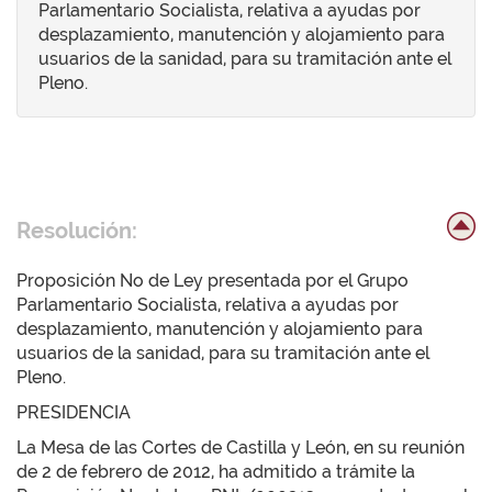
Parlamentario Socialista, relativa a ayudas por
desplazamiento, manutención y alojamiento para
usuarios de la sanidad, para su tramitación ante el
Pleno.
Resolución:
Proposición No de Ley presentada por el Grupo
Parlamentario Socialista, relativa a ayudas por
desplazamiento, manutención y alojamiento para
usuarios de la sanidad, para su tramitación ante el
Pleno.
PRESIDENCIA
La Mesa de las Cortes de Castilla y León, en su reunión
de 2 de febrero de 2012, ha admitido a trámite la