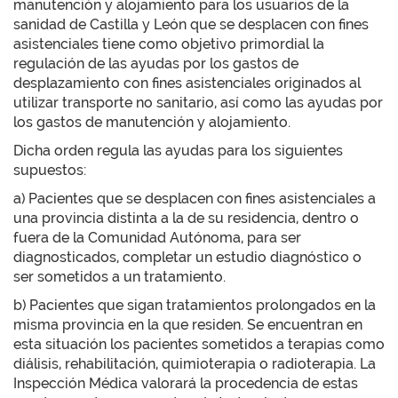
manutención y alojamiento para los usuarios de la
sanidad de Castilla y León que se desplacen con fines
asistenciales tiene como objetivo primordial la
regulación de las ayudas por los gastos de
desplazamiento con fines asistenciales originados al
utilizar transporte no sanitario, así como las ayudas por
los gastos de manutención y alojamiento.
Dicha orden regula las ayudas para los siguientes
supuestos:
a) Pacientes que se desplacen con fines asistenciales a
una provincia distinta a la de su residencia, dentro o
fuera de la Comunidad Autónoma, para ser
diagnosticados, completar un estudio diagnóstico o
ser sometidos a un tratamiento.
b) Pacientes que sigan tratamientos prolongados en la
misma provincia en la que residen. Se encuentran en
esta situación los pacientes sometidos a terapias como
diálisis, rehabilitación, quimioterapia o radioterapia. La
Inspección Médica valorará la procedencia de estas