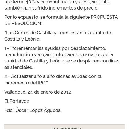
media un 40 % y la manutención y el alojamiento
también han sufrido incrementos de precio.
Por lo expuesto, se formula la siguiente PROPUESTA
DE RESOLUCIÓN:
“Las Cortes de Castilla y León instan a la Junta de
Castilla y León a:
1.- Incrementar las ayudas por desplazamiento,
manutención y alojamiento para los usuarios de la
sanidad de Castilla y León que se desplacen con fines
asistenciales.
2.- Actualizar año a año dichas ayudas con el
incremento del IPC.”
Valladolid, 24 de enero de 2012.
El Portavoz
Fdo.: Óscar López Águeda