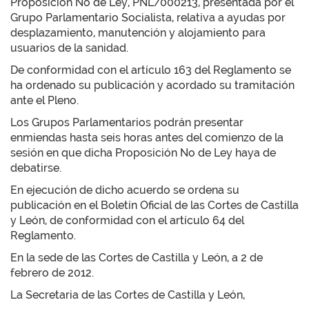
Proposición No de Ley, PNL/000213, presentada por el
Grupo Parlamentario Socialista, relativa a ayudas por
desplazamiento, manutención y alojamiento para
usuarios de la sanidad.
De conformidad con el artículo 163 del Reglamento se
ha ordenado su publicación y acordado su tramitación
ante el Pleno.
Los Grupos Parlamentarios podrán presentar
enmiendas hasta seis horas antes del comienzo de la
sesión en que dicha Proposición No de Ley haya de
debatirse.
En ejecución de dicho acuerdo se ordena su
publicación en el Boletín Oficial de las Cortes de Castilla
y León, de conformidad con el artículo 64 del
Reglamento.
En la sede de las Cortes de Castilla y León, a 2 de
febrero de 2012.
La Secretaria de las Cortes de Castilla y León,