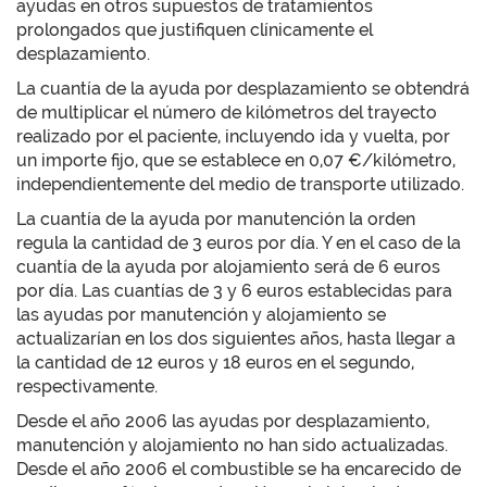
ayudas en otros supuestos de tratamientos
prolongados que justifiquen clínicamente el
desplazamiento.
La cuantía de la ayuda por desplazamiento se obtendrá
de multiplicar el número de kilómetros del trayecto
realizado por el paciente, incluyendo ida y vuelta, por
un importe fijo, que se establece en 0,07 €/kilómetro,
independientemente del medio de transporte utilizado.
La cuantía de la ayuda por manutención la orden
regula la cantidad de 3 euros por día. Y en el caso de la
cuantía de la ayuda por alojamiento será de 6 euros
por día. Las cuantías de 3 y 6 euros establecidas para
las ayudas por manutención y alojamiento se
actualizarían en los dos siguientes años, hasta llegar a
la cantidad de 12 euros y 18 euros en el segundo,
respectivamente.
Desde el año 2006 las ayudas por desplazamiento,
manutención y alojamiento no han sido actualizadas.
Desde el año 2006 el combustible se ha encarecido de