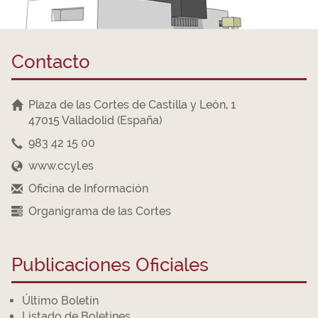
Contacto
Plaza de las Cortes de Castilla y León, 1
47015 Valladolid (España)
983 42 15 00
www.ccyl.es
Oficina de Información
Organigrama de las Cortes
Publicaciones Oficiales
Último Boletín
Listado de Boletines