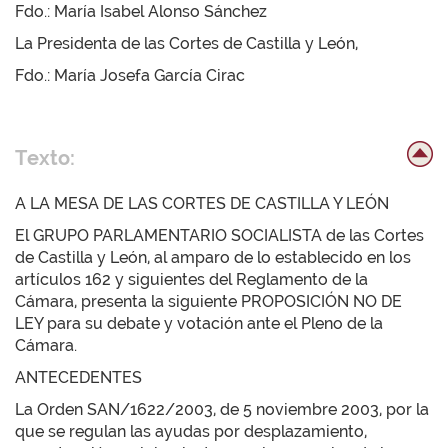
Fdo.: María Isabel Alonso Sánchez
La Presidenta de las Cortes de Castilla y León,
Fdo.: María Josefa García Cirac
Texto:
A LA MESA DE LAS CORTES DE CASTILLA Y LEÓN
El GRUPO PARLAMENTARIO SOCIALISTA de las Cortes
de Castilla y León, al amparo de lo establecido en los
artículos 162 y siguientes del Reglamento de la
Cámara, presenta la siguiente PROPOSICIÓN NO DE
LEY para su debate y votación ante el Pleno de la
Cámara.
ANTECEDENTES
La Orden SAN/1622/2003, de 5 noviembre 2003, por la
que se regulan las ayudas por desplazamiento,