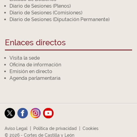
Diario de Sesiones (Plenos)
Diario de Sesiones (Comisiones)
Diario de Sesiones (Diputación Permanente)
Enlaces directos
Visita la sede
Oficina de información
Emisión en directo
Agenda parlamentaria
Aviso Legal
|
Política de privacidad
|
Cookies
© 2026 - Cortes de Castilla y León