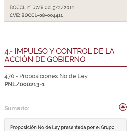
BOCCL nº 67/8 del 9/2/2012
CVE: BOCCL-08-004411
4.- IMPULSO Y CONTROL DE LA
ACCIÓN DE GOBIERNO
470.- Proposiciones No de Ley
PNL/000213-1
Sumario:
Proposición No de Ley presentada por el Grupo