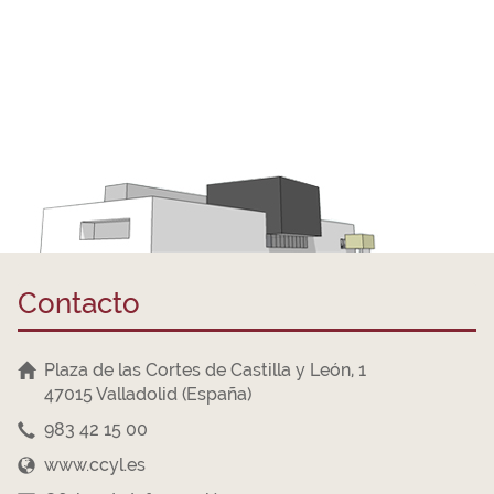
Contacto
Plaza de las Cortes de Castilla y León, 1
47015 Valladolid (España)
983 42 15 00
www.ccyl.es