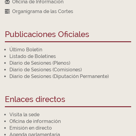
Oficina de Información
Organigrama de las Cortes
Publicaciones Oficiales
Último Boletín
Listado de Boletines
Diario de Sesiones (Plenos)
Diario de Sesiones (Comisiones)
Diario de Sesiones (Diputación Permanente)
Enlaces directos
Visita la sede
Oficina de información
Emisión en directo
Agenda parlamentaria