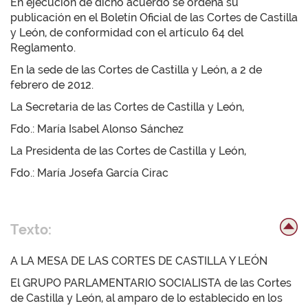
En ejecución de dicho acuerdo se ordena su
publicación en el Boletín Oficial de las Cortes de Castilla
y León, de conformidad con el artículo 64 del
Reglamento.
En la sede de las Cortes de Castilla y León, a 2 de
febrero de 2012.
La Secretaria de las Cortes de Castilla y León,
Fdo.: María Isabel Alonso Sánchez
La Presidenta de las Cortes de Castilla y León,
Fdo.: María Josefa García Cirac
Texto:
A LA MESA DE LAS CORTES DE CASTILLA Y LEÓN
El GRUPO PARLAMENTARIO SOCIALISTA de las Cortes
de Castilla y León, al amparo de lo establecido en los