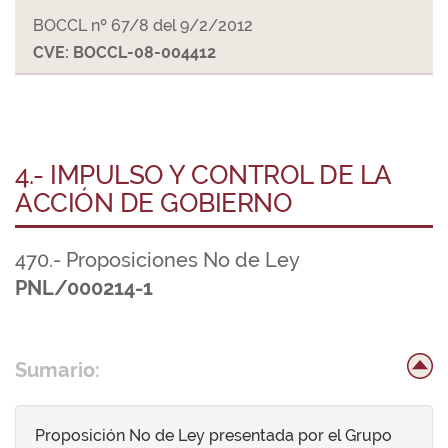
BOCCL nº 67/8 del 9/2/2012
CVE: BOCCL-08-004412
4.- IMPULSO Y CONTROL DE LA
ACCIÓN DE GOBIERNO
470.- Proposiciones No de Ley
PNL/000214-1
Sumario:
Proposición No de Ley presentada por el Grupo