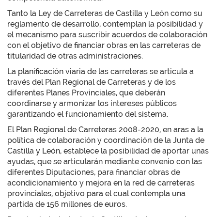
Tanto la Ley de Carreteras de Castilla y León como su
reglamento de desarrollo, contemplan la posibilidad y
el mecanismo para suscribir acuerdos de colaboración
con el objetivo de financiar obras en las carreteras de
titularidad de otras administraciones.
La planificación viaria de las carreteras se articula a
través del Plan Regional de Carreteras y de los
diferentes Planes Provinciales, que deberán
coordinarse y armonizar los intereses públicos
garantizando el funcionamiento del sistema.
El Plan Regional de Carreteras 2008-2020, en aras a la
política de colaboración y coordinación de la Junta de
Castilla y León, establece la posibilidad de aportar unas
ayudas, que se articularán mediante convenio con las
diferentes Diputaciones, para financiar obras de
acondicionamiento y mejora en la red de carreteras
provinciales, objetivo para el cual contempla una
partida de 156 millones de euros.