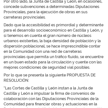
Por otro lado, la Junta de Castilla y León, en ocasiones,
concede subvenciones a determinadas Diputaciones
Provinciales, para la ejecución de obras en sus
carreteras provinciales.
Dado que la accesibilidad es primordial y determinante
para el desarrollo socioeconómico en Castilla y León, y
si tenemos en cuenta el gran número de núcleos
urbanos existentes, la baja densidad de población y la
dispersión poblacional, se hace imprescindible contar
en la Comunidad con una red de carreteras
provinciales que permita un tráfico fluido, se encuentre
en un buen estado para la circulación y cuente con las
mejores condiciones de seguridad vial posibles.
Por lo que se presenta la siguiente PROPUESTA DE
RESOLUCIÓN:
“Las Cortes de Castilla y León instan a la Junta de
Castilla y León a impulsar la firma de convenios de
colaboración con las Diputaciones Provinciales de la
Comunidad para financiar obras y actuaciones en la