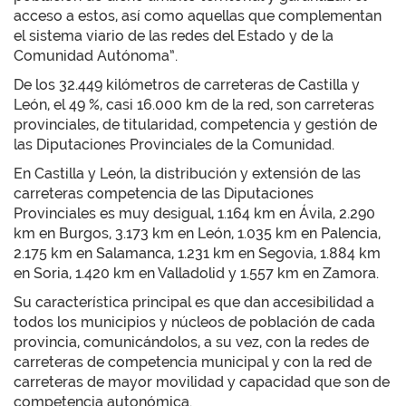
acceso a estos, así como aquellas que complementan
el sistema viario de las redes del Estado y de la
Comunidad Autónoma”.
De los 32.449 kilómetros de carreteras de Castilla y
León, el 49 %, casi 16.000 km de la red, son carreteras
provinciales, de titularidad, competencia y gestión de
las Diputaciones Provinciales de la Comunidad.
En Castilla y León, la distribución y extensión de las
carreteras competencia de las Diputaciones
Provinciales es muy desigual, 1.164 km en Ávila, 2.290
km en Burgos, 3.173 km en León, 1.035 km en Palencia,
2.175 km en Salamanca, 1.231 km en Segovia, 1.884 km
en Soria, 1.420 km en Valladolid y 1.557 km en Zamora.
Su característica principal es que dan accesibilidad a
todos los municipios y núcleos de población de cada
provincia, comunicándolos, a su vez, con la redes de
carreteras de competencia municipal y con la red de
carreteras de mayor movilidad y capacidad que son de
competencia autonómica.