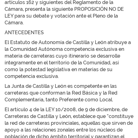
artículos 162 y siguientes del Reglamento de la
Cámara, presenta la siguiente PROPOSICIÓN NO DE
LEY para su debate y votación ante el Pleno de la
Cámara.
ANTECEDENTES
El Estatuto de Autonomía de Castilla y León atribuye a
la Comunidad Autónoma competencia exclusiva en
materia de carreteras cuyo itinerario se desarrolle
íntegramente en el territorio de la Comunidad, así
como la potestad legislativa en materias de su
competencia exclusiva.
La Junta de Castilla y León es competente en las
carreteras que conforman la Red Básica y la Red
Complementaria, tanto Preferente como Local.
El artículo 4 de la LEY 10/2008, de 9 de diciembre, de
Carreteras de Castilla y León, establece que “constituye
la red de carreteras provinciales, aquellas que sirven de
apoyo a las relaciones zonales entre los núcleos de
población de dicho ámbito territorial y garantizan el