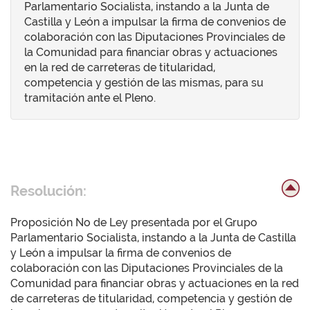
Parlamentario Socialista, instando a la Junta de
Castilla y León a impulsar la firma de convenios de
colaboración con las Diputaciones Provinciales de
la Comunidad para financiar obras y actuaciones
en la red de carreteras de titularidad,
competencia y gestión de las mismas, para su
tramitación ante el Pleno.
Resolución:
Proposición No de Ley presentada por el Grupo
Parlamentario Socialista, instando a la Junta de Castilla
y León a impulsar la firma de convenios de
colaboración con las Diputaciones Provinciales de la
Comunidad para financiar obras y actuaciones en la red
de carreteras de titularidad, competencia y gestión de