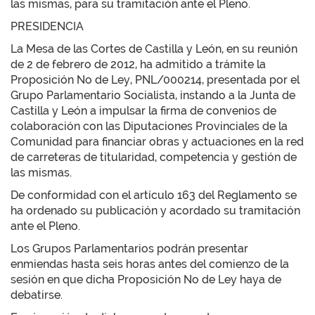
las mismas, para su tramitación ante el Pleno.
PRESIDENCIA
La Mesa de las Cortes de Castilla y León, en su reunión
de 2 de febrero de 2012, ha admitido a trámite la
Proposición No de Ley, PNL/000214, presentada por el
Grupo Parlamentario Socialista, instando a la Junta de
Castilla y León a impulsar la firma de convenios de
colaboración con las Diputaciones Provinciales de la
Comunidad para financiar obras y actuaciones en la red
de carreteras de titularidad, competencia y gestión de
las mismas.
De conformidad con el artículo 163 del Reglamento se
ha ordenado su publicación y acordado su tramitación
ante el Pleno.
Los Grupos Parlamentarios podrán presentar
enmiendas hasta seis horas antes del comienzo de la
sesión en que dicha Proposición No de Ley haya de
debatirse.