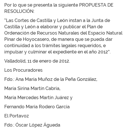
Por lo que se presenta la siguiente PROPUESTA DE
RESOLUCIÓN:
“Las Cortes de Castilla y León instan a la Junta de
Castilla y León a elaborar y publicar el Plan de
Ordenación de Recursos Naturales del Espacio Natural
Pinar de Hoyocasero, de manera que se pueda dar
continuidad a los trámites legales requeridos, e
impulsar y culminar el expediente en el año 2012”.
Valladolid, 11 de enero de 2012.
Los Procuradores
Fdo.: Ana María Muñoz de la Peña González,
María Sirina Martín Cabria,
María Mercedes Martín Juárez y
Fernando María Rodero García
El Portavoz
Fdo.: Óscar López Águeda