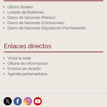
Último Boletín
Listado de Boletines
Diario de Sesiones (Plenos)
Diario de Sesiones (Comisiones)
Diario de Sesiones (Diputación Permanente)
Enlaces directos
Visita la sede
Oficina de información
Emisión en directo
Agenda parlamentaria