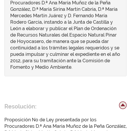
Procuradores D.ª Ana María Muñoz de la Peña
González, D.ª María Sirina Martín Cabria, D.ª María
Mercedes Martín Juárez y D. Fernando María
Rodero García, instando a la Junta de Castilla y
León a elaborar y publicar el Plan de Ordenación
de Recursos Naturales del Espacio Natural Pinar
de Hoyocasero, de manera que se pueda dar
continuidad a los trámites legales requeridos y se
pueda impulsar y culminar el expediente en el año
2012, para su tramitación ante la Comisión de
Fomento y Medio Ambiente.
Resolución:
Proposición No de Ley presentada por los
Procuradores D.ª Ana María Muñoz de la Peña González,