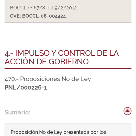
BOCCL nº 67/8 del 9/2/2012
CVE: BOCCL-08-004424
4.- IMPULSO Y CONTROL DE LA
ACCIÓN DE GOBIERNO
470.- Proposiciones No de Ley
PNL/000226-1
Sumario:
Proposición No de Ley presentada por los