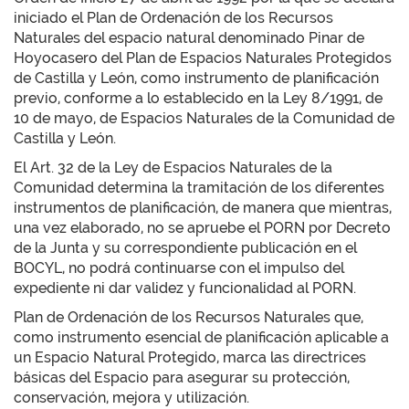
iniciado el Plan de Ordenación de los Recursos
Naturales del espacio natural denominado Pinar de
Hoyocasero del Plan de Espacios Naturales Protegidos
de Castilla y León, como instrumento de planificación
previo, conforme a lo establecido en la Ley 8/1991, de
10 de mayo, de Espacios Naturales de la Comunidad de
Castilla y León.
El Art. 32 de la Ley de Espacios Naturales de la
Comunidad determina la tramitación de los diferentes
instrumentos de planificación, de manera que mientras,
una vez elaborado, no se apruebe el PORN por Decreto
de la Junta y su correspondiente publicación en el
BOCYL, no podrá continuarse con el impulso del
expediente ni dar validez y funcionalidad al PORN.
Plan de Ordenación de los Recursos Naturales que,
como instrumento esencial de planificación aplicable a
un Espacio Natural Protegido, marca las directrices
básicas del Espacio para asegurar su protección,
conservación, mejora y utilización.