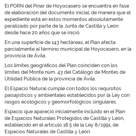
El PORN del Pinar de Hoyocasero se encuentra en fase
de elaboración del documento inicial, de manera que el
expediente está en estos momentos absolutamente
paralizado por parte de la Junta de Castilla y León
desde hace 20 años que se inició.
En una superficie de 143 hectáreas, el Plan afecta
parcialmente al término municipal de Hoyocasero, en la
provincia de Ávila.
Los límites geográficos del Plan coinciden con los
límites del Monte núm. 43 del Catálogo de Montes de
Utilidad Pública de la provincia de Ávila.
El Espacio Natural cumple con todos los requisitos
paisajísticos y ambientales establecidos por la Ley con
rasgos ecológicos y geomorfológicos singulares.
Espacio que apareció inicialmente incluido en el Plan
de Espacios Naturales Protegidos de Castilla y León,
establecido en el artículo 18.5 de la Ley 8/1991, de
Espacios Naturales de Castilla y León.