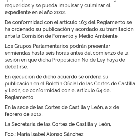
requeridos y se pueda impulsar y culminar el
expediente en el año 2012.
De conformidad con el artículo 163 del Reglamento se
ha ordenado su publicación y acordado su tramitación
ante la Comisión de Fomento y Medio Ambiente.
Los Grupos Parlamentarios podrán presentar
enmiendas hasta seis horas antes del comienzo de la
sesión en que dicha Proposición No de Ley haya de
debatirse.
En ejecución de dicho acuerdo se ordena su
publicación en el Boletín Oficial de las Cortes de Castilla
y León, de conformidad con el artículo 64 del
Reglamento.
En la sede de las Cortes de Castilla y León, a 2 de
febrero de 2012.
La Secretaria de las Cortes de Castilla y León,
Fdo.: María Isabel Alonso Sánchez