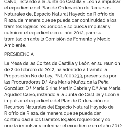
Calvo, instando a la Junta de Castilla y León a impulsar
el expediente del Plan de Ordenación de Recursos
Naturales del Espacio Natural Hayedo de Riofrío de
Riaza, de manera que se pueda dar continuidad a los
trámites legales requeridos y se pueda impulsar y
culminar el expediente en el año 2012, para su
tramitación ante la Comisión de Fomento y Medio
Ambiente.
PRESIDENCIA
La Mesa de las Cortes de Castilla y León, en su reunión
de 2 de febrero de 2012, ha admitido a trámite la
Proposición No de Ley, PNL/000233, presentada por
las Procuradoras D.ª Ana María Muñoz de la Peña
González, D.ª María Sirina Martín Cabria y D.ª Ana María
Agudíez Calvo, instando a la Junta de Castilla y León a
impulsar el expediente del Plan de Ordenación de
Recursos Naturales del Espacio Natural Hayedo de
Riofrío de Riaza, de manera que se pueda dar
continuidad a los trámites legales requeridos y se
pueda impulsar y culminar el expediente en el año 2012.