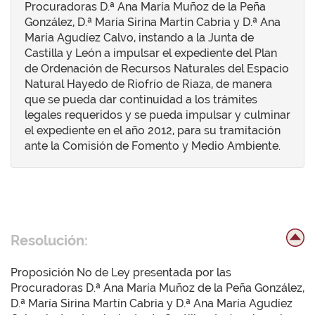
Procuradoras D.ª Ana María Muñoz de la Peña
González, D.ª María Sirina Martín Cabria y D.ª Ana
María Agudíez Calvo, instando a la Junta de
Castilla y León a impulsar el expediente del Plan
de Ordenación de Recursos Naturales del Espacio
Natural Hayedo de Riofrío de Riaza, de manera
que se pueda dar continuidad a los trámites
legales requeridos y se pueda impulsar y culminar
el expediente en el año 2012, para su tramitación
ante la Comisión de Fomento y Medio Ambiente.
Resolución:
Proposición No de Ley presentada por las
Procuradoras D.ª Ana María Muñoz de la Peña González,
D.ª María Sirina Martín Cabria y D.ª Ana María Agudíez