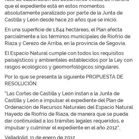
que el expediente está en estos momentos
absolutamente paralizado por parte de la Junta de
Castilla y León desde hace 20 años que se inició.
En una superficie de 1.844 hectáreas, el Plan afecta
parcialmente a los términos municipales de Riofrío de
Riaza y Cerezo de Arriba, en la provincia de Segovia.
El Espacio Natural cumple con todos los requisitos
paisajísticos y ambientales establecidos por la Ley con
rasgos ecológicos y geomorfológicos singulares.
Por lo que se presenta la siguiente PROPUESTA DE
RESOLUCIÓN:
“Las Cortes de Castilla y León instan a la Junta de
Castilla y León a impulsar el expediente del Plan de
Ordenación de Recursos Naturales del Espacio Natural
Hayedo de Riofrío de Riaza, de manera que se pueda
dar continuidad a los trámites legales requeridos, e
impulsar y culminar el expediente en el año 2012”.
Valladolid, 11 de enero de 2012.