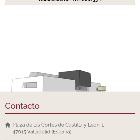
Contacto
Plaza de las Cortes de Castilla y León, 1
47015 Valladolid (España)