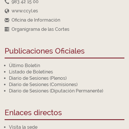
983 42 15 00
www.ccyl.es
Oficina de Información
Organigrama de las Cortes
Publicaciones Oficiales
Último Boletín
Listado de Boletines
Diario de Sesiones (Plenos)
Diario de Sesiones (Comisiones)
Diario de Sesiones (Diputación Permanente)
Enlaces directos
Visita la sede