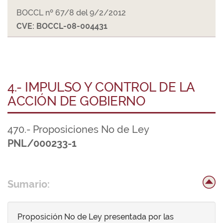
BOCCL nº 67/8 del 9/2/2012
CVE: BOCCL-08-004431
4.- IMPULSO Y CONTROL DE LA
ACCIÓN DE GOBIERNO
470.- Proposiciones No de Ley
PNL/000233-1
Sumario:
Proposición No de Ley presentada por las