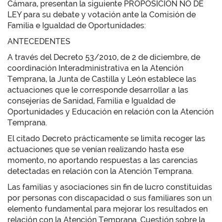
Cámara, presentan la siguiente PROPOSICIÓN NO DE
LEY para su debate y votación ante la Comisión de
Familia e Igualdad de Oportunidades:
ANTECEDENTES
A través del Decreto 53/2010, de 2 de diciembre, de
coordinación Interadministrativa en la Atención
Temprana, la Junta de Castilla y León establece las
actuaciones que le corresponde desarrollar a las
consejerías de Sanidad, Familia e Igualdad de
Oportunidades y Educación en relación con la Atención
Temprana.
El citado Decreto prácticamente se limita recoger las
actuaciones que se venían realizando hasta ese
momento, no aportando respuestas a las carencias
detectadas en relación con la Atención Temprana.
Las familias y asociaciones sin fin de lucro constituidas
por personas con discapacidad o sus familiares son un
elemento fundamental para mejorar los resultados en
relación con la Atención Temprana. Cuestión sobre la