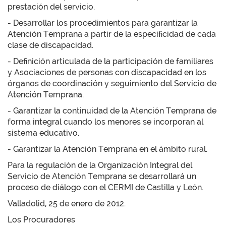
prestación del servicio.
- Desarrollar los procedimientos para garantizar la
Atención Temprana a partir de la especificidad de cada
clase de discapacidad.
- Definición articulada de la participación de familiares
y Asociaciones de personas con discapacidad en los
órganos de coordinación y seguimiento del Servicio de
Atención Temprana.
- Garantizar la continuidad de la Atención Temprana de
forma integral cuando los menores se incorporan al
sistema educativo.
- Garantizar la Atención Temprana en el ámbito rural.
Para la regulación de la Organización Integral del
Servicio de Atención Temprana se desarrollará un
proceso de diálogo con el CERMI de Castilla y León.
Valladolid, 25 de enero de 2012.
Los Procuradores