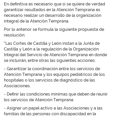
En definitiva es necesario que si se quiere de verdad
garantizar resultados en la Atención Temprana es
necesario realizar un desarrollo de la organización
integral de la Atención Temprana.
Por lo anterior se formula la siguiente propuesta de
resolución:
“Las Cortes de Castilla y León instan a la Junta de
Castilla y León a la regulación de la Organización
Integral del Servicio de Atención Temprana en donde
se incluirán, entre otras las siguientes acciones:
- Garantizar la coordinación entre los servicios de
Atención Temprana y los equipos pediátricos de los
hospitales o los servicios de diagnóstico de las
Asociaciones.
- Definir las condiciones mínimas que deben de reunir
los servicios de Atención Temprana.
- Asignar un papel activo a las Asociaciones y a las
familias de las personas con discapacidad en la