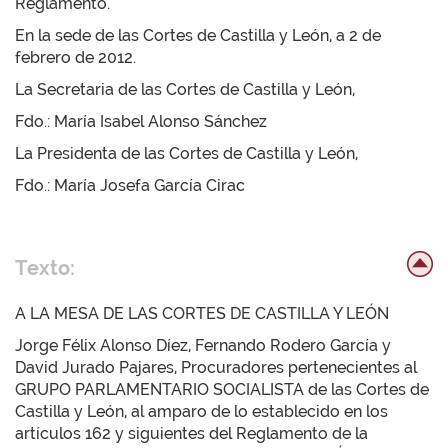
Reglamento.
En la sede de las Cortes de Castilla y León, a 2 de
febrero de 2012.
La Secretaria de las Cortes de Castilla y León,
Fdo.: María Isabel Alonso Sánchez
La Presidenta de las Cortes de Castilla y León,
Fdo.: María Josefa García Cirac
Texto:
A LA MESA DE LAS CORTES DE CASTILLA Y LEÓN
Jorge Félix Alonso Díez, Fernando Rodero García y
David Jurado Pajares, Procuradores pertenecientes al
GRUPO PARLAMENTARIO SOCIALISTA de las Cortes de
Castilla y León, al amparo de lo establecido en los
artículos 162 y siguientes del Reglamento de la