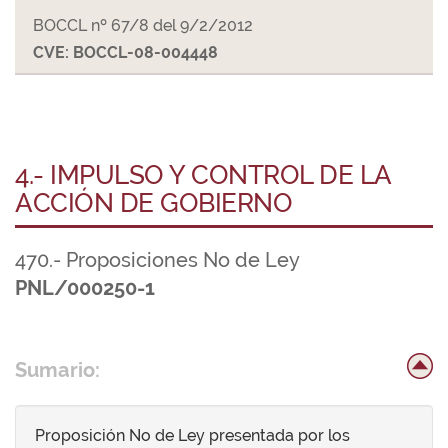
BOCCL nº 67/8 del 9/2/2012
CVE: BOCCL-08-004448
4.- IMPULSO Y CONTROL DE LA
ACCIÓN DE GOBIERNO
470.- Proposiciones No de Ley
PNL/000250-1
Sumario:
Proposición No de Ley presentada por los