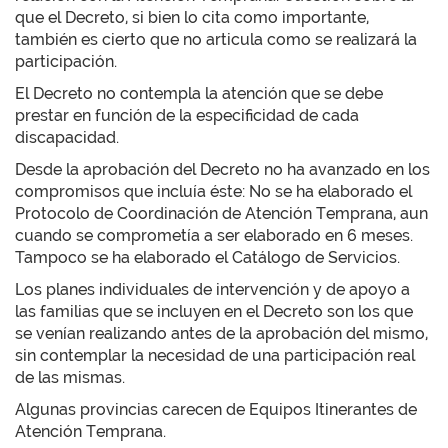
que el Decreto, si bien lo cita como importante,
también es cierto que no articula como se realizará la
participación.
El Decreto no contempla la atención que se debe
prestar en función de la especificidad de cada
discapacidad.
Desde la aprobación del Decreto no ha avanzado en los
compromisos que incluía éste: No se ha elaborado el
Protocolo de Coordinación de Atención Temprana, aun
cuando se comprometía a ser elaborado en 6 meses.
Tampoco se ha elaborado el Catálogo de Servicios.
Los planes individuales de intervención y de apoyo a
las familias que se incluyen en el Decreto son los que
se venían realizando antes de la aprobación del mismo,
sin contemplar la necesidad de una participación real
de las mismas.
Algunas provincias carecen de Equipos Itinerantes de
Atención Temprana.