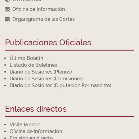
Oficina de Información
Organigrama de las Cortes
Publicaciones Oficiales
Último Boletín
Listado de Boletines
Diario de Sesiones (Plenos)
Diario de Sesiones (Comisiones)
Diario de Sesiones (Diputación Permanente)
Enlaces directos
Visita la sede
Oficina de información
Emisión en directo