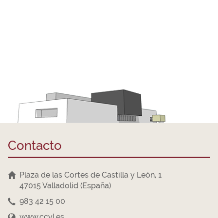
Contacto
Plaza de las Cortes de Castilla y León, 1
47015 Valladolid (España)
983 42 15 00
www.ccyl.es