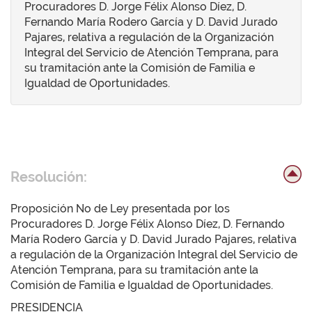
Procuradores D. Jorge Félix Alonso Díez, D.
Fernando María Rodero García y D. David Jurado
Pajares, relativa a regulación de la Organización
Integral del Servicio de Atención Temprana, para
su tramitación ante la Comisión de Familia e
Igualdad de Oportunidades.
Resolución:
Proposición No de Ley presentada por los
Procuradores D. Jorge Félix Alonso Díez, D. Fernando
María Rodero García y D. David Jurado Pajares, relativa
a regulación de la Organización Integral del Servicio de
Atención Temprana, para su tramitación ante la
Comisión de Familia e Igualdad de Oportunidades.
PRESIDENCIA