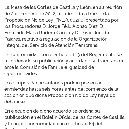
La Mesa de las Cortes de Castilla y León, en su reunión
de 2 de febrero de 2012, ha admitido a trámite la
Proposición No de Ley, PNL/000250, presentada por
los Procuradores D. Jorge Félix Alonso Díez, D.
Fernando María Rodero García y D. David Jurado
Pajares, relativa a regulación de la Organización
Integral del Servicio de Atención Temprana.
De conformidad con el artículo 163 del Reglamento se
ha ordenado su publicación y acordado su tramitación
ante la Comisión de Familia e Igualdad de
Oportunidades.
Los Grupos Parlamentarios podrán presentar
enmiendas hasta seis horas antes del comienzo de la
sesión en que dicha Proposición No de Ley haya de
debatirse.
En ejecución de dicho acuerdo se ordena su
publicación en el Boletín Oficial de las Cortes de Castilla
y León, de conformidad con el artículo 64 del