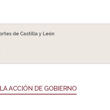
Cortes de Castilla y León
2
 LA ACCIÓN DE GOBIERNO