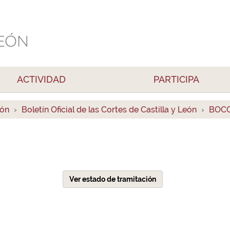
ACTIVIDAD
PARTICIPA
ión
Boletín Oficial de las Cortes de Castilla y León
BOCC
Ver estado de tramitación