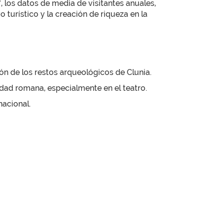
los datos de media de visitantes anuales,
 turístico y la creación de riqueza en la
ón de los restos arqueológicos de Clunia.
dad romana, especialmente en el teatro.
nacional.