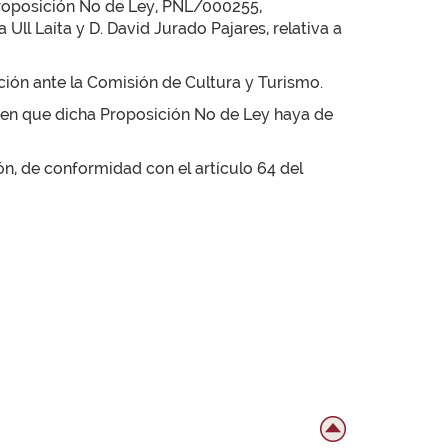
 Proposición No de Ley, PNL/000255,
Ull Laíta y D. David Jurado Pajares, relativa a
ión ante la Comisión de Cultura y Turismo.
 en que dicha Proposición No de Ley haya de
ón, de conformidad con el artículo 64 del