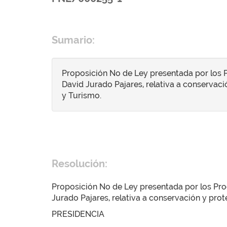
Sumario:
Proposición No de Ley presentada por los Pr
David Jurado Pajares, relativa a conservaci
y Turismo.
Resolución:
Proposición No de Ley presentada por los Procu
Jurado Pajares, relativa a conservación y prot
PRESIDENCIA