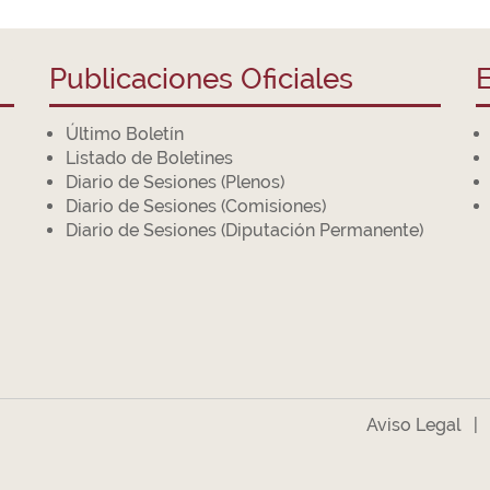
Publicaciones Oficiales
E
Último Boletín
Listado de Boletines
Diario de Sesiones (Plenos)
Diario de Sesiones (Comisiones)
Diario de Sesiones (Diputación Permanente)
Aviso Legal