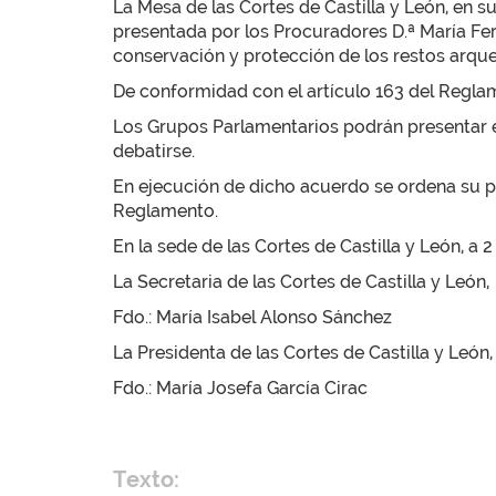
La Mesa de las Cortes de Castilla y León, en 
presentada por los Procuradores D.ª María Ferna
conservación y protección de los restos arque
De conformidad con el artículo 163 del Regla
Los Grupos Parlamentarios podrán presentar e
debatirse.
En ejecución de dicho acuerdo se ordena su pub
Reglamento.
En la sede de las Cortes de Castilla y León, a 
La Secretaria de las Cortes de Castilla y León,
Fdo.: María Isabel Alonso Sánchez
La Presidenta de las Cortes de Castilla y León,
Fdo.: María Josefa García Cirac
Texto: