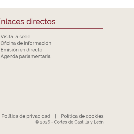
nlaces directos
Visita la sede
Oficina de información
Emisión en directo
Agenda parlamentaria
|
Política de privacidad
|
Política de cookies
© 2026 - Cortes de Castilla y León