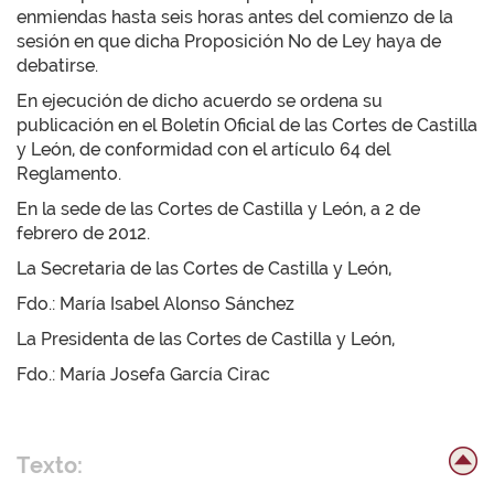
enmiendas hasta seis horas antes del comienzo de la
sesión en que dicha Proposición No de Ley haya de
debatirse.
En ejecución de dicho acuerdo se ordena su
publicación en el Boletín Oficial de las Cortes de Castilla
y León, de conformidad con el artículo 64 del
Reglamento.
En la sede de las Cortes de Castilla y León, a 2 de
febrero de 2012.
La Secretaria de las Cortes de Castilla y León,
Fdo.: María Isabel Alonso Sánchez
La Presidenta de las Cortes de Castilla y León,
Fdo.: María Josefa García Cirac
Texto: