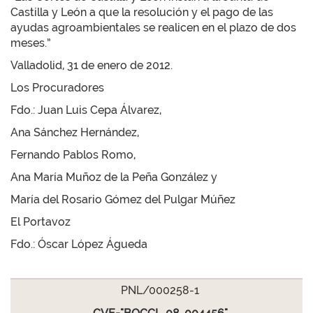
Castilla y León a que la resolución y el pago de las
ayudas agroambientales se realicen en el plazo de dos
meses.”
Valladolid, 31 de enero de 2012.
Los Procuradores
Fdo.: Juan Luis Cepa Álvarez,
Ana Sánchez Hernández,
Fernando Pablos Romo,
Ana María Muñoz de la Peña González y
María del Rosario Gómez del Pulgar Múñez
El Portavoz
Fdo.: Óscar López Águeda
PNL/000258-1