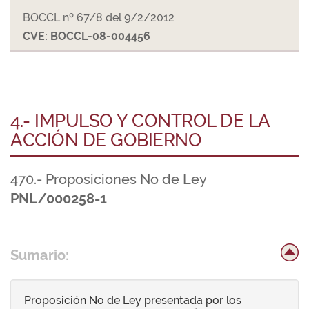
BOCCL nº 67/8 del 9/2/2012
CVE: BOCCL-08-004456
4.- IMPULSO Y CONTROL DE LA
ACCIÓN DE GOBIERNO
470.- Proposiciones No de Ley
PNL/000258-1
Sumario:
Proposición No de Ley presentada por los