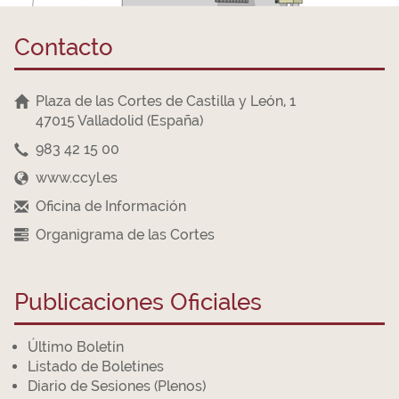
Contacto
Plaza de las Cortes de Castilla y León, 1
47015 Valladolid (España)
983 42 15 00
www.ccyl.es
Oficina de Información
Organigrama de las Cortes
Publicaciones Oficiales
Último Boletín
Listado de Boletines
Diario de Sesiones (Plenos)