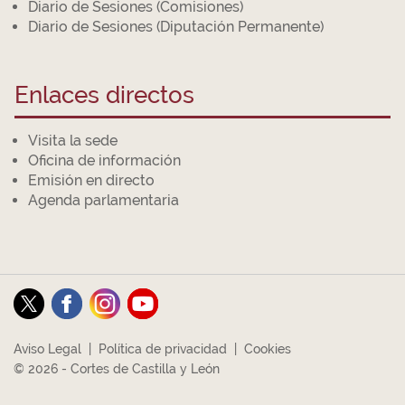
Diario de Sesiones (Comisiones)
Diario de Sesiones (Diputación Permanente)
Enlaces directos
Visita la sede
Oficina de información
Emisión en directo
Agenda parlamentaria
Aviso Legal
|
Política de privacidad
|
Cookies
© 2026 - Cortes de Castilla y León