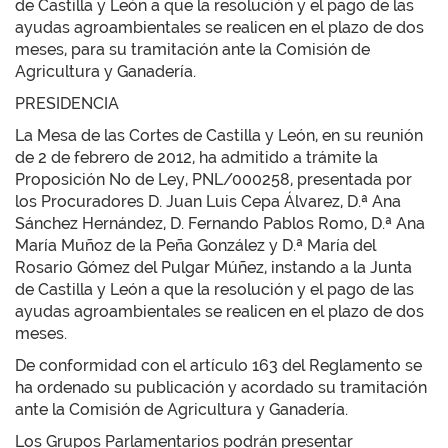
de Castilla y León a que la resolución y el pago de las
ayudas agroambientales se realicen en el plazo de dos
meses, para su tramitación ante la Comisión de
Agricultura y Ganadería.
PRESIDENCIA
La Mesa de las Cortes de Castilla y León, en su reunión
de 2 de febrero de 2012, ha admitido a trámite la
Proposición No de Ley, PNL/000258, presentada por
los Procuradores D. Juan Luis Cepa Álvarez, D.ª Ana
Sánchez Hernández, D. Fernando Pablos Romo, D.ª Ana
María Muñoz de la Peña González y D.ª María del
Rosario Gómez del Pulgar Múñez, instando a la Junta
de Castilla y León a que la resolución y el pago de las
ayudas agroambientales se realicen en el plazo de dos
meses.
De conformidad con el artículo 163 del Reglamento se
ha ordenado su publicación y acordado su tramitación
ante la Comisión de Agricultura y Ganadería.
Los Grupos Parlamentarios podrán presentar