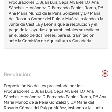
Procuradores D. Juan Luis Cepa Álvarez, D.ª Ana
Sánchez Hernández, D. Fernando Pablos Romo, D.ª
Ana María Muñoz de la Peña González y D.ª María
del Rosario Gómez del Pulgar Múñez, instando a la
Junta de Castilla y León a que la resolución y el
pago de las ayudas agroambientales se realicen
en el plazo de dos meses, para su tramitación
ante la Comisión de Agricultura y Ganadería.
Resolución:
Proposición No de Ley presentada por los
Procuradores D. Juan Luis Cepa Álvarez, D.ª Ana
Sánchez Hernández, D. Fernando Pablos Romo, D.ª Ana
María Muñoz de la Peña González y D.ª María del
Rosario Gómez del Pulgar Múñez, instando a la Junta