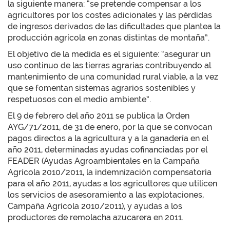
la siguiente manera: “se pretende compensar a los
agricultores por los costes adicionales y las pérdidas
de ingresos derivados de las dificultades que plantea la
producción agrícola en zonas distintas de montaña”.
El objetivo de la medida es el siguiente: “asegurar un
uso continuo de las tierras agrarias contribuyendo al
mantenimiento de una comunidad rural viable, a la vez
que se fomentan sistemas agrarios sostenibles y
respetuosos con el medio ambiente”.
El 9 de febrero del año 2011 se publica la Orden
AYG/71/2011, de 31 de enero, por la que se convocan
pagos directos a la agricultura y a la ganadería en el
año 2011, determinadas ayudas cofinanciadas por el
FEADER (Ayudas Agroambientales en la Campaña
Agrícola 2010/2011, la indemnización compensatoria
para el año 2011, ayudas a los agricultores que utilicen
los servicios de asesoramiento a las explotaciones,
Campaña Agrícola 2010/2011), y ayudas a los
productores de remolacha azucarera en 2011.