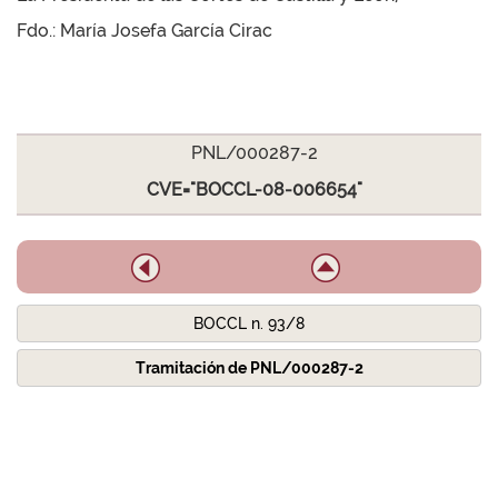
Fdo.: María Josefa García Cirac
PNL/000287-2
CVE="BOCCL-08-006654"
BOCCL n. 93/8
Tramitación de PNL/000287-2