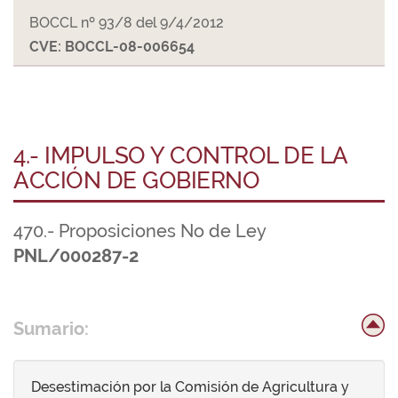
BOCCL nº 93/8 del 9/4/2012
CVE: BOCCL-08-006654
4.- IMPULSO Y CONTROL DE LA
ACCIÓN DE GOBIERNO
470.- Proposiciones No de Ley
PNL/000287-2
Sumario:
Desestimación por la Comisión de Agricultura y