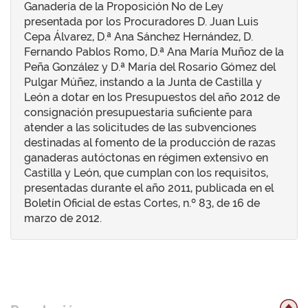
Ganadería de la Proposición No de Ley
presentada por los Procuradores D. Juan Luis
Cepa Álvarez, D.ª Ana Sánchez Hernández, D.
Fernando Pablos Romo, D.ª Ana María Muñoz de la
Peña González y D.ª María del Rosario Gómez del
Pulgar Múñez, instando a la Junta de Castilla y
León a dotar en los Presupuestos del año 2012 de
consignación presupuestaria suficiente para
atender a las solicitudes de las subvenciones
destinadas al fomento de la producción de razas
ganaderas autóctonas en régimen extensivo en
Castilla y León, que cumplan con los requisitos,
presentadas durante el año 2011, publicada en el
Boletín Oficial de estas Cortes, n.º 83, de 16 de
marzo de 2012.