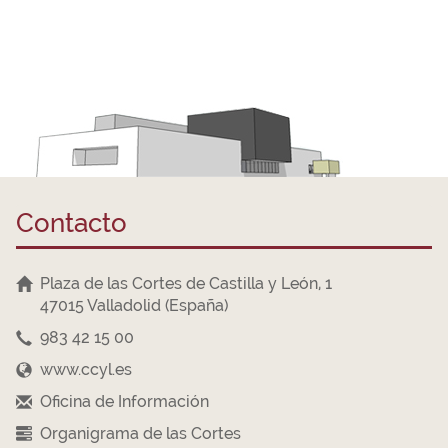
Contacto
Plaza de las Cortes de Castilla y León, 1
47015 Valladolid (España)
983 42 15 00
www.ccyl.es
Oficina de Información
Organigrama de las Cortes