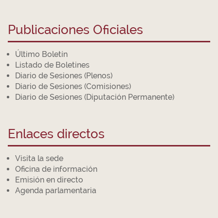
Publicaciones Oficiales
Último Boletín
Listado de Boletines
Diario de Sesiones (Plenos)
Diario de Sesiones (Comisiones)
Diario de Sesiones (Diputación Permanente)
Enlaces directos
Visita la sede
Oficina de información
Emisión en directo
Agenda parlamentaria