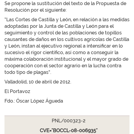
Se propone la sustitución del texto de la Propuesta de
Resolución por el siguiente:
“Las Cortes de Castilla y León, en relación a las medidas
adoptadas por la Junta de Castilla y León para el
seguimiento y control de las poblaciones de topillos
causantes de daños en los cultivos agrícolas de Castilla
y León, instan al ejecutivo regional a intensificar en lo
sucesivo el rigor científico, así como a conseguir la
máxima colaboración institucional y el mayor grado de
cooperación con el sector agrario en la lucha contra
todo tipo de plagas”.
Valladolid, 10 de abril de 2012.
El Portavoz
Fdo.: Óscar López Águeda
PNL/000323-2
CVE="BOCCL-08-006935"