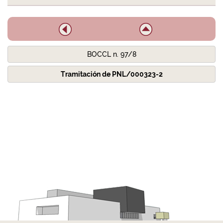
BOCCL n. 97/8
Tramitación de PNL/000323-2