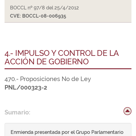
BOCCL nº 97/8 del 25/4/2012
CVE: BOCCL-08-006935
4.- IMPULSO Y CONTROL DE LA
ACCIÓN DE GOBIERNO
470.- Proposiciones No de Ley
PNL/000323-2
Sumario:
Enmienda presentada por el Grupo Parlamentario