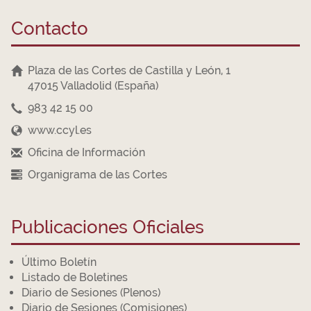
Contacto
Plaza de las Cortes de Castilla y León, 1
47015 Valladolid (España)
983 42 15 00
www.ccyl.es
Oficina de Información
Organigrama de las Cortes
Publicaciones Oficiales
Último Boletín
Listado de Boletines
Diario de Sesiones (Plenos)
Diario de Sesiones (Comisiones)