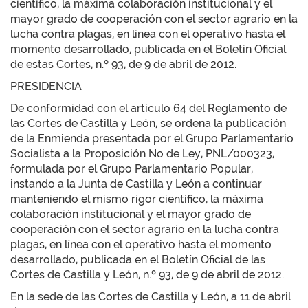
científico, la máxima colaboración institucional y el
mayor grado de cooperación con el sector agrario en la
lucha contra plagas, en línea con el operativo hasta el
momento desarrollado, publicada en el Boletín Oficial
de estas Cortes, n.º 93, de 9 de abril de 2012.
PRESIDENCIA
De conformidad con el artículo 64 del Reglamento de
las Cortes de Castilla y León, se ordena la publicación
de la Enmienda presentada por el Grupo Parlamentario
Socialista a la Proposición No de Ley, PNL/000323,
formulada por el Grupo Parlamentario Popular,
instando a la Junta de Castilla y León a continuar
manteniendo el mismo rigor científico, la máxima
colaboración institucional y el mayor grado de
cooperación con el sector agrario en la lucha contra
plagas, en línea con el operativo hasta el momento
desarrollado, publicada en el Boletín Oficial de las
Cortes de Castilla y León, n.º 93, de 9 de abril de 2012.
En la sede de las Cortes de Castilla y León, a 11 de abril