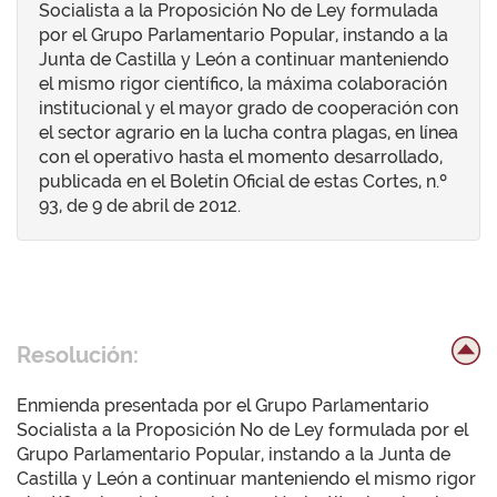
Socialista a la Proposición No de Ley formulada
por el Grupo Parlamentario Popular, instando a la
Junta de Castilla y León a continuar manteniendo
el mismo rigor científico, la máxima colaboración
institucional y el mayor grado de cooperación con
el sector agrario en la lucha contra plagas, en línea
con el operativo hasta el momento desarrollado,
publicada en el Boletín Oficial de estas Cortes, n.º
93, de 9 de abril de 2012.
Resolución:
Enmienda presentada por el Grupo Parlamentario
Socialista a la Proposición No de Ley formulada por el
Grupo Parlamentario Popular, instando a la Junta de
Castilla y León a continuar manteniendo el mismo rigor