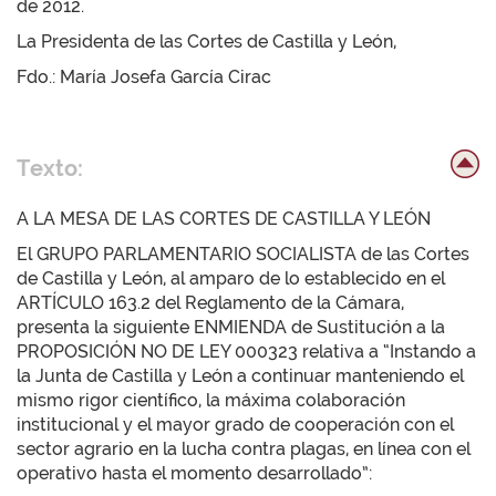
de 2012.
La Presidenta de las Cortes de Castilla y León,
Fdo.: María Josefa García Cirac
Texto:
A LA MESA DE LAS CORTES DE CASTILLA Y LEÓN
El GRUPO PARLAMENTARIO SOCIALISTA de las Cortes
de Castilla y León, al amparo de lo establecido en el
ARTÍCULO 163.2 del Reglamento de la Cámara,
presenta la siguiente ENMIENDA de Sustitución a la
PROPOSICIÓN NO DE LEY 000323 relativa a “Instando a
la Junta de Castilla y León a continuar manteniendo el
mismo rigor científico, la máxima colaboración
institucional y el mayor grado de cooperación con el
sector agrario en la lucha contra plagas, en línea con el
operativo hasta el momento desarrollado”: