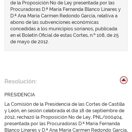
de la Proposición No de Ley presentada por las
Procuradoras D.ª María Fernanda Blanco Linares y
D.ª Ana María Carmen Redondo García, relativa a
abono de las subvenciones económicas
concedidas a los municipios sorianos, publicada
en el Boletín Oficial de estas Cortes, n.º 108, de 25
de mayo de 2012.
Resolución:
PRESIDENCIA
La Comisión de la Presidencia de las Cortes de Castilla
y León, en sesión celebrada el día 18 de septiembre de
2012, rechazó la Proposición No de Ley, PNL/000404,
presentada por las Procuradoras D.ª María Fernanda
Blanco Linares y D.ª Ana María Carmen Redondo García,