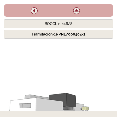
BOCCL n. 146/8
Tramitación de PNL/000404-2