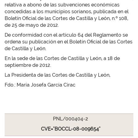
relativa a abono de las subvenciones económicas
concedidas a los municipios sorianos, publicada en el
Boletín Oficial de las Cortes de Castilla y León, n.º 108,
de 25 de mayo de 2012.
De conformidad con el artículo 64 del Reglamento se
ordena su publicación en el Boletín Oficial de las Cortes
de Castilla y León.
En la sede de las Cortes de Castilla y León, a 18 de
septiembre de 2012.
La Presidenta de las Cortes de Castilla y León,
Fdo.: María Josefa García Cirac
PNL/000404-2
CVE="BOCCL-08-009654"