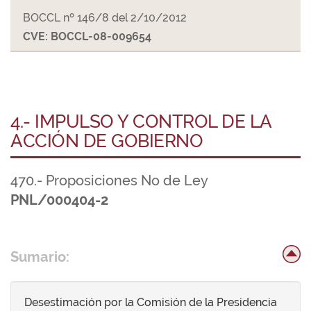
BOCCL nº 146/8 del 2/10/2012
CVE: BOCCL-08-009654
4.- IMPULSO Y CONTROL DE LA
ACCIÓN DE GOBIERNO
470.- Proposiciones No de Ley
PNL/000404-2
Sumario:
Desestimación por la Comisión de la Presidencia