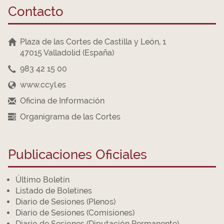
Contacto
Plaza de las Cortes de Castilla y León, 1
47015 Valladolid (España)
983 42 15 00
www.ccyl.es
Oficina de Información
Organigrama de las Cortes
Publicaciones Oficiales
Último Boletín
Listado de Boletines
Diario de Sesiones (Plenos)
Diario de Sesiones (Comisiones)
Diario de Sesiones (Diputación Permanente)