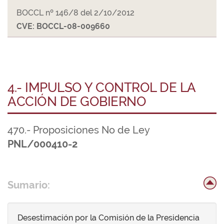
BOCCL nº 146/8 del 2/10/2012
CVE: BOCCL-08-009660
4.- IMPULSO Y CONTROL DE LA
ACCIÓN DE GOBIERNO
470.- Proposiciones No de Ley
PNL/000410-2
Sumario:
Desestimación por la Comisión de la Presidencia