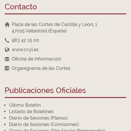
Contacto
Plaza de las Cortes de Castilla y León, 1
47015 Valladolid (España)
983 42 15 00
www.ccyl.es
Oficina de Información
Organigrama de las Cortes
Publicaciones Oficiales
Último Boletín
Listado de Boletines
Diario de Sesiones (Plenos)
Diario de Sesiones (Comisiones)
Diario de Sesiones (Diputación Permanente)