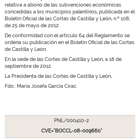
relativa a abono de las subvenciones económicas
concedidas a los municipios palentinos, publicada en el
Boletín Oficial de las Cortes de Castilla y León, n.º 108,
de 25 de mayo de 2012.
De conformidad con el artículo 64 del Reglamento se
ordena su publicación en el Boletín Oficial de las Cortes
de Castilla y León.
En la sede de las Cortes de Castilla y León, a 18 de
septiembre de 2012.
La Presidenta de las Cortes de Castilla y León,
Fdo.: María Josefa García Cirac
PNL/000410-2
CVE="BOCCL-08-009660"