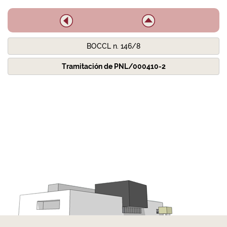
BOCCL n. 146/8
Tramitación de PNL/000410-2