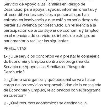
Servicio de Apoyo a las Familias en Riesgo de
Desahucio, para apoyar, ayudar, informar, orientar, y
ofrecer diferentes servicios a personas que han
entrado en insolvencia y que están en serio riesgo de
perder su vivienda por desahucio. En referencia a la
participación de la consejería de Economía y Empleo
en el mencionado servicio, es interés de este grupo
parlamentario realizar las siguientes:
PREGUNTAS
1.- ¿Qué servicios concretos va a prestar la consejería
de Economía y Empleo dentro del programa de
Servicio de Apoyo a las Familias en Riesgo de
Desahucio?
2.- ¿Cómo se organiza y qué personal se va a hacer
cargo de los servicios responsabilidad de la consejería
de Economía y Empleo, relacionados con el programa
en cuestión?
3.- ¿Qué recursos económicos se destinan a la