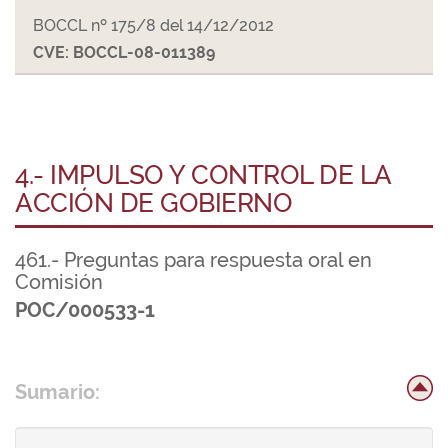
BOCCL nº 175/8 del 14/12/2012
CVE: BOCCL-08-011389
4.- IMPULSO Y CONTROL DE LA
ACCIÓN DE GOBIERNO
461.- Preguntas para respuesta oral en
Comisión
POC/000533-1
Sumario: