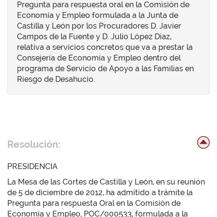
Pregunta para respuesta oral en la Comisión de
Economía y Empleo formulada a la Junta de
Castilla y León por los Procuradores D. Javier
Campos de la Fuente y D. Julio López Díaz,
relativa a servicios concretos que va a prestar la
Consejería de Economía y Empleo dentro del
programa de Servicio de Apoyo a las Familias en
Riesgo de Desahucio.
Resolución:
PRESIDENCIA
La Mesa de las Cortes de Castilla y León, en su reunión
de 5 de diciembre de 2012, ha admitido a trámite la
Pregunta para respuesta Oral en la Comisión de
Economía y Empleo, POC/000533, formulada a la