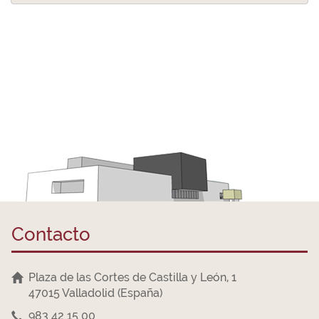
Contacto
Plaza de las Cortes de Castilla y León, 1
47015 Valladolid (España)
983 42 15 00