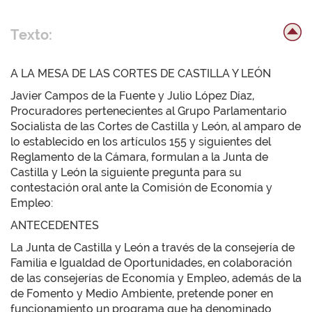
Texto:
A LA MESA DE LAS CORTES DE CASTILLA Y LEÓN
Javier Campos de la Fuente y Julio López Díaz,
Procuradores pertenecientes al Grupo Parlamentario
Socialista de las Cortes de Castilla y León, al amparo de
lo establecido en los artículos 155 y siguientes del
Reglamento de la Cámara, formulan a la Junta de
Castilla y León la siguiente pregunta para su
contestación oral ante la Comisión de Economía y
Empleo:
ANTECEDENTES
La Junta de Castilla y León a través de la consejería de
Familia e Igualdad de Oportunidades, en colaboración
de las consejerías de Economía y Empleo, además de la
de Fomento y Medio Ambiente, pretende poner en
funcionamiento un programa que ha denominado