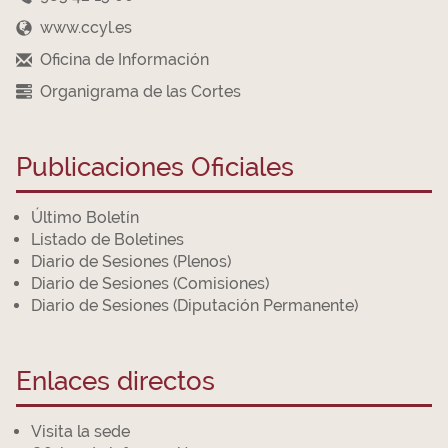
www.ccyl.es
Oficina de Información
Organigrama de las Cortes
Publicaciones Oficiales
Último Boletín
Listado de Boletines
Diario de Sesiones (Plenos)
Diario de Sesiones (Comisiones)
Diario de Sesiones (Diputación Permanente)
Enlaces directos
Visita la sede