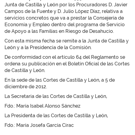
Junta de Castilla y León por los Procuradores D. Javier
Campos de la Fuente y D. Julio López Díaz, relativa a
servicios concretos que va a prestar la Consejería de
Economía y Empleo dentro del programa de Servicio
de Apoyo a las Familias en Riesgo de Desahucio.
Con esta misma fecha se remite a la Junta de Castilla y
León y a la Presidencia de la Comisión.
De conformidad con el artículo 64 del Reglamento se
ordena su publicación en el Boletín Oficial de las Cortes
de Castilla y León.
En la sede de las Cortes de Castilla y León, a 5 de
diciembre de 2012.
La Secretaria de las Cortes de Castilla y León,
Fdo.: María Isabel Alonso Sánchez
La Presidenta de las Cortes de Castilla y León,
Fdo.: María Josefa García Cirac