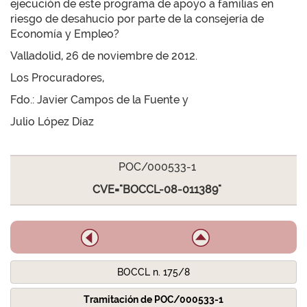
ejecución de este programa de apoyo a familias en
riesgo de desahucio por parte de la consejería de
Economía y Empleo?
Valladolid, 26 de noviembre de 2012.
Los Procuradores,
Fdo.: Javier Campos de la Fuente y
Julio López Díaz
POC/000533-1
CVE="BOCCL-08-011389"
BOCCL n. 175/8
Tramitación de POC/000533-1