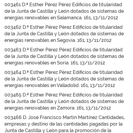
003461 D.ª Esther Pérez Pérez Edificios de titularidad
de la Junta de Castilla y León dotados de sistemas de
energías renovables en Salamanca. 161, 13/11/2012
003462 D.ª Esther Pérez Pérez Edificios de titularidad
de la Junta de Castilla y León dotados de sistemas de
energías renovables en Segovia. 161, 13/11/2012
003463 D.ª Esther Pérez Pérez Edificios de titularidad
de la Junta de Castilla y León dotados de sistemas de
energías renovables en Soria. 161, 13/11/2012
003464 D.ª Esther Pérez Pérez Edificios de titularidad
de la Junta de Castilla y León dotados de sistemas de
energías renovables en Valladolid. 161, 13/11/2012
003465 D.ª Esther Pérez Pérez Edificios de titularidad
de la Junta de Castilla y León dotados de sistemas de
energías renovables en Zamora. 161, 13/11/2012
003466 D. José Francisco Martín Martínez Cantidades,
empresas y destino de las cantidades pagadas por la
Junta de Castilla y León para la promoción de la