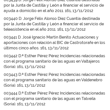
por la Junta de Castilla y León a financiar el servicio de
ayuda a domicilio en el año 2011. 161, 13/11/2012
003440 D. Jorge Félix Alonso Díez Cuantía destinada
por la Junta de Castilla y León a financiar el servicio de
teleasistencia en el año 2011. 161, 13/11/2012
003441 D. José Ignacio Martín Benito Actuaciones y
aportaciones con relación al BIC de Castrotorafe en los
últimos cinco años. 161, 13/11/2012
003442 D.ª Esther Pérez Pérez Incidencias relacionadas
con el programa sanitario de las aguas en Valtajeros
(Soria). 161, 13/11/2012
003443 D.ª Esther Pérez Pérez Incidencias relacionadas
con el programa sanitario de las aguas en Valdenebro
(Soria). 161, 13/11/2012
003444 D.ª Esther Pérez Pérez Incidencias relacionadas
con el programa sanitario de las aguas en Talveila
(Soria). 161, 13/11/2012