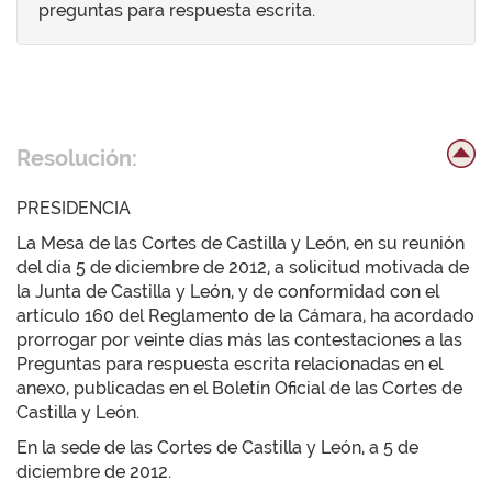
preguntas para respuesta escrita.
Resolución:
PRESIDENCIA
La Mesa de las Cortes de Castilla y León, en su reunión
del día 5 de diciembre de 2012, a solicitud motivada de
la Junta de Castilla y León, y de conformidad con el
artículo 160 del Reglamento de la Cámara, ha acordado
prorrogar por veinte días más las contestaciones a las
Preguntas para respuesta escrita relacionadas en el
anexo, publicadas en el Boletín Oficial de las Cortes de
Castilla y León.
En la sede de las Cortes de Castilla y León, a 5 de
diciembre de 2012.