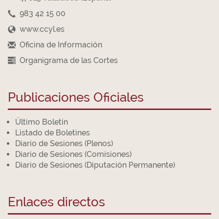
983 42 15 00
www.ccyl.es
Oficina de Información
Organigrama de las Cortes
Publicaciones Oficiales
Último Boletín
Listado de Boletines
Diario de Sesiones (Plenos)
Diario de Sesiones (Comisiones)
Diario de Sesiones (Diputación Permanente)
Enlaces directos