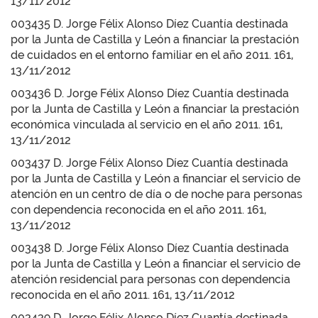
13/11/2012
003435 D. Jorge Félix Alonso Díez Cuantía destinada
por la Junta de Castilla y León a financiar la prestación
de cuidados en el entorno familiar en el año 2011. 161,
13/11/2012
003436 D. Jorge Félix Alonso Díez Cuantía destinada
por la Junta de Castilla y León a financiar la prestación
económica vinculada al servicio en el año 2011. 161,
13/11/2012
003437 D. Jorge Félix Alonso Díez Cuantía destinada
por la Junta de Castilla y León a financiar el servicio de
atención en un centro de día o de noche para personas
con dependencia reconocida en el año 2011. 161,
13/11/2012
003438 D. Jorge Félix Alonso Díez Cuantía destinada
por la Junta de Castilla y León a financiar el servicio de
atención residencial para personas con dependencia
reconocida en el año 2011. 161, 13/11/2012
003439 D. Jorge Félix Alonso Díez Cuantía destinada