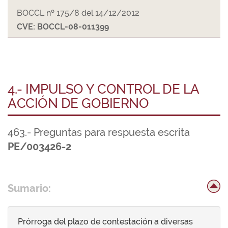
BOCCL nº 175/8 del 14/12/2012
CVE: BOCCL-08-011399
4.- IMPULSO Y CONTROL DE LA
ACCIÓN DE GOBIERNO
463.- Preguntas para respuesta escrita
PE/003426-2
Sumario:
Prórroga del plazo de contestación a diversas