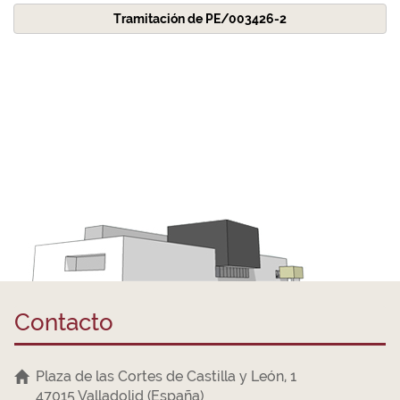
Tramitación de PE/003426-2
Contacto
Plaza de las Cortes de Castilla y León, 1
47015 Valladolid (España)