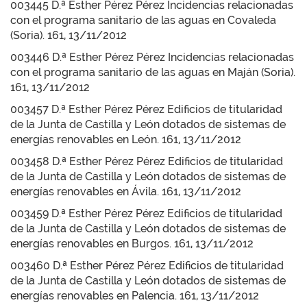
003445 D.ª Esther Pérez Pérez Incidencias relacionadas
con el programa sanitario de las aguas en Covaleda
(Soria). 161, 13/11/2012
003446 D.ª Esther Pérez Pérez Incidencias relacionadas
con el programa sanitario de las aguas en Maján (Soria).
161, 13/11/2012
003457 D.ª Esther Pérez Pérez Edificios de titularidad
de la Junta de Castilla y León dotados de sistemas de
energías renovables en León. 161, 13/11/2012
003458 D.ª Esther Pérez Pérez Edificios de titularidad
de la Junta de Castilla y León dotados de sistemas de
energías renovables en Ávila. 161, 13/11/2012
003459 D.ª Esther Pérez Pérez Edificios de titularidad
de la Junta de Castilla y León dotados de sistemas de
energías renovables en Burgos. 161, 13/11/2012
003460 D.ª Esther Pérez Pérez Edificios de titularidad
de la Junta de Castilla y León dotados de sistemas de
energías renovables en Palencia. 161, 13/11/2012