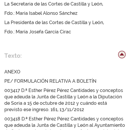
La Secretaria de las Cortes de Castilla y León,
Fdo.: María Isabel Alonso Sánchez
La Presidenta de las Cortes de Castilla y León,
Fdo.: María Josefa García Cirac
Texto:
ANEXO
PE/ FORMULACIÓN RELATIVA A BOLETÍN
003417 D.ª Esther Pérez Pérez Cantidades y conceptos
que adeuda la Junta de Castilla y León a la Diputación
de Soria a 15 de octubre de 2012 y cuándo está
previsto ese ingreso. 161, 13/11/2012
003418 D.ª Esther Pérez Pérez Cantidades y conceptos
que adeuda la Junta de Castilla y León al Ayuntamiento