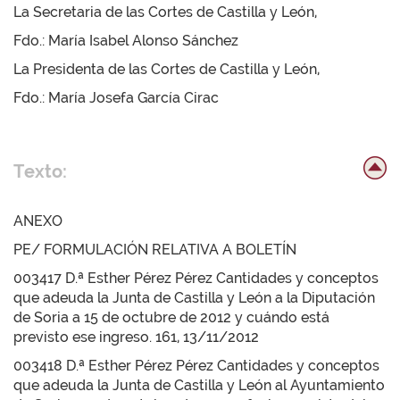
La Secretaria de las Cortes de Castilla y León,
Fdo.: María Isabel Alonso Sánchez
La Presidenta de las Cortes de Castilla y León,
Fdo.: María Josefa García Cirac
Texto:
ANEXO
PE/ FORMULACIÓN RELATIVA A BOLETÍN
003417 D.ª Esther Pérez Pérez Cantidades y conceptos
que adeuda la Junta de Castilla y León a la Diputación
de Soria a 15 de octubre de 2012 y cuándo está
previsto ese ingreso. 161, 13/11/2012
003418 D.ª Esther Pérez Pérez Cantidades y conceptos
que adeuda la Junta de Castilla y León al Ayuntamiento