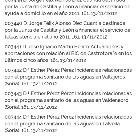
por la Junta de Castilla y León a financiar el servicio de
ayuda a domicilio en el año 2011. 161, 13/11/2012
003440 D. Jorge Félix Alonso Díez Cuantía destinada
por la Junta de Castilla y León a financiar el servicio de
teleasistencia en el año 2011. 161, 13/11/2012
003441 D. José Ignacio Martín Benito Actuaciones y
aportaciones con relación al BIC de Castrotorafe en los
últimos cinco años. 161, 13/11/2012
003442 D.ª Esther Pérez Pérez Incidencias relacionadas
con el programa sanitario de las aguas en Valtajeros
(Soria). 161, 13/11/2012
003443 D.ª Esther Pérez Pérez Incidencias relacionadas
con el programa sanitario de las aguas en Valdenebro
(Soria). 161, 13/11/2012
003444 D.ª Esther Pérez Pérez Incidencias relacionadas
con el programa sanitario de las aguas en Talveila
(Soria). 161, 13/11/2012