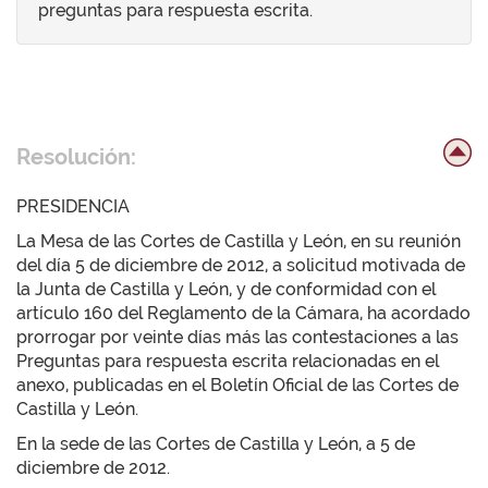
preguntas para respuesta escrita.
Resolución:
PRESIDENCIA
La Mesa de las Cortes de Castilla y León, en su reunión
del día 5 de diciembre de 2012, a solicitud motivada de
la Junta de Castilla y León, y de conformidad con el
artículo 160 del Reglamento de la Cámara, ha acordado
prorrogar por veinte días más las contestaciones a las
Preguntas para respuesta escrita relacionadas en el
anexo, publicadas en el Boletín Oficial de las Cortes de
Castilla y León.
En la sede de las Cortes de Castilla y León, a 5 de
diciembre de 2012.