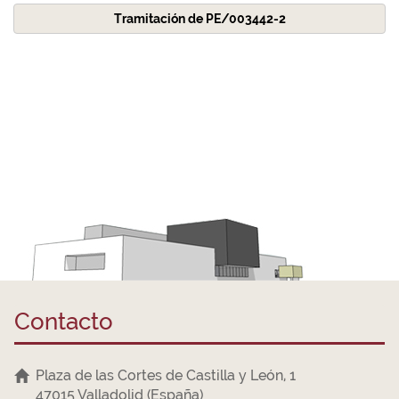
Tramitación de PE/003442-2
Contacto
Plaza de las Cortes de Castilla y León, 1
47015 Valladolid (España)