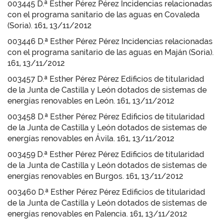
003445 D.ª Esther Pérez Pérez Incidencias relacionadas
con el programa sanitario de las aguas en Covaleda
(Soria). 161, 13/11/2012
003446 D.ª Esther Pérez Pérez Incidencias relacionadas
con el programa sanitario de las aguas en Maján (Soria).
161, 13/11/2012
003457 D.ª Esther Pérez Pérez Edificios de titularidad
de la Junta de Castilla y León dotados de sistemas de
energías renovables en León. 161, 13/11/2012
003458 D.ª Esther Pérez Pérez Edificios de titularidad
de la Junta de Castilla y León dotados de sistemas de
energías renovables en Ávila. 161, 13/11/2012
003459 D.ª Esther Pérez Pérez Edificios de titularidad
de la Junta de Castilla y León dotados de sistemas de
energías renovables en Burgos. 161, 13/11/2012
003460 D.ª Esther Pérez Pérez Edificios de titularidad
de la Junta de Castilla y León dotados de sistemas de
energías renovables en Palencia. 161, 13/11/2012