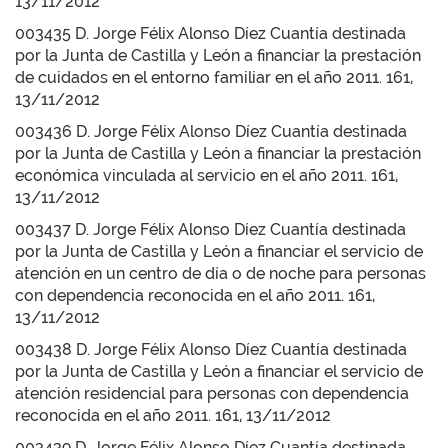
13/11/2012
003435 D. Jorge Félix Alonso Díez Cuantía destinada
por la Junta de Castilla y León a financiar la prestación
de cuidados en el entorno familiar en el año 2011. 161,
13/11/2012
003436 D. Jorge Félix Alonso Díez Cuantía destinada
por la Junta de Castilla y León a financiar la prestación
económica vinculada al servicio en el año 2011. 161,
13/11/2012
003437 D. Jorge Félix Alonso Díez Cuantía destinada
por la Junta de Castilla y León a financiar el servicio de
atención en un centro de día o de noche para personas
con dependencia reconocida en el año 2011. 161,
13/11/2012
003438 D. Jorge Félix Alonso Díez Cuantía destinada
por la Junta de Castilla y León a financiar el servicio de
atención residencial para personas con dependencia
reconocida en el año 2011. 161, 13/11/2012
003439 D. Jorge Félix Alonso Díez Cuantía destinada