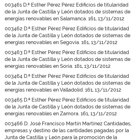
003461 D.ª Esther Pérez Pérez Edificios de titularidad
de la Junta de Castilla y León dotados de sistemas de
energías renovables en Salamanca. 161, 13/11/2012
003462 D.ª Esther Pérez Pérez Edificios de titularidad
de la Junta de Castilla y León dotados de sistemas de
energías renovables en Segovia. 161, 13/11/2012
003463 D.ª Esther Pérez Pérez Edificios de titularidad
de la Junta de Castilla y León dotados de sistemas de
energías renovables en Soria. 161, 13/11/2012
003464 D.ª Esther Pérez Pérez Edificios de titularidad
de la Junta de Castilla y León dotados de sistemas de
energías renovables en Valladolid. 161, 13/11/2012
003465 D.ª Esther Pérez Pérez Edificios de titularidad
de la Junta de Castilla y León dotados de sistemas de
energías renovables en Zamora. 161, 13/11/2012
003466 D. José Francisco Martín Martínez Cantidades,
empresas y destino de las cantidades pagadas por la
Junta de Castilla y León para la promoción de la