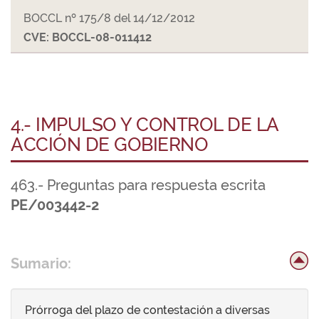
BOCCL nº 175/8 del 14/12/2012
CVE: BOCCL-08-011412
4.- IMPULSO Y CONTROL DE LA
ACCIÓN DE GOBIERNO
463.- Preguntas para respuesta escrita
PE/003442-2
Sumario:
Prórroga del plazo de contestación a diversas