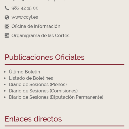
983 42 15 00
www.ccyl.es
Oficina de Información
Organigrama de las Cortes
Publicaciones Oficiales
Último Boletín
Listado de Boletines
Diario de Sesiones (Plenos)
Diario de Sesiones (Comisiones)
Diario de Sesiones (Diputación Permanente)
Enlaces directos