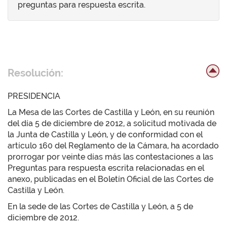
preguntas para respuesta escrita.
Resolución:
PRESIDENCIA
La Mesa de las Cortes de Castilla y León, en su reunión
del día 5 de diciembre de 2012, a solicitud motivada de
la Junta de Castilla y León, y de conformidad con el
artículo 160 del Reglamento de la Cámara, ha acordado
prorrogar por veinte días más las contestaciones a las
Preguntas para respuesta escrita relacionadas en el
anexo, publicadas en el Boletín Oficial de las Cortes de
Castilla y León.
En la sede de las Cortes de Castilla y León, a 5 de
diciembre de 2012.