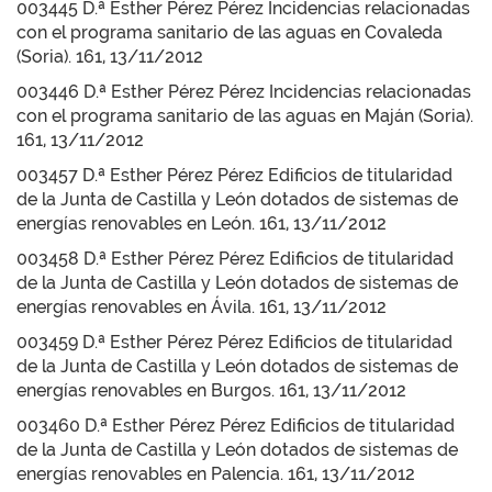
003445 D.ª Esther Pérez Pérez Incidencias relacionadas
con el programa sanitario de las aguas en Covaleda
(Soria). 161, 13/11/2012
003446 D.ª Esther Pérez Pérez Incidencias relacionadas
con el programa sanitario de las aguas en Maján (Soria).
161, 13/11/2012
003457 D.ª Esther Pérez Pérez Edificios de titularidad
de la Junta de Castilla y León dotados de sistemas de
energías renovables en León. 161, 13/11/2012
003458 D.ª Esther Pérez Pérez Edificios de titularidad
de la Junta de Castilla y León dotados de sistemas de
energías renovables en Ávila. 161, 13/11/2012
003459 D.ª Esther Pérez Pérez Edificios de titularidad
de la Junta de Castilla y León dotados de sistemas de
energías renovables en Burgos. 161, 13/11/2012
003460 D.ª Esther Pérez Pérez Edificios de titularidad
de la Junta de Castilla y León dotados de sistemas de
energías renovables en Palencia. 161, 13/11/2012