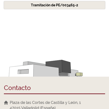
Tramitación de PE/003465-2
Contacto
Plaza de las Cortes de Castilla y León, 1
47015 Valladolid (España)