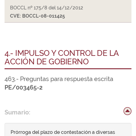
BOCCL nº 175/8 del 14/12/2012
CVE: BOCCL-08-011425
4.- IMPULSO Y CONTROL DE LA
ACCIÓN DE GOBIERNO
463.- Preguntas para respuesta escrita
PE/003465-2
Sumario:
Prórroga del plazo de contestación a diversas