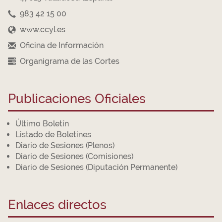
983 42 15 00
www.ccyl.es
Oficina de Información
Organigrama de las Cortes
Publicaciones Oficiales
Último Boletín
Listado de Boletines
Diario de Sesiones (Plenos)
Diario de Sesiones (Comisiones)
Diario de Sesiones (Diputación Permanente)
Enlaces directos