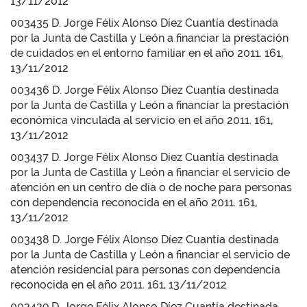
13/11/2012
003435 D. Jorge Félix Alonso Díez Cuantía destinada
por la Junta de Castilla y León a financiar la prestación
de cuidados en el entorno familiar en el año 2011. 161,
13/11/2012
003436 D. Jorge Félix Alonso Díez Cuantía destinada
por la Junta de Castilla y León a financiar la prestación
económica vinculada al servicio en el año 2011. 161,
13/11/2012
003437 D. Jorge Félix Alonso Díez Cuantía destinada
por la Junta de Castilla y León a financiar el servicio de
atención en un centro de día o de noche para personas
con dependencia reconocida en el año 2011. 161,
13/11/2012
003438 D. Jorge Félix Alonso Díez Cuantía destinada
por la Junta de Castilla y León a financiar el servicio de
atención residencial para personas con dependencia
reconocida en el año 2011. 161, 13/11/2012
003439 D. Jorge Félix Alonso Díez Cuantía destinada