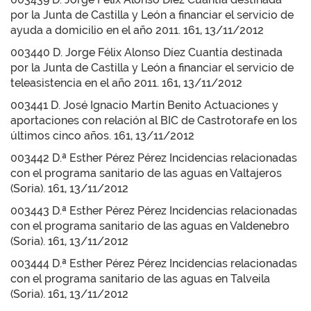
por la Junta de Castilla y León a financiar el servicio de
ayuda a domicilio en el año 2011. 161, 13/11/2012
003440 D. Jorge Félix Alonso Díez Cuantía destinada
por la Junta de Castilla y León a financiar el servicio de
teleasistencia en el año 2011. 161, 13/11/2012
003441 D. José Ignacio Martín Benito Actuaciones y
aportaciones con relación al BIC de Castrotorafe en los
últimos cinco años. 161, 13/11/2012
003442 D.ª Esther Pérez Pérez Incidencias relacionadas
con el programa sanitario de las aguas en Valtajeros
(Soria). 161, 13/11/2012
003443 D.ª Esther Pérez Pérez Incidencias relacionadas
con el programa sanitario de las aguas en Valdenebro
(Soria). 161, 13/11/2012
003444 D.ª Esther Pérez Pérez Incidencias relacionadas
con el programa sanitario de las aguas en Talveila
(Soria). 161, 13/11/2012