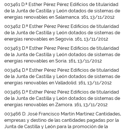
003461 D.ª Esther Pérez Pérez Edificios de titularidad
de la Junta de Castilla y León dotados de sistemas de
energías renovables en Salamanca. 161, 13/11/2012
003462 D.ª Esther Pérez Pérez Edificios de titularidad
de la Junta de Castilla y León dotados de sistemas de
energías renovables en Segovia. 161, 13/11/2012
003463 D.ª Esther Pérez Pérez Edificios de titularidad
de la Junta de Castilla y León dotados de sistemas de
energías renovables en Soria. 161, 13/11/2012
003464 D.ª Esther Pérez Pérez Edificios de titularidad
de la Junta de Castilla y León dotados de sistemas de
energías renovables en Valladolid. 161, 13/11/2012
003465 D.ª Esther Pérez Pérez Edificios de titularidad
de la Junta de Castilla y León dotados de sistemas de
energías renovables en Zamora. 161, 13/11/2012
003466 D. José Francisco Martín Martínez Cantidades,
empresas y destino de las cantidades pagadas por la
Junta de Castilla y León para la promoción de la