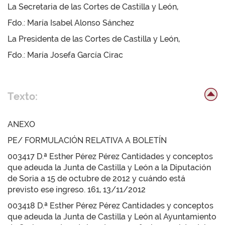
La Secretaria de las Cortes de Castilla y León,
Fdo.: María Isabel Alonso Sánchez
La Presidenta de las Cortes de Castilla y León,
Fdo.: María Josefa García Cirac
Texto:
ANEXO
PE/ FORMULACIÓN RELATIVA A BOLETÍN
003417 D.ª Esther Pérez Pérez Cantidades y conceptos
que adeuda la Junta de Castilla y León a la Diputación
de Soria a 15 de octubre de 2012 y cuándo está
previsto ese ingreso. 161, 13/11/2012
003418 D.ª Esther Pérez Pérez Cantidades y conceptos
que adeuda la Junta de Castilla y León al Ayuntamiento