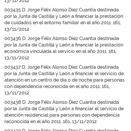
13/11/2012
003435 D. Jorge Félix Alonso Díez Cuantía destinada
por la Junta de Castilla y León a financiar la prestación
de cuidados en el entorno familiar en el año 2011. 161,
13/11/2012
003436 D. Jorge Félix Alonso Díez Cuantía destinada
por la Junta de Castilla y León a financiar la prestación
económica vinculada al servicio en el año 2011. 161,
13/11/2012
003437 D. Jorge Félix Alonso Díez Cuantía destinada
por la Junta de Castilla y León a financiar el servicio de
atención en un centro de día o de noche para personas
con dependencia reconocida en el año 2011. 161,
13/11/2012
003438 D. Jorge Félix Alonso Díez Cuantía destinada
por la Junta de Castilla y León a financiar el servicio de
atención residencial para personas con dependencia
reconocida en el año 2011. 161, 13/11/2012
003439 D. Jorge Félix Alonso Díez Cuantía destinada