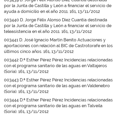
por la Junta de Castilla y León a financiar el servicio de
ayuda a domicilio en el año 2011. 161, 13/11/2012
003440 D. Jorge Félix Alonso Díez Cuantía destinada
por la Junta de Castilla y León a financiar el servicio de
teleasistencia en el año 2011. 161, 13/11/2012
003441 D. José Ignacio Martín Benito Actuaciones y
aportaciones con relación al BIC de Castrotorafe en los
últimos cinco años. 161, 13/11/2012
003442 D.ª Esther Pérez Pérez Incidencias relacionadas
con el programa sanitario de las aguas en Valtajeros
(Soria). 161, 13/11/2012
003443 D.ª Esther Pérez Pérez Incidencias relacionadas
con el programa sanitario de las aguas en Valdenebro
(Soria). 161, 13/11/2012
003444 D.ª Esther Pérez Pérez Incidencias relacionadas
con el programa sanitario de las aguas en Talveila
(Soria). 161, 13/11/2012