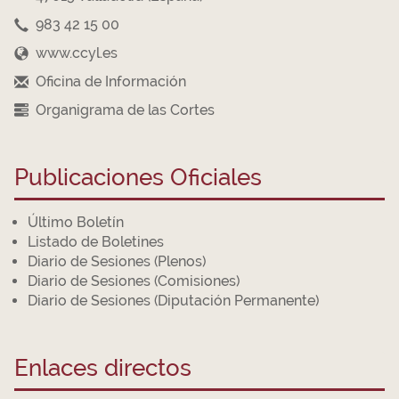
983 42 15 00
www.ccyl.es
Oficina de Información
Organigrama de las Cortes
Publicaciones Oficiales
Último Boletín
Listado de Boletines
Diario de Sesiones (Plenos)
Diario de Sesiones (Comisiones)
Diario de Sesiones (Diputación Permanente)
Enlaces directos