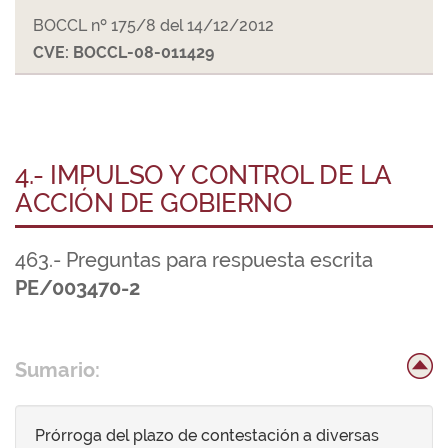
BOCCL nº 175/8 del 14/12/2012
CVE: BOCCL-08-011429
4.- IMPULSO Y CONTROL DE LA
ACCIÓN DE GOBIERNO
463.- Preguntas para respuesta escrita
PE/003470-2
Sumario:
Prórroga del plazo de contestación a diversas