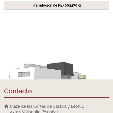
Tramitación de PE/003470-2
Contacto
Plaza de las Cortes de Castilla y León, 1
47015 Valladolid (España)