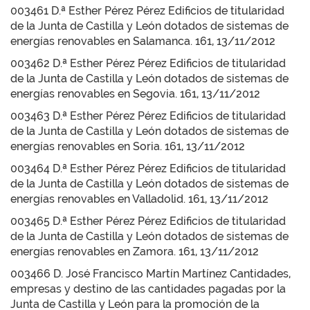
003461 D.ª Esther Pérez Pérez Edificios de titularidad
de la Junta de Castilla y León dotados de sistemas de
energías renovables en Salamanca. 161, 13/11/2012
003462 D.ª Esther Pérez Pérez Edificios de titularidad
de la Junta de Castilla y León dotados de sistemas de
energías renovables en Segovia. 161, 13/11/2012
003463 D.ª Esther Pérez Pérez Edificios de titularidad
de la Junta de Castilla y León dotados de sistemas de
energías renovables en Soria. 161, 13/11/2012
003464 D.ª Esther Pérez Pérez Edificios de titularidad
de la Junta de Castilla y León dotados de sistemas de
energías renovables en Valladolid. 161, 13/11/2012
003465 D.ª Esther Pérez Pérez Edificios de titularidad
de la Junta de Castilla y León dotados de sistemas de
energías renovables en Zamora. 161, 13/11/2012
003466 D. José Francisco Martín Martínez Cantidades,
empresas y destino de las cantidades pagadas por la
Junta de Castilla y León para la promoción de la