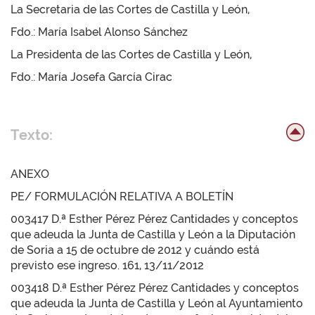
La Secretaria de las Cortes de Castilla y León,
Fdo.: María Isabel Alonso Sánchez
La Presidenta de las Cortes de Castilla y León,
Fdo.: María Josefa García Cirac
Texto:
ANEXO
PE/ FORMULACIÓN RELATIVA A BOLETÍN
003417 D.ª Esther Pérez Pérez Cantidades y conceptos
que adeuda la Junta de Castilla y León a la Diputación
de Soria a 15 de octubre de 2012 y cuándo está
previsto ese ingreso. 161, 13/11/2012
003418 D.ª Esther Pérez Pérez Cantidades y conceptos
que adeuda la Junta de Castilla y León al Ayuntamiento