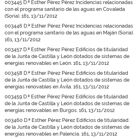
003445 D.ª Esther Pérez Pérez Incidencias relacionadas
con el programa sanitario de las aguas en Covaleda
(Soria). 161, 13/11/2012
003446 D.ª Esther Pérez Pérez Incidencias relacionadas
con el programa sanitario de las aguas en Maján (Soria).
161, 13/11/2012
003457 D.ª Esther Pérez Pérez Edificios de titularidad
de la Junta de Castilla y León dotados de sistemas de
energías renovables en León. 161, 13/11/2012
003458 D.ª Esther Pérez Pérez Edificios de titularidad
de la Junta de Castilla y León dotados de sistemas de
energías renovables en Ávila. 161, 13/11/2012
003459 D.ª Esther Pérez Pérez Edificios de titularidad
de la Junta de Castilla y León dotados de sistemas de
energías renovables en Burgos. 161, 13/11/2012
003460 D.ª Esther Pérez Pérez Edificios de titularidad
de la Junta de Castilla y León dotados de sistemas de
energías renovables en Palencia. 161, 13/11/2012