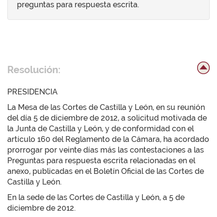
preguntas para respuesta escrita.
Resolución:
PRESIDENCIA
La Mesa de las Cortes de Castilla y León, en su reunión
del día 5 de diciembre de 2012, a solicitud motivada de
la Junta de Castilla y León, y de conformidad con el
artículo 160 del Reglamento de la Cámara, ha acordado
prorrogar por veinte días más las contestaciones a las
Preguntas para respuesta escrita relacionadas en el
anexo, publicadas en el Boletín Oficial de las Cortes de
Castilla y León.
En la sede de las Cortes de Castilla y León, a 5 de
diciembre de 2012.