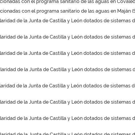
acionadas con el programa sanitario de las aguas en Covaleda
cionadas con el programa sanitario de las aguas en Maján (S
ularidad de la Junta de Castilla y León dotados de sistemas 
ularidad de la Junta de Castilla y León dotados de sistemas d
ularidad de la Junta de Castilla y León dotados de sistemas 
ularidad de la Junta de Castilla y León dotados de sistemas d
ularidad de la Junta de Castilla y León dotados de sistemas 
ularidad de la Junta de Castilla y León dotados de sistemas 
ularidad de la Junta de Castilla y León dotados de sistemas d
ularidad de la Junta de Castilla y León dotados de sistemas d