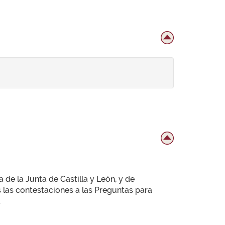
 de la Junta de Castilla y León, y de
 las contestaciones a las Preguntas para
.