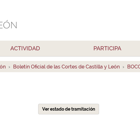
ACTIVIDAD
PARTICIPA
ión
Boletín Oficial de las Cortes de Castilla y León
BOCC
Ver estado de tramitación