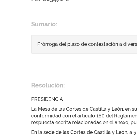
Sumario:
Prórroga del plazo de contestación a diver
Resolución:
PRESIDENCIA
La Mesa de las Cortes de Castilla y León, en su
conformidad con el artículo 160 del Reglamen
respuesta escrita relacionadas en el anexo, pub
En la sede de las Cortes de Castilla y León, a 