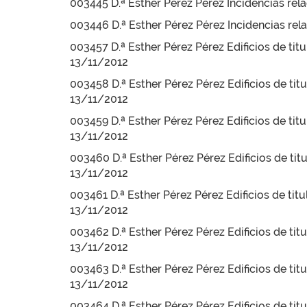
003445 D.ª Esther Pérez Pérez Incidencias rel
003446 D.ª Esther Pérez Pérez Incidencias rela
003457 D.ª Esther Pérez Pérez Edificios de tit
13/11/2012
003458 D.ª Esther Pérez Pérez Edificios de tit
13/11/2012
003459 D.ª Esther Pérez Pérez Edificios de tit
13/11/2012
003460 D.ª Esther Pérez Pérez Edificios de tit
13/11/2012
003461 D.ª Esther Pérez Pérez Edificios de tit
13/11/2012
003462 D.ª Esther Pérez Pérez Edificios de tit
13/11/2012
003463 D.ª Esther Pérez Pérez Edificios de tit
13/11/2012
003464 D.ª Esther Pérez Pérez Edificios de tit