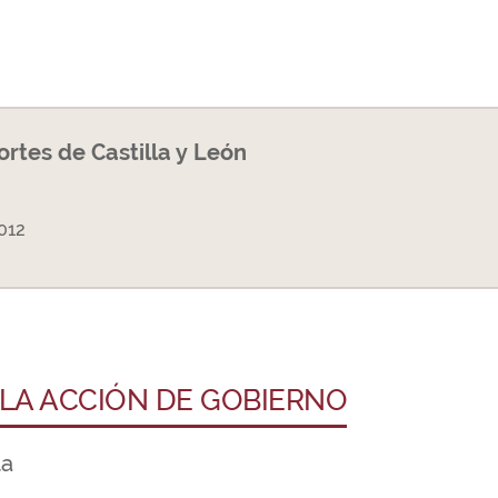
Cortes de Castilla y León
012
 LA ACCIÓN DE GOBIERNO
ta