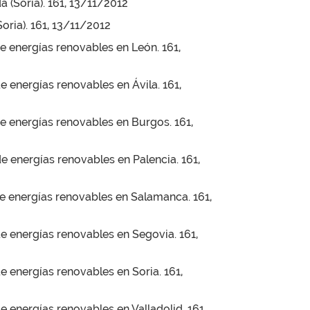
 (Soria). 161, 13/11/2012
oria). 161, 13/11/2012
de energías renovables en León. 161,
e energías renovables en Ávila. 161,
de energías renovables en Burgos. 161,
e energías renovables en Palencia. 161,
de energías renovables en Salamanca. 161,
de energías renovables en Segovia. 161,
e energías renovables en Soria. 161,
e energías renovables en Valladolid. 161,