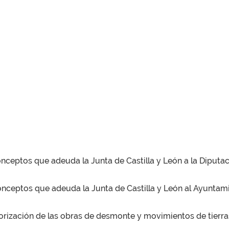
nceptos que adeuda la Junta de Castilla y León a la Diputa
nceptos que adeuda la Junta de Castilla y León al Ayuntami
rización de las obras de desmonte y movimientos de tierras