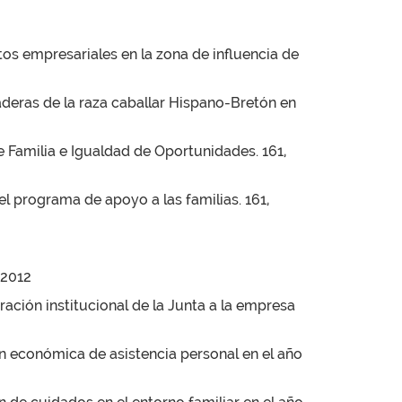
tos empresariales en la zona de influencia de
deras de la raza caballar Hispano-Bretón en
e Familia e Igualdad de Oportunidades. 161,
l programa de apoyo a las familias. 161,
/2012
ación institucional de la Junta a la empresa
ión económica de asistencia personal en el año