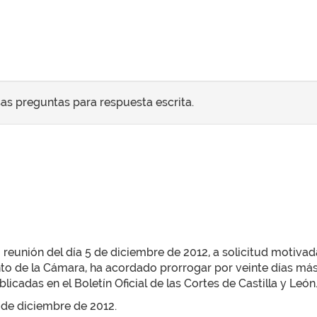
sas preguntas para respuesta escrita.
 reunión del día 5 de diciembre de 2012, a solicitud motivada
to de la Cámara, ha acordado prorrogar por veinte días más
licadas en el Boletín Oficial de las Cortes de Castilla y León
5 de diciembre de 2012.