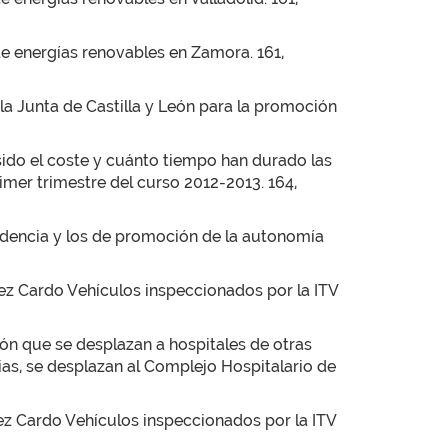
de energías renovables en Zamora. 161,
a Junta de Castilla y León para la promoción
ido el coste y cuánto tiempo han durado las
er trimestre del curso 2012-2013. 164,
endencia y los de promoción de la autonomía
ez Cardo Vehículos inspeccionados por la ITV
ón que se desplazan a hospitales de otras
ias, se desplazan al Complejo Hospitalario de
ez Cardo Vehículos inspeccionados por la ITV