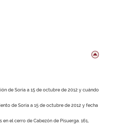
ción de Soria a 15 de octubre de 2012 y cuándo
ento de Soria a 15 de octubre de 2012 y fecha
 en el cerro de Cabezón de Pisuerga. 161,