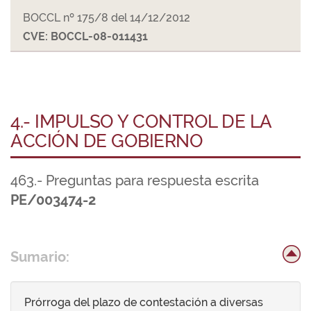
BOCCL nº 175/8 del 14/12/2012
CVE: BOCCL-08-011431
4.- IMPULSO Y CONTROL DE LA
ACCIÓN DE GOBIERNO
463.- Preguntas para respuesta escrita
PE/003474-2
Sumario:
Prórroga del plazo de contestación a diversas