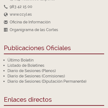
983 42 15 00
www.ccyl.es
Oficina de Información
Organigrama de las Cortes
Publicaciones Oficiales
Último Boletín
Listado de Boletines
Diario de Sesiones (Plenos)
Diario de Sesiones (Comisiones)
Diario de Sesiones (Diputación Permanente)
Enlaces directos