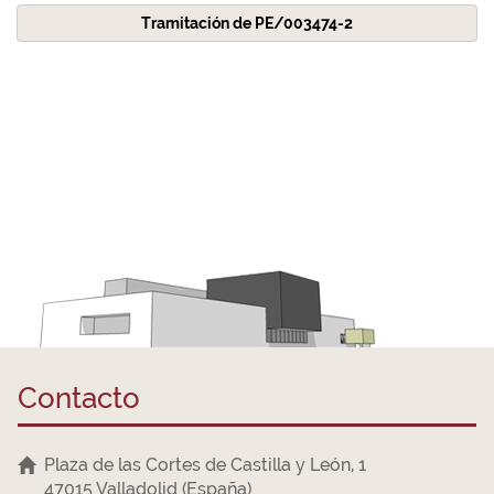
Tramitación de PE/003474-2
Contacto
Plaza de las Cortes de Castilla y León, 1
47015 Valladolid (España)