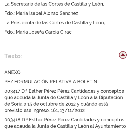
La Secretaria de las Cortes de Castilla y León,
Fdo.: María Isabel Alonso Sánchez
La Presidenta de las Cortes de Castilla y León,
Fdo.: María Josefa García Cirac
Texto:
ANEXO
PE/ FORMULACIÓN RELATIVA A BOLETÍN
003417 D.ª Esther Pérez Pérez Cantidades y conceptos
que adeuda la Junta de Castilla y León a la Diputación
de Soria a 15 de octubre de 2012 y cuándo está
previsto ese ingreso. 161, 13/11/2012
003418 D.ª Esther Pérez Pérez Cantidades y conceptos
que adeuda la Junta de Castilla y León al Ayuntamiento