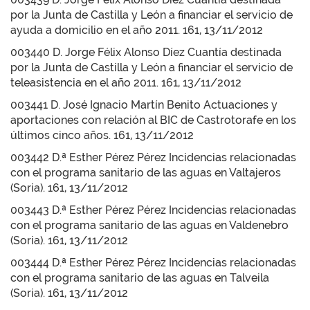
por la Junta de Castilla y León a financiar el servicio de
ayuda a domicilio en el año 2011. 161, 13/11/2012
003440 D. Jorge Félix Alonso Díez Cuantía destinada
por la Junta de Castilla y León a financiar el servicio de
teleasistencia en el año 2011. 161, 13/11/2012
003441 D. José Ignacio Martín Benito Actuaciones y
aportaciones con relación al BIC de Castrotorafe en los
últimos cinco años. 161, 13/11/2012
003442 D.ª Esther Pérez Pérez Incidencias relacionadas
con el programa sanitario de las aguas en Valtajeros
(Soria). 161, 13/11/2012
003443 D.ª Esther Pérez Pérez Incidencias relacionadas
con el programa sanitario de las aguas en Valdenebro
(Soria). 161, 13/11/2012
003444 D.ª Esther Pérez Pérez Incidencias relacionadas
con el programa sanitario de las aguas en Talveila
(Soria). 161, 13/11/2012