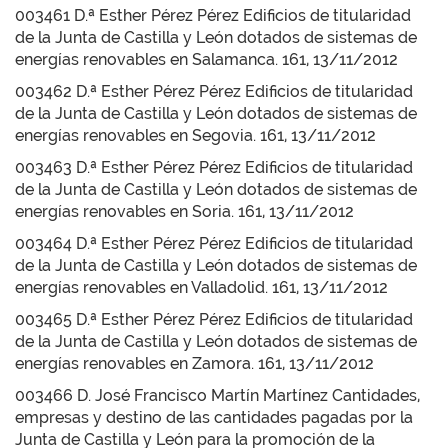
003461 D.ª Esther Pérez Pérez Edificios de titularidad
de la Junta de Castilla y León dotados de sistemas de
energías renovables en Salamanca. 161, 13/11/2012
003462 D.ª Esther Pérez Pérez Edificios de titularidad
de la Junta de Castilla y León dotados de sistemas de
energías renovables en Segovia. 161, 13/11/2012
003463 D.ª Esther Pérez Pérez Edificios de titularidad
de la Junta de Castilla y León dotados de sistemas de
energías renovables en Soria. 161, 13/11/2012
003464 D.ª Esther Pérez Pérez Edificios de titularidad
de la Junta de Castilla y León dotados de sistemas de
energías renovables en Valladolid. 161, 13/11/2012
003465 D.ª Esther Pérez Pérez Edificios de titularidad
de la Junta de Castilla y León dotados de sistemas de
energías renovables en Zamora. 161, 13/11/2012
003466 D. José Francisco Martín Martínez Cantidades,
empresas y destino de las cantidades pagadas por la
Junta de Castilla y León para la promoción de la