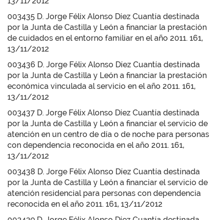
13/11/2012
003435 D. Jorge Félix Alonso Díez Cuantía destinada
por la Junta de Castilla y León a financiar la prestación
de cuidados en el entorno familiar en el año 2011. 161,
13/11/2012
003436 D. Jorge Félix Alonso Díez Cuantía destinada
por la Junta de Castilla y León a financiar la prestación
económica vinculada al servicio en el año 2011. 161,
13/11/2012
003437 D. Jorge Félix Alonso Díez Cuantía destinada
por la Junta de Castilla y León a financiar el servicio de
atención en un centro de día o de noche para personas
con dependencia reconocida en el año 2011. 161,
13/11/2012
003438 D. Jorge Félix Alonso Díez Cuantía destinada
por la Junta de Castilla y León a financiar el servicio de
atención residencial para personas con dependencia
reconocida en el año 2011. 161, 13/11/2012
003439 D. Jorge Félix Alonso Díez Cuantía destinada