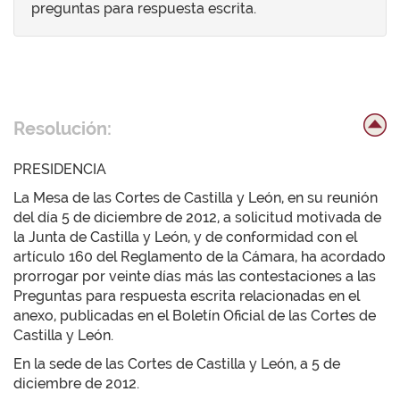
preguntas para respuesta escrita.
Resolución:
PRESIDENCIA
La Mesa de las Cortes de Castilla y León, en su reunión
del día 5 de diciembre de 2012, a solicitud motivada de
la Junta de Castilla y León, y de conformidad con el
artículo 160 del Reglamento de la Cámara, ha acordado
prorrogar por veinte días más las contestaciones a las
Preguntas para respuesta escrita relacionadas en el
anexo, publicadas en el Boletín Oficial de las Cortes de
Castilla y León.
En la sede de las Cortes de Castilla y León, a 5 de
diciembre de 2012.