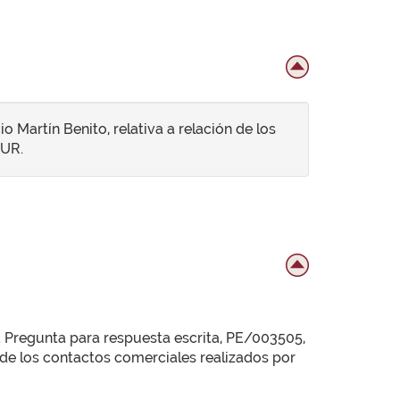
 Martín Benito, relativa a relación de los
TUR.
la Pregunta para respuesta escrita, PE/003505,
n de los contactos comerciales realizados por