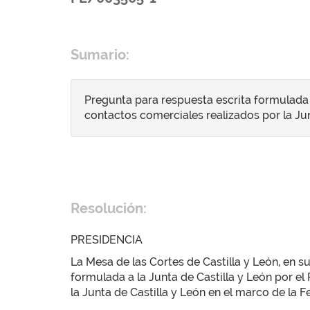
Sumario:
Pregunta para respuesta escrita formulada a 
contactos comerciales realizados por la Jun
Resolución:
PRESIDENCIA
La Mesa de las Cortes de Castilla y León, en 
formulada a la Junta de Castilla y León por el
la Junta de Castilla y León en el marco de la 