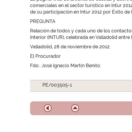
comerciales en el sector turístico en Intur 20
de su participación en Intur 2012 por Éxito d
PREGUNTA
Relación de todos y cada uno de los contactos
Interior (INTUR), celebrada en Valladolid entre
Valladolid, 28 de noviembre de 2012.
El Procurador
Fdo.: José Ignacio Martín Benito
PE/003505-1