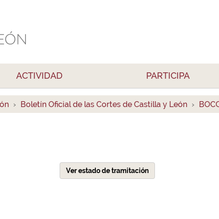
ACTIVIDAD
PARTICIPA
ión
Boletín Oficial de las Cortes de Castilla y León
BOCC
Ver estado de tramitación