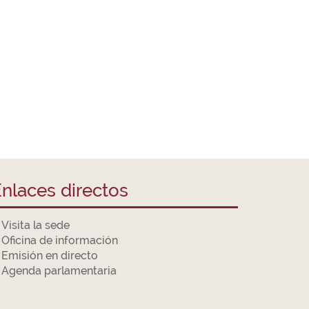
nlaces directos
Visita la sede
Oficina de información
Emisión en directo
Agenda parlamentaria