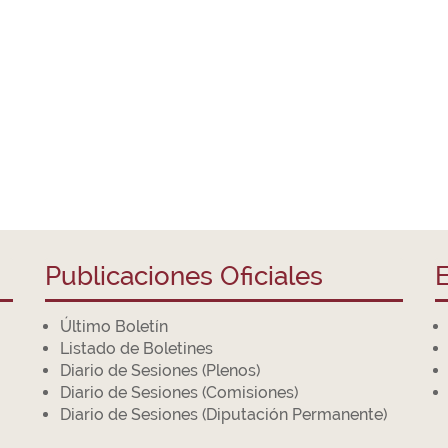
Publicaciones Oficiales
E
Último Boletín
Listado de Boletines
Diario de Sesiones (Plenos)
Diario de Sesiones (Comisiones)
Diario de Sesiones (Diputación Permanente)