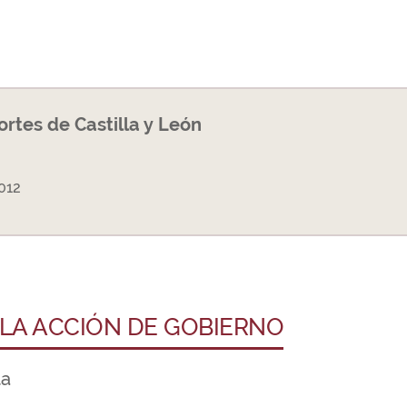
Cortes de Castilla y León
012
 LA ACCIÓN DE GOBIERNO
ta