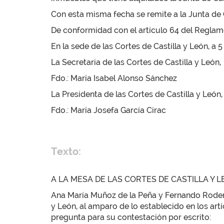
Con esta misma fecha se remite a la Junta de C
De conformidad con el artículo 64 del Reglamen
En la sede de las Cortes de Castilla y León, a 
La Secretaria de las Cortes de Castilla y León,
Fdo.: María Isabel Alonso Sánchez
La Presidenta de las Cortes de Castilla y León,
Fdo.: María Josefa García Cirac
Texto:
A LA MESA DE LAS CORTES DE CASTILLA Y 
Ana María Muñoz de la Peña y Fernando Rode
y León, al amparo de lo establecido en los art
pregunta para su contestación por escrito: