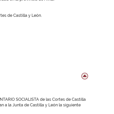
tes de Castilla y León.
TARIO SOCIALISTA de las Cortes de Castilla
 a la Junta de Castilla y León la siguiente