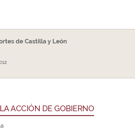
Cortes de Castilla y León
012
 LA ACCIÓN DE GOBIERNO
ta