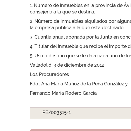
1. Número de inmuebles en la provincia de Ávil
consejería a la que se destina.
2. Número de inmuebles alquilados por alguna
la empresa pública a la que está destinado.
3. Cuantía anual abonada por la Junta en con
4. Titular del inmueble que recibe el importe 
5. Uso o destino que se le da a cada uno de lo
Valladolid, 3 de diciembre de 2012.
Los Procuradores
Fdo.: Ana María Muñoz de la Peña González y
Fernando María Rodero García
PE/003515-1