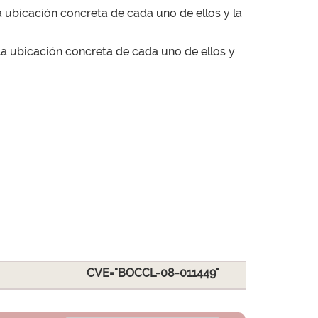
a ubicación concreta de cada uno de ellos y la
a ubicación concreta de cada uno de ellos y
CVE="BOCCL-08-011449"