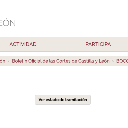
ACTIVIDAD
PARTICIPA
ión
Boletín Oficial de las Cortes de Castilla y León
BOCC
Ver estado de tramitación