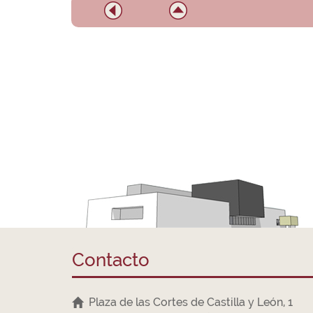
Contacto
Plaza de las Cortes de Castilla y León, 1