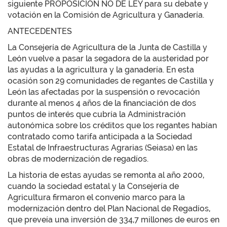
siguiente PROPOSICIÓN NO DE LEY para su debate y
votación en la Comisión de Agricultura y Ganadería.
ANTECEDENTES
La Consejería de Agricultura de la Junta de Castilla y
León vuelve a pasar la segadora de la austeridad por
las ayudas a la agricultura y la ganadería. En esta
ocasión son 29 comunidades de regantes de Castilla y
León las afectadas por la suspensión o revocación
durante al menos 4 años de la financiación de dos
puntos de interés que cubría la Administración
autonómica sobre los créditos que los regantes habían
contratado como tarifa anticipada a la Sociedad
Estatal de Infraestructuras Agrarias (Seiasa) en las
obras de modernización de regadíos.
La historia de estas ayudas se remonta al año 2000,
cuando la sociedad estatal y la Consejería de
Agricultura firmaron el convenio marco para la
modernización dentro del Plan Nacional de Regadíos,
que preveía una inversión de 334,7 millones de euros en