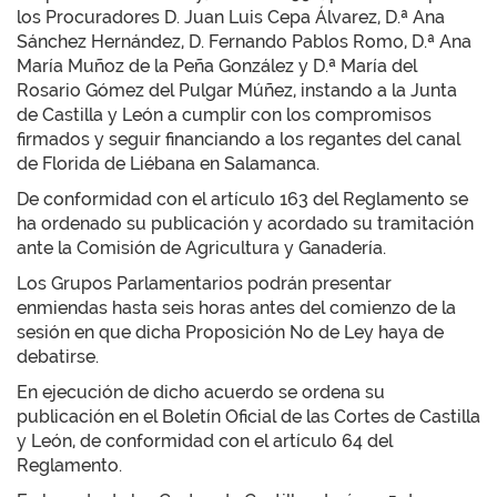
los Procuradores D. Juan Luis Cepa Álvarez, D.ª Ana
Sánchez Hernández, D. Fernando Pablos Romo, D.ª Ana
María Muñoz de la Peña González y D.ª María del
Rosario Gómez del Pulgar Múñez, instando a la Junta
de Castilla y León a cumplir con los compromisos
firmados y seguir financiando a los regantes del canal
de Florida de Liébana en Salamanca.
De conformidad con el artículo 163 del Reglamento se
ha ordenado su publicación y acordado su tramitación
ante la Comisión de Agricultura y Ganadería.
Los Grupos Parlamentarios podrán presentar
enmiendas hasta seis horas antes del comienzo de la
sesión en que dicha Proposición No de Ley haya de
debatirse.
En ejecución de dicho acuerdo se ordena su
publicación en el Boletín Oficial de las Cortes de Castilla
y León, de conformidad con el artículo 64 del
Reglamento.