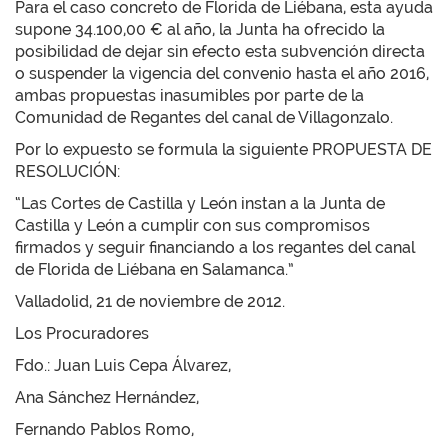
Para el caso concreto de Florida de Liébana, esta ayuda
supone 34.100,00 € al año, la Junta ha ofrecido la
posibilidad de dejar sin efecto esta subvención directa
o suspender la vigencia del convenio hasta el año 2016,
ambas propuestas inasumibles por parte de la
Comunidad de Regantes del canal de Villagonzalo.
Por lo expuesto se formula la siguiente PROPUESTA DE
RESOLUCIÓN:
“Las Cortes de Castilla y León instan a la Junta de
Castilla y León a cumplir con sus compromisos
firmados y seguir financiando a los regantes del canal
de Florida de Liébana en Salamanca.”
Valladolid, 21 de noviembre de 2012.
Los Procuradores
Fdo.: Juan Luis Cepa Álvarez,
Ana Sánchez Hernández,
Fernando Pablos Romo,