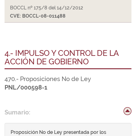
BOCCL nº 175/8 del 14/12/2012
CVE: BOCCL-08-011488
4.- IMPULSO Y CONTROL DE LA
ACCIÓN DE GOBIERNO
470.- Proposiciones No de Ley
PNL/000598-1
Sumario:
Proposición No de Ley presentada por los