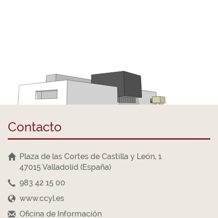
Contacto
Plaza de las Cortes de Castilla y León, 1
47015 Valladolid (España)
983 42 15 00
www.ccyl.es
Oficina de Información