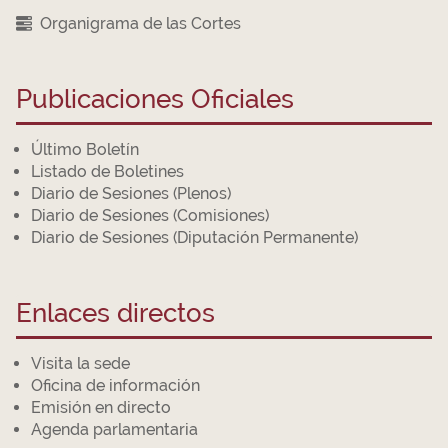
Organigrama de las Cortes
Publicaciones Oficiales
Último Boletín
Listado de Boletines
Diario de Sesiones (Plenos)
Diario de Sesiones (Comisiones)
Diario de Sesiones (Diputación Permanente)
Enlaces directos
Visita la sede
Oficina de información
Emisión en directo
Agenda parlamentaria