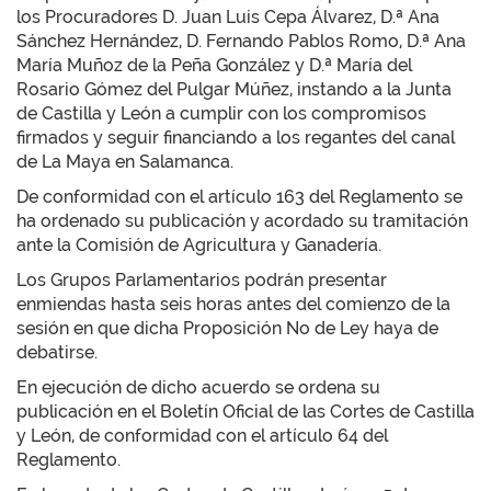
los Procuradores D. Juan Luis Cepa Álvarez, D.ª Ana
Sánchez Hernández, D. Fernando Pablos Romo, D.ª Ana
María Muñoz de la Peña González y D.ª María del
Rosario Gómez del Pulgar Múñez, instando a la Junta
de Castilla y León a cumplir con los compromisos
firmados y seguir financiando a los regantes del canal
de La Maya en Salamanca.
De conformidad con el artículo 163 del Reglamento se
ha ordenado su publicación y acordado su tramitación
ante la Comisión de Agricultura y Ganadería.
Los Grupos Parlamentarios podrán presentar
enmiendas hasta seis horas antes del comienzo de la
sesión en que dicha Proposición No de Ley haya de
debatirse.
En ejecución de dicho acuerdo se ordena su
publicación en el Boletín Oficial de las Cortes de Castilla
y León, de conformidad con el artículo 64 del
Reglamento.