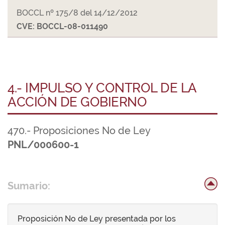
BOCCL nº 175/8 del 14/12/2012
CVE: BOCCL-08-011490
4.- IMPULSO Y CONTROL DE LA
ACCIÓN DE GOBIERNO
470.- Proposiciones No de Ley
PNL/000600-1
Sumario:
Proposición No de Ley presentada por los