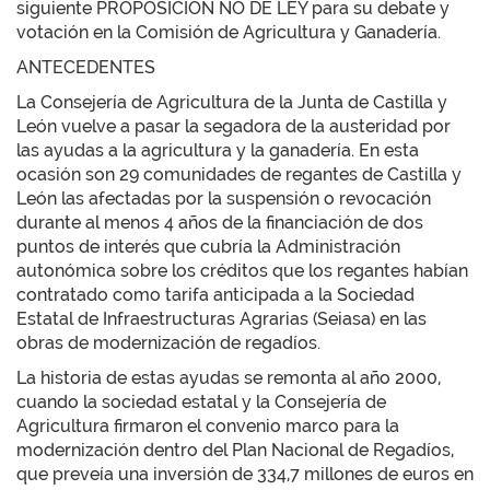
siguiente PROPOSICIÓN NO DE LEY para su debate y
votación en la Comisión de Agricultura y Ganadería.
ANTECEDENTES
La Consejería de Agricultura de la Junta de Castilla y
León vuelve a pasar la segadora de la austeridad por
las ayudas a la agricultura y la ganadería. En esta
ocasión son 29 comunidades de regantes de Castilla y
León las afectadas por la suspensión o revocación
durante al menos 4 años de la financiación de dos
puntos de interés que cubría la Administración
autonómica sobre los créditos que los regantes habían
contratado como tarifa anticipada a la Sociedad
Estatal de Infraestructuras Agrarias (Seiasa) en las
obras de modernización de regadíos.
La historia de estas ayudas se remonta al año 2000,
cuando la sociedad estatal y la Consejería de
Agricultura firmaron el convenio marco para la
modernización dentro del Plan Nacional de Regadíos,
que preveía una inversión de 334,7 millones de euros en