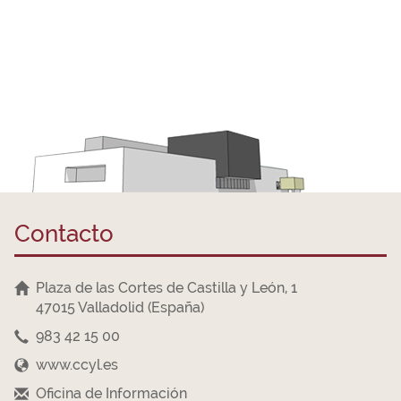
Contacto
Plaza de las Cortes de Castilla y León, 1
47015 Valladolid (España)
983 42 15 00
www.ccyl.es
Oficina de Información