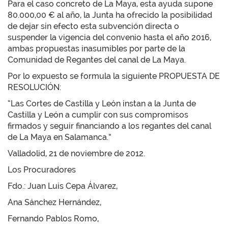
Para el caso concreto de La Maya, esta ayuda supone
80.000,00 € al año, la Junta ha ofrecido la posibilidad
de dejar sin efecto esta subvención directa o
suspender la vigencia del convenio hasta el año 2016,
ambas propuestas inasumibles por parte de la
Comunidad de Regantes del canal de La Maya.
Por lo expuesto se formula la siguiente PROPUESTA DE
RESOLUCIÓN:
“Las Cortes de Castilla y León instan a la Junta de
Castilla y León a cumplir con sus compromisos
firmados y seguir financiando a los regantes del canal
de La Maya en Salamanca.”
Valladolid, 21 de noviembre de 2012.
Los Procuradores
Fdo.: Juan Luis Cepa Álvarez,
Ana Sánchez Hernández,
Fernando Pablos Romo,