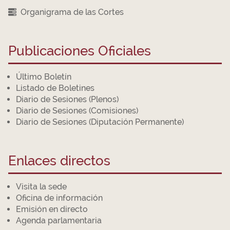
Organigrama de las Cortes
Publicaciones Oficiales
Último Boletín
Listado de Boletines
Diario de Sesiones (Plenos)
Diario de Sesiones (Comisiones)
Diario de Sesiones (Diputación Permanente)
Enlaces directos
Visita la sede
Oficina de información
Emisión en directo
Agenda parlamentaria