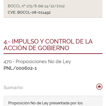
BOCCL nº 175/8 del 14/12/2012
CVE: BOCCL-08-011492
4.- IMPULSO Y CONTROL DE LA
ACCIÓN DE GOBIERNO
470.- Proposiciones No de Ley
PNL/000602-1
Sumario:
Proposición No de Ley presentada por los