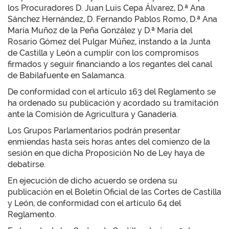
los Procuradores D. Juan Luis Cepa Álvarez, D.ª Ana
Sánchez Hernández, D. Fernando Pablos Romo, D.ª Ana
María Muñoz de la Peña González y D.ª María del
Rosario Gómez del Pulgar Múñez, instando a la Junta
de Castilla y León a cumplir con los compromisos
firmados y seguir financiando a los regantes del canal
de Babilafuente en Salamanca.
De conformidad con el artículo 163 del Reglamento se
ha ordenado su publicación y acordado su tramitación
ante la Comisión de Agricultura y Ganadería.
Los Grupos Parlamentarios podrán presentar
enmiendas hasta seis horas antes del comienzo de la
sesión en que dicha Proposición No de Ley haya de
debatirse.
En ejecución de dicho acuerdo se ordena su
publicación en el Boletín Oficial de las Cortes de Castilla
y León, de conformidad con el artículo 64 del
Reglamento.