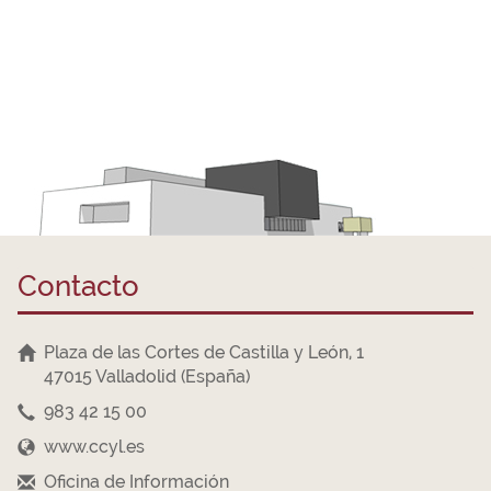
Contacto
Plaza de las Cortes de Castilla y León, 1
47015 Valladolid (España)
983 42 15 00
www.ccyl.es
Oficina de Información