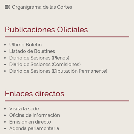
Organigrama de las Cortes
Publicaciones Oficiales
Último Boletín
Listado de Boletines
Diario de Sesiones (Plenos)
Diario de Sesiones (Comisiones)
Diario de Sesiones (Diputación Permanente)
Enlaces directos
Visita la sede
Oficina de información
Emisión en directo
Agenda parlamentaria