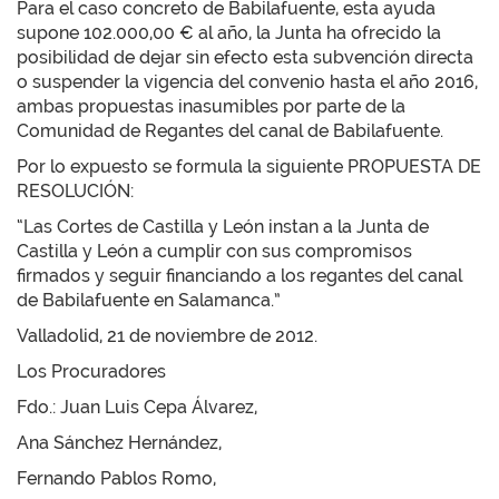
Para el caso concreto de Babilafuente, esta ayuda
supone 102.000,00 € al año, la Junta ha ofrecido la
posibilidad de dejar sin efecto esta subvención directa
o suspender la vigencia del convenio hasta el año 2016,
ambas propuestas inasumibles por parte de la
Comunidad de Regantes del canal de Babilafuente.
Por lo expuesto se formula la siguiente PROPUESTA DE
RESOLUCIÓN:
“Las Cortes de Castilla y León instan a la Junta de
Castilla y León a cumplir con sus compromisos
firmados y seguir financiando a los regantes del canal
de Babilafuente en Salamanca.”
Valladolid, 21 de noviembre de 2012.
Los Procuradores
Fdo.: Juan Luis Cepa Álvarez,
Ana Sánchez Hernández,
Fernando Pablos Romo,