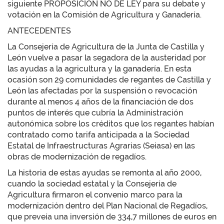
siguiente PROPOSICIÓN NO DE LEY para su debate y
votación en la Comisión de Agricultura y Ganadería.
ANTECEDENTES
La Consejería de Agricultura de la Junta de Castilla y
León vuelve a pasar la segadora de la austeridad por
las ayudas a la agricultura y la ganadería. En esta
ocasión son 29 comunidades de regantes de Castilla y
León las afectadas por la suspensión o revocación
durante al menos 4 años de la financiación de dos
puntos de interés que cubría la Administración
autonómica sobre los créditos que los regantes habían
contratado como tarifa anticipada a la Sociedad
Estatal de Infraestructuras Agrarias (Seiasa) en las
obras de modernización de regadíos.
La historia de estas ayudas se remonta al año 2000,
cuando la sociedad estatal y la Consejería de
Agricultura firmaron el convenio marco para la
modernización dentro del Plan Nacional de Regadíos,
que preveía una inversión de 334,7 millones de euros en