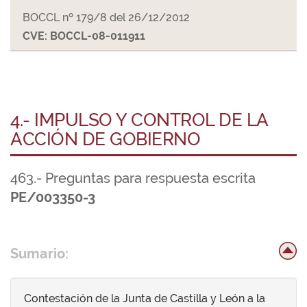
BOCCL nº 179/8 del 26/12/2012
CVE: BOCCL-08-011911
4.- IMPULSO Y CONTROL DE LA
ACCIÓN DE GOBIERNO
463.- Preguntas para respuesta escrita
PE/003350-3
Sumario:
Contestación de la Junta de Castilla y León a la