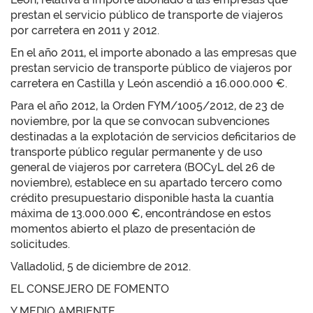
prestan el servicio público de transporte de viajeros
por carretera en 2011 y 2012.
En el año 2011, el importe abonado a las empresas que
prestan servicio de transporte público de viajeros por
carretera en Castilla y León ascendió a 16.000.000 €.
Para el año 2012, la Orden FYM/1005/2012, de 23 de
noviembre, por la que se convocan subvenciones
destinadas a la explotación de servicios deficitarios de
transporte público regular permanente y de uso
general de viajeros por carretera (BOCyL del 26 de
noviembre), establece en su apartado tercero como
crédito presupuestario disponible hasta la cuantía
máxima de 13.000.000 €, encontrándose en estos
momentos abierto el plazo de presentación de
solicitudes.
Valladolid, 5 de diciembre de 2012.
EL CONSEJERO DE FOMENTO
Y MEDIO AMBIENTE