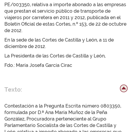
PE/003350, relativa a importe abonado a las empresas
que prestan el servicio público de transporte de
viajeros por carretera en 2011 y 2012, publicada en el
Boletín Oficial de estas Cortes, n.º 153, de 22 de octubre
de 2012.
En la sede de las Cortes de Castilla y León, a 11 de
diciembre de 2012.
La Presidenta de las Cortes de Castilla y León,
Fdo.: María Josefa García Cirac
Texto:
Contestación a la Pregunta Escrita número 0803350,
formulada por D.ª Ana María Muñoz de la Peña
González, Procuradora perteneciente al Grupo
Parlamentario Socialista de las Cortes de Castilla y
León, relativa a importe abonado a las empresas que