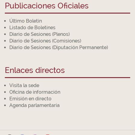
Publicaciones Oficiales
Último Boletín
Listado de Boletines
Diario de Sesiones (Plenos)
Diario de Sesiones (Comisiones)
Diario de Sesiones (Diputación Permanente)
Enlaces directos
Visita la sede
Oficina de información
Emisión en directo
Agenda parlamentaria