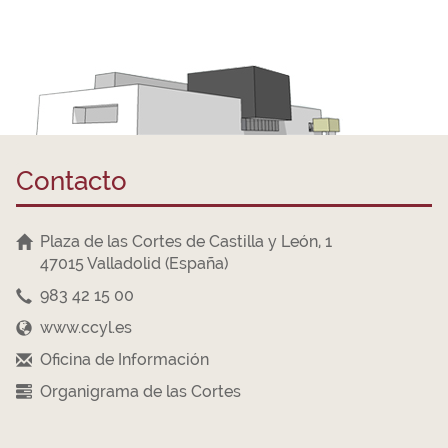
Contacto
Plaza de las Cortes de Castilla y León, 1
47015 Valladolid (España)
983 42 15 00
www.ccyl.es
Oficina de Información
Organigrama de las Cortes