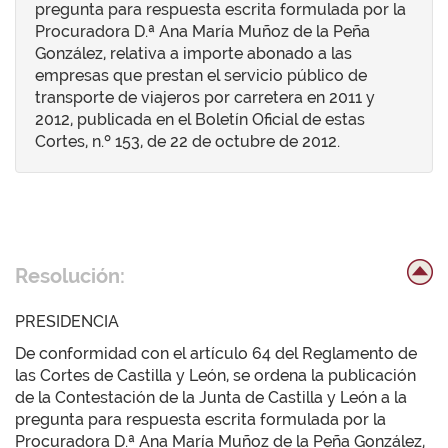
pregunta para respuesta escrita formulada por la
Procuradora D.ª Ana María Muñoz de la Peña
González, relativa a importe abonado a las
empresas que prestan el servicio público de
transporte de viajeros por carretera en 2011 y
2012, publicada en el Boletín Oficial de estas
Cortes, n.º 153, de 22 de octubre de 2012.
Resolución:
PRESIDENCIA
De conformidad con el artículo 64 del Reglamento de
las Cortes de Castilla y León, se ordena la publicación
de la Contestación de la Junta de Castilla y León a la
pregunta para respuesta escrita formulada por la
Procuradora D.ª Ana María Muñoz de la Peña González,