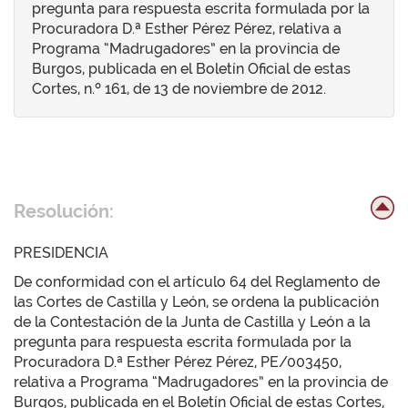
pregunta para respuesta escrita formulada por la
Procuradora D.ª Esther Pérez Pérez, relativa a
Programa “Madrugadores” en la provincia de
Burgos, publicada en el Boletín Oficial de estas
Cortes, n.º 161, de 13 de noviembre de 2012.
Resolución:
PRESIDENCIA
De conformidad con el artículo 64 del Reglamento de
las Cortes de Castilla y León, se ordena la publicación
de la Contestación de la Junta de Castilla y León a la
pregunta para respuesta escrita formulada por la
Procuradora D.ª Esther Pérez Pérez, PE/003450,
relativa a Programa “Madrugadores” en la provincia de
Burgos, publicada en el Boletín Oficial de estas Cortes,