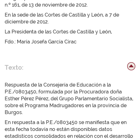
n.º 161, de 13 de noviembre de 2012.
En la sede de las Cortes de Castilla y León, a 7 de
diciembre de 2012.
La Presidenta de las Cortes de Castilla y León,
Fdo.: María Josefa García Cirac
Texto:
Respuesta de la Consejería de Educación a la
P.E./0803450, formulada por la Procuradora doña
Esther Pérez Pérez, del Grupo Parlamentario Socialista,
sobre el Programa Madrugadores en la provincia de
Burgos.
En respuesta a la P.E./0803450 se manifiesta que en
esta fecha todavía no están disponibles datos
estadísticos consolidados en relación con el desarrollo