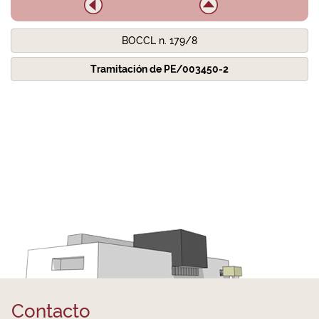
BOCCL n. 179/8
Tramitación de PE/003450-2
Contacto