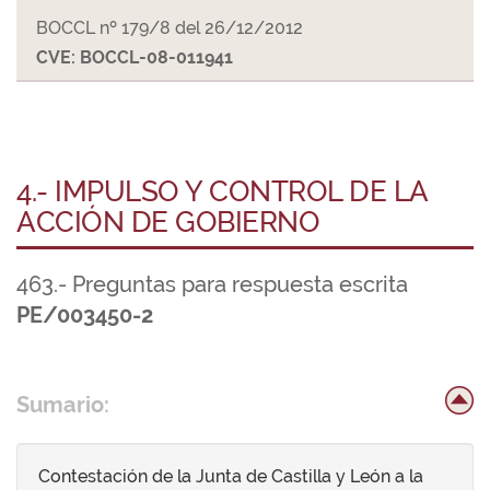
BOCCL nº 179/8 del 26/12/2012
CVE: BOCCL-08-011941
4.- IMPULSO Y CONTROL DE LA
ACCIÓN DE GOBIERNO
463.- Preguntas para respuesta escrita
PE/003450-2
Sumario:
Contestación de la Junta de Castilla y León a la