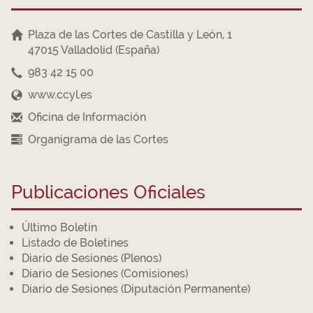
Plaza de las Cortes de Castilla y León, 1
47015 Valladolid (España)
983 42 15 00
www.ccyl.es
Oficina de Información
Organigrama de las Cortes
Publicaciones Oficiales
Último Boletín
Listado de Boletines
Diario de Sesiones (Plenos)
Diario de Sesiones (Comisiones)
Diario de Sesiones (Diputación Permanente)