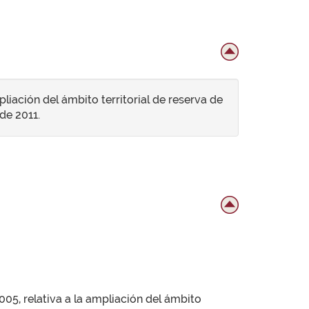
liación del ámbito territorial de reserva de
 de 2011.
05, relativa a la ampliación del ámbito