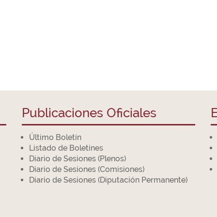
Publicaciones Oficiales
E
Último Boletín
Listado de Boletines
Diario de Sesiones (Plenos)
Diario de Sesiones (Comisiones)
Diario de Sesiones (Diputación Permanente)