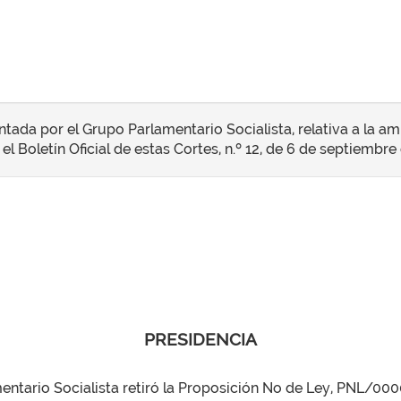
tada por el Grupo Parlamentario Socialista, relativa a la amp
el Boletín Oficial de estas Cortes, n.º 12, de 6 de septiembre
PRESIDENCIA
entario Socialista retiró la Proposición No de Ley, PNL/0000