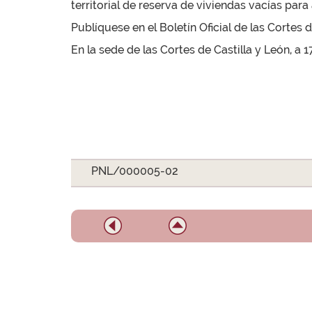
territorial de reserva de viviendas vacías para 
Publíquese en el Boletín Oficial de las Cortes d
En la sede de las Cortes de Castilla y León, a 
PNL/000005-02