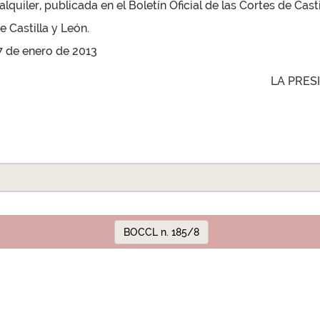
alquiler, publicada en el Boletín Oficial de las Cortes de Cast
e Castilla y León.
17 de enero de 2013
LA PRES
BOCCL n. 185/8