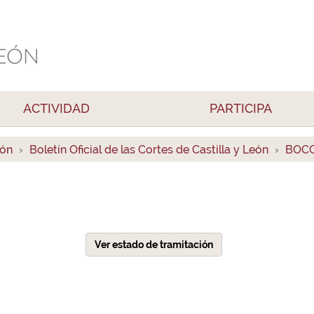
ACTIVIDAD
PARTICIPA
ión
Boletín Oficial de las Cortes de Castilla y León
BOCC
Ver estado de tramitación