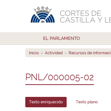
EL PARLAMENTO
Inicio
Actividad
Recursos de informac
PNL/000005-02
Texto enriquecido
Texto plano