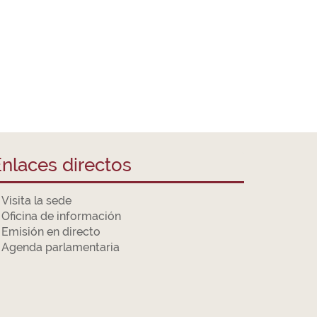
nlaces directos
Visita la sede
Oficina de información
Emisión en directo
Agenda parlamentaria