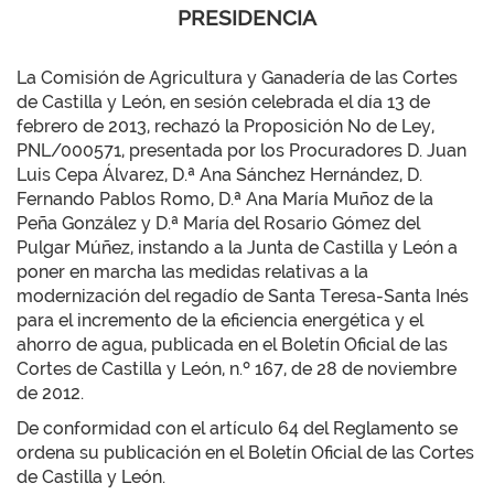
PRESIDENCIA
La Comisión de Agricultura y Ganadería de las Cortes
de Castilla y León, en sesión celebrada el día 13 de
febrero de 2013, rechazó la Proposición No de Ley,
PNL/000571, presentada por los Procuradores D. Juan
Luis Cepa Álvarez, D.ª Ana Sánchez Hernández, D.
Fernando Pablos Romo, D.ª Ana María Muñoz de la
Peña González y D.ª María del Rosario Gómez del
Pulgar Múñez, instando a la Junta de Castilla y León a
poner en marcha las medidas relativas a la
modernización del regadío de Santa Teresa-Santa Inés
para el incremento de la eficiencia energética y el
ahorro de agua, publicada en el Boletín Oficial de las
Cortes de Castilla y León, n.º 167, de 28 de noviembre
de 2012.
De conformidad con el artículo 64 del Reglamento se
ordena su publicación en el Boletín Oficial de las Cortes
de Castilla y León.