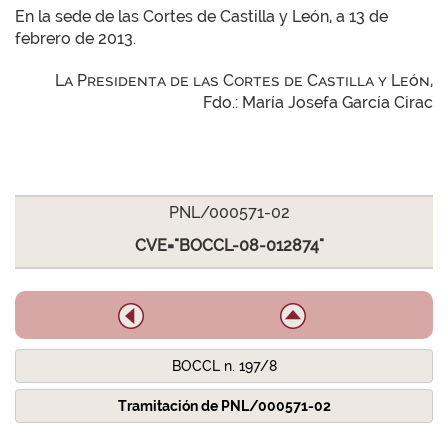
En la sede de las Cortes de Castilla y León, a 13 de
febrero de 2013.
La Presidenta de las Cortes de Castilla y León,
Fdo.: María Josefa García Cirac
PNL/000571-02
CVE="BOCCL-08-012874"
BOCCL n. 197/8
Tramitación de PNL/000571-02