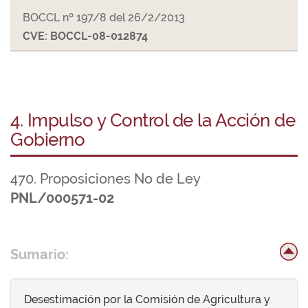
BOCCL nº 197/8 del 26/2/2013
CVE: BOCCL-08-012874
4. Impulso y Control de la Acción de
Gobierno
470. Proposiciones No de Ley
PNL/000571-02
Sumario:
Desestimación por la Comisión de Agricultura y