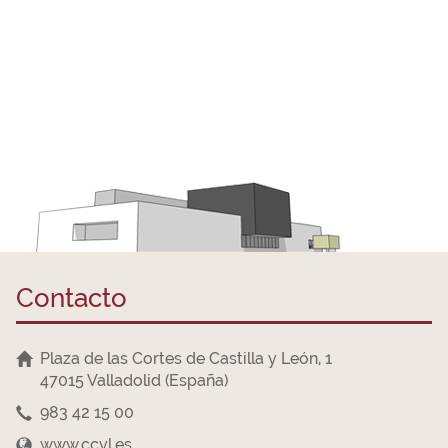
Contacto
Plaza de las Cortes de Castilla y León, 1
47015 Valladolid (España)
983 42 15 00
www.ccyl.es