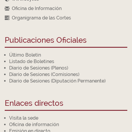
Oficina de Información
Organigrama de las Cortes
Publicaciones Oficiales
Último Boletín
Listado de Boletines
Diario de Sesiones (Plenos)
Diario de Sesiones (Comisiones)
Diario de Sesiones (Diputación Permanente)
Enlaces directos
Visita la sede
Oficina de información
Emisión en directo