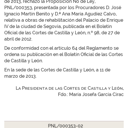
de 2013, rechazó la Proposición No de Ley,
PNL/000353, presentada por los Procuradores D. José
Ignacio Martín Benito y D.ª Ana María Agudíez Calvo,
relativa a obras de rehabilitación del Palacio de Enrique
IV de la ciudad de Segovia, publicada en el Boletín
Oficial de las Cortes de Castilla y León, n.º 98, de 27 de
abril de 2012.
De conformidad con el artículo 64 del Reglamento se
ordena su publicación en el Boletín Oficial de las Cortes
de Castilla y León.
En la sede de las Cortes de Castilla y León, a 11 de
marzo de 2013.
La Presidenta de las Cortes de Castilla y León,
Fdo.: María Josefa García Cirac
PNL/000353-02