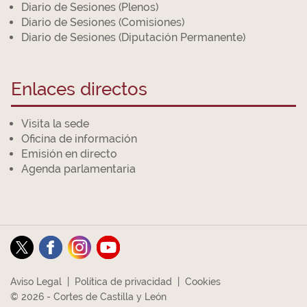
Diario de Sesiones (Plenos)
Diario de Sesiones (Comisiones)
Diario de Sesiones (Diputación Permanente)
Enlaces directos
Visita la sede
Oficina de información
Emisión en directo
Agenda parlamentaria
Aviso Legal
|
Política de privacidad
|
Cookies
© 2026 - Cortes de Castilla y León