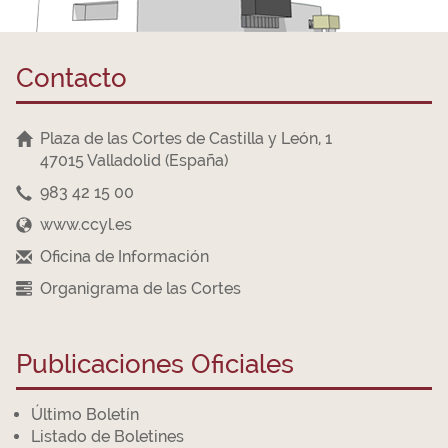
Contacto
Plaza de las Cortes de Castilla y León, 1
47015 Valladolid (España)
983 42 15 00
www.ccyl.es
Oficina de Información
Organigrama de las Cortes
Publicaciones Oficiales
Último Boletín
Listado de Boletines