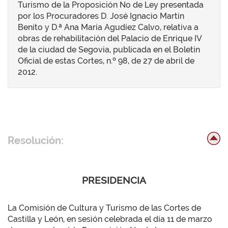
Turismo de la Proposición No de Ley presentada
por los Procuradores D. José Ignacio Martín
Benito y D.ª Ana María Agudíez Calvo, relativa a
obras de rehabilitación del Palacio de Enrique IV
de la ciudad de Segovia, publicada en el Boletín
Oficial de estas Cortes, n.º 98, de 27 de abril de
2012.
Resolución:
PRESIDENCIA
La Comisión de Cultura y Turismo de las Cortes de
Castilla y León, en sesión celebrada el día 11 de marzo